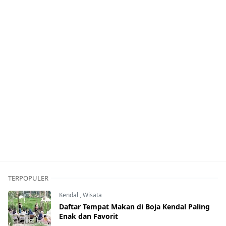
TERPOPULER
Kendal
,
Wisata
Daftar Tempat Makan di Boja Kendal Paling
Enak dan Favorit