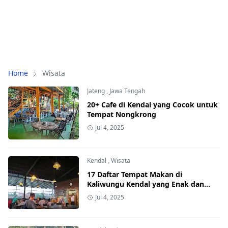
Home
Wisata
Jateng
,
Jawa Tengah
20+ Cafe di Kendal yang Cocok untuk
Tempat Nongkrong
Jul 4, 2025
Kendal
,
Wisata
17 Daftar Tempat Makan di
Kaliwungu Kendal yang Enak dan
Populer
Jul 4, 2025