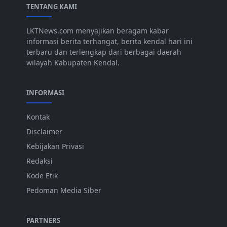
TENTANG KAMI
LKTNews.com menyajikan beragam kabar
informasi berita terhangat, berita kendal hari ini
terbaru dan terlengkap dari berbagai daerah
wilayah Kabupaten Kendal.
INFORMASI
Kontak
Disclaimer
Kebijakan Privasi
Redaksi
Kode Etik
Pedoman Media Siber
PARTNERS