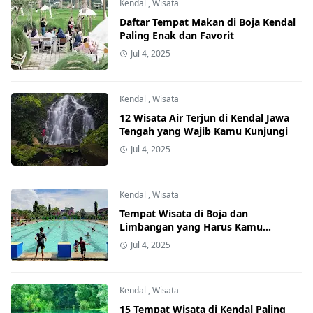
Kendal
,
Wisata
Daftar Tempat Makan di Boja Kendal
Paling Enak dan Favorit
Jul 4, 2025
Kendal
,
Wisata
12 Wisata Air Terjun di Kendal Jawa
Tengah yang Wajib Kamu Kunjungi
Jul 4, 2025
Kendal
,
Wisata
Tempat Wisata di Boja dan
Limbangan yang Harus Kamu
Kunjungi
Jul 4, 2025
Kendal
,
Wisata
15 Tempat Wisata di Kendal Paling