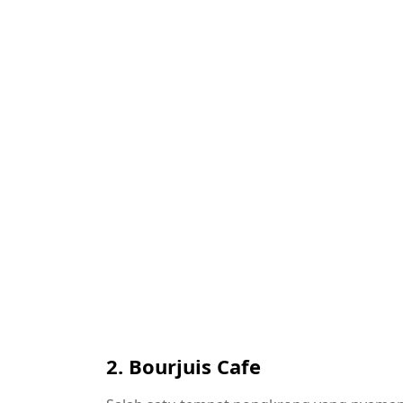
2. Bourjuis Cafe