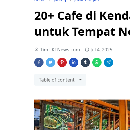
20+ Cafe di Ken
untuk Tempat N
Tim LKTNews.com
Jul 4, 2025
Table of content