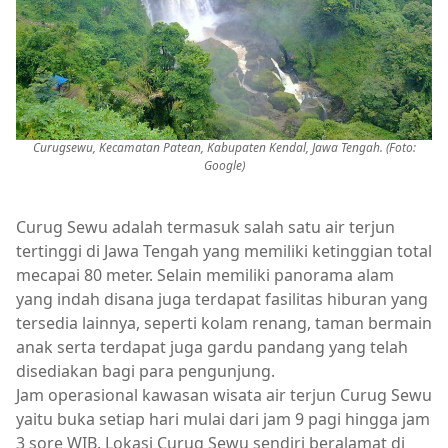
Curugsewu, Kecamatan Patean, Kabupaten Kendal, Jawa Tengah. (Foto:
Google)
Curug Sewu adalah termasuk salah satu air terjun
tertinggi di Jawa Tengah yang memiliki ketinggian total
mecapai 80 meter. Selain memiliki panorama alam
yang indah disana juga terdapat fasilitas hiburan yang
tersedia lainnya, seperti kolam renang, taman bermain
anak serta terdapat juga gardu pandang yang telah
disediakan bagi para pengunjung.
Jam operasional kawasan wisata air terjun Curug Sewu
yaitu buka setiap hari mulai dari jam 9 pagi hingga jam
3 sore WIB. Lokasi Curug Sewu sendiri beralamat di