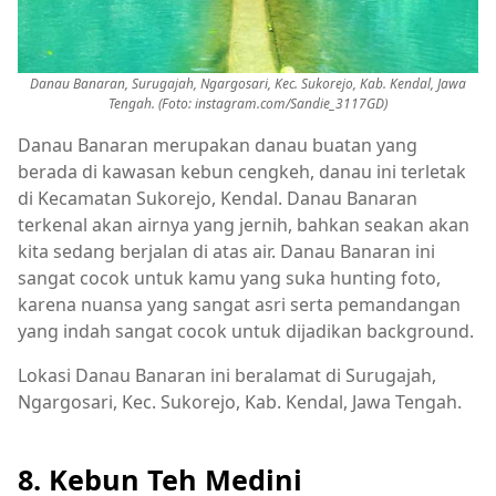
Danau Banaran, Surugajah, Ngargosari, Kec. Sukorejo, Kab. Kendal, Jawa
Tengah. (Foto:
instagram.com/Sandie_3117GD)
Danau Banaran merupakan danau buatan yang
berada di kawasan kebun cengkeh, danau ini terletak
di Kecamatan Sukorejo, Kendal. Danau Banaran
terkenal akan airnya yang jernih, bahkan seakan akan
kita sedang berjalan di atas air. Danau Banaran ini
sangat cocok untuk kamu yang suka hunting foto,
karena nuansa yang sangat asri serta pemandangan
yang indah sangat cocok untuk dijadikan background.
Lokasi Danau Banaran ini beralamat di Surugajah,
Ngargosari, Kec. Sukorejo, Kab. Kendal, Jawa Tengah.
8. Kebun Teh Medini