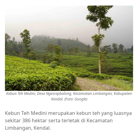
Kebun Teh Medini, Desa Ngesrepbalong, Kecamatan Limbangan, Kabupaten
Kendal. (Foto: Google)
Kebun Teh Medini merupakan kebun teh yang luasnya
sekitar 386 hektar serta terletak di Kecamatan
Limbangan, Kendal.