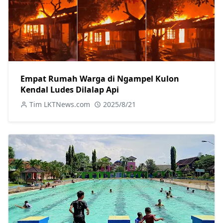
Empat Rumah Warga di Ngampel Kulon
Kendal Ludes Dilalap Api
Tim LKTNews.com
2025/8/21