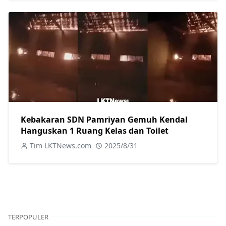
Kebakaran SDN Pamriyan Gemuh Kendal
Hanguskan 1 Ruang Kelas dan Toilet
Tim LKTNews.com
2025/8/31
TERPOPULER