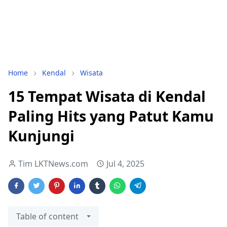
Home
Kendal
Wisata
15 Tempat Wisata di Kendal
Paling Hits yang Patut Kamu
Kunjungi
Tim LKTNews.com
Jul 4, 2025
Table of content