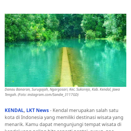
Danau Banaran, Surugajah, Ngargosari, Kec. Sukorejo, Kab. Kendal, Jawa
Tengah. (Foto:
instagram.com/Sandie_3117GD)
KENDAL
,
LKT News
- Kendal merupakan salah satu
kota di Indonesia yang memiliki destinasi wisata yang
menarik. Kamu dapat mengunjungi tempat wisata di