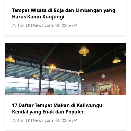
Tempat Wisata di Boja dan Limbangan yang
Harus Kamu Kunjungi
Tim LKTNews.com
2025/7/4
17 Daftar Tempat Makan di Kaliwungu
Kendal yang Enak dan Populer
Tim LKTNews.com
2025/7/4