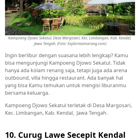
Kampoeng Djowo Sekatul, Desa Margosari, Kec. Limbangan, Kab. Kendal,
Jawa Tengah. (Foto: Exploresemarang.com)
Ingin berlibur dengan suasana lebih lengkap? Kamu
bisa mengunjungi Kampoeng Djowo Sekatul. Tidak
hanya ada kolam renang saja, tetapi juga ada arena
outbound, villa hingga restaurant. Ada banyak hal
yang bisa Kamu temukan untuk mengisi liburanmu
bersama keluarga.
Kampoeng Djowo Sekatul terletak di Desa Margosari,
Kec. Limbangan, Kab. Kendal, Jawa Tengah.
10. Curug Lawe Secepit Kendal