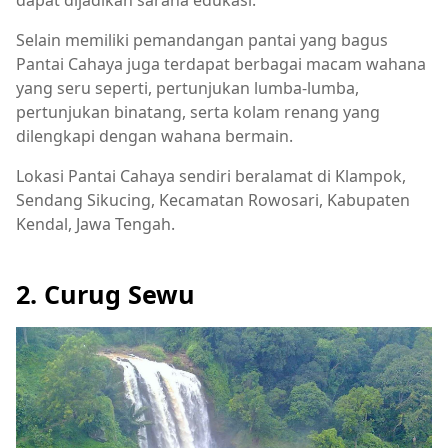
dapat dijadikan sarana edukasi.
Selain memiliki pemandangan pantai yang bagus
Pantai Cahaya juga terdapat berbagai macam wahana
yang seru seperti, pertunjukan lumba-lumba,
pertunjukan binatang, serta kolam renang yang
dilengkapi dengan wahana bermain.
Lokasi Pantai Cahaya sendiri beralamat di Klampok,
Sendang Sikucing, Kecamatan Rowosari, Kabupaten
Kendal, Jawa Tengah.
2. Curug Sewu