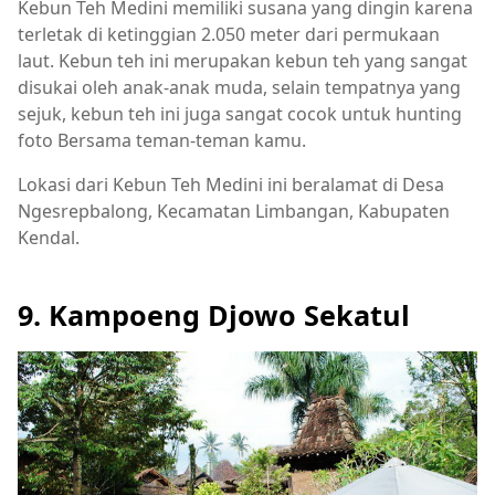
Kebun Teh Medini memiliki susana yang dingin karena
terletak di ketinggian 2.050 meter dari permukaan
laut. Kebun teh ini merupakan kebun teh yang sangat
disukai oleh anak-anak muda, selain tempatnya yang
sejuk, kebun teh ini juga sangat cocok untuk hunting
foto Bersama teman-teman kamu.
Lokasi dari Kebun Teh Medini ini beralamat di Desa
Ngesrepbalong, Kecamatan Limbangan, Kabupaten
Kendal.
9. Kampoeng Djowo Sekatul