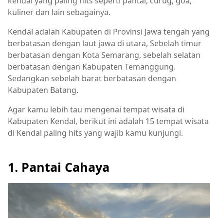
kendal yang paling hits seperti pantai, curug, goa,
kuliner dan lain sebagainya.
Kendal adalah Kabupaten di Provinsi Jawa tengah yang
berbatasan dengan laut jawa di utara, Sebelah timur
berbatasan dengan Kota Semarang, sebelah selatan
berbatasan dengan Kabupaten Temanggung.
Sedangkan sebelah barat berbatasan dengan
Kabupaten Batang.
Agar kamu lebih tau mengenai tempat wisata di
Kabupaten Kendal, berikut ini adalah 15 tempat wisata
di Kendal paling hits yang wajib kamu kunjungi.
1. Pantai Cahaya