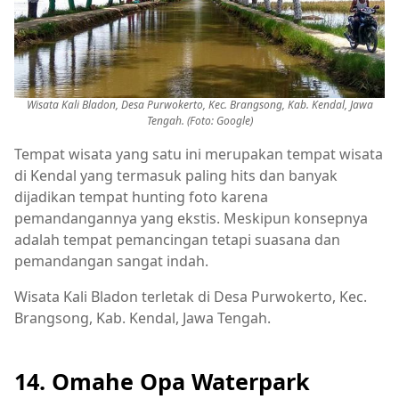
Wisata Kali Bladon, Desa Purwokerto, Kec. Brangsong, Kab. Kendal, Jawa
Tengah. (Foto: Google)
Tempat wisata yang satu ini merupakan tempat wisata
di Kendal yang termasuk paling hits dan banyak
dijadikan tempat hunting foto karena
pemandangannya yang ekstis. Meskipun konsepnya
adalah tempat pemancingan tetapi suasana dan
pemandangan sangat indah.
Wisata Kali Bladon terletak di Desa Purwokerto, Kec.
Brangsong, Kab. Kendal, Jawa Tengah.
14. Omahe Opa Waterpark