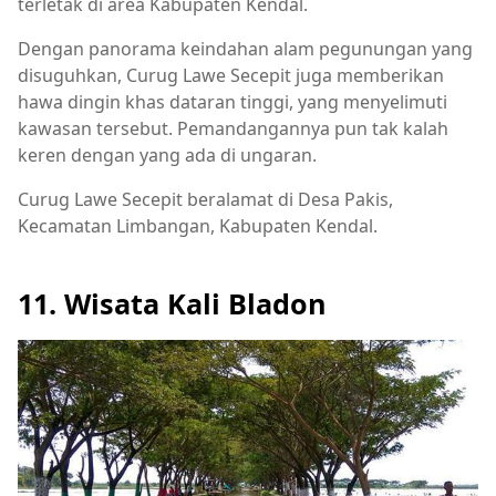
terletak di area Kabupaten Kendal.
Dengan panorama keindahan alam pegunungan yang
disuguhkan, Curug Lawe Secepit juga memberikan
hawa dingin khas dataran tinggi, yang menyelimuti
kawasan tersebut. Pemandangannya pun tak kalah
keren dengan yang ada di ungaran.
Curug Lawe Secepit beralamat di Desa Pakis,
Kecamatan Limbangan, Kabupaten Kendal.
11. Wisata Kali Bladon