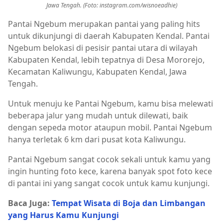
Jawa Tengah. (Foto: instagram.com/wisnoeadhie)
Pantai Ngebum merupakan pantai yang paling hits
untuk dikunjungi di daerah Kabupaten Kendal. Pantai
Ngebum belokasi di pesisir pantai utara di wilayah
Kabupaten Kendal, lebih tepatnya di Desa Mororejo,
Kecamatan Kaliwungu, Kabupaten Kendal, Jawa
Tengah.
Untuk menuju ke Pantai Ngebum, kamu bisa melewati
beberapa jalur yang mudah untuk dilewati, baik
dengan sepeda motor ataupun mobil. Pantai Ngebum
hanya terletak 6 km dari pusat kota Kaliwungu.
Pantai Ngebum sangat cocok sekali untuk kamu yang
ingin hunting foto kece, karena banyak spot foto kece
di pantai ini yang sangat cocok untuk kamu kunjungi.
Baca Juga:
Tempat Wisata di Boja dan Limbangan
yang Harus Kamu Kunjungi