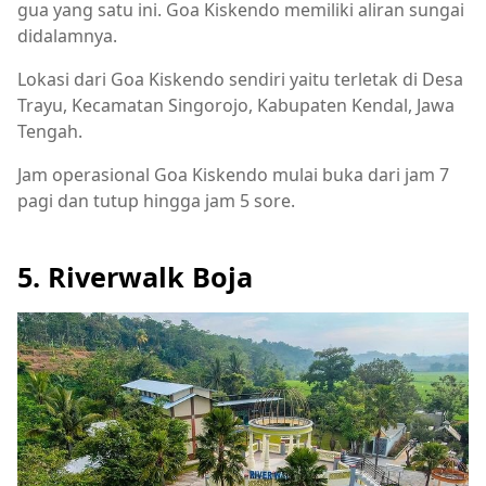
gua yang satu ini. Goa Kiskendo memiliki aliran sungai
didalamnya.
Lokasi dari Goa Kiskendo sendiri yaitu terletak di Desa
Trayu, Kecamatan Singorojo, Kabupaten Kendal, Jawa
Tengah.
Jam operasional Goa Kiskendo mulai buka dari jam 7
pagi dan tutup hingga jam 5 sore.
5. Riverwalk Boja