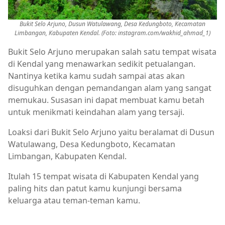
Bukit Selo Arjuno, Dusun Watulawang, Desa Kedungboto, Kecamatan
Limbangan, Kabupaten Kendal. (Foto:
instagram.com/wakhid_ahmad_1)
Bukit Selo Arjuno merupakan salah satu tempat wisata
di Kendal yang menawarkan sedikit petualangan.
Nantinya ketika kamu sudah sampai atas akan
disuguhkan dengan pemandangan alam yang sangat
memukau. Susasan ini dapat membuat kamu betah
untuk menikmati keindahan alam yang tersaji.
Loaksi dari Bukit Selo Arjuno yaitu beralamat di Dusun
Watulawang, Desa Kedungboto, Kecamatan
Limbangan, Kabupaten Kendal.
Itulah 15 tempat wisata di Kabupaten Kendal yang
paling hits dan patut kamu kunjungi bersama
keluarga atau teman-teman kamu.