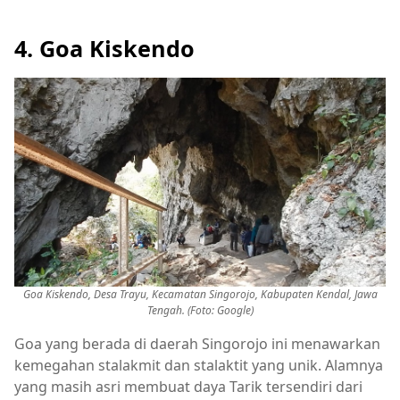
4. Goa Kiskendo
Goa Kiskendo, Desa Trayu, Kecamatan Singorojo, Kabupaten Kendal, Jawa
Tengah. (Foto: Google)
Goa yang berada di daerah Singorojo ini menawarkan
kemegahan stalakmit dan stalaktit yang unik. Alamnya
yang masih asri membuat daya Tarik tersendiri dari