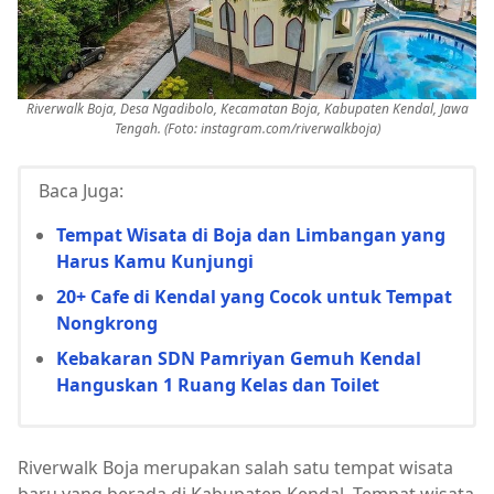
Riverwalk Boja, Desa Ngadibolo, Kecamatan Boja, Kabupaten Kendal, Jawa
Tengah. (Foto: instagram.com/
riverwalkboja)
Baca Juga:
Tempat Wisata di Boja dan Limbangan yang
Harus Kamu Kunjungi
20+ Cafe di Kendal yang Cocok untuk Tempat
Nongkrong
Kebakaran SDN Pamriyan Gemuh Kendal
Hanguskan 1 Ruang Kelas dan Toilet
Riverwalk Boja merupakan salah satu tempat wisata