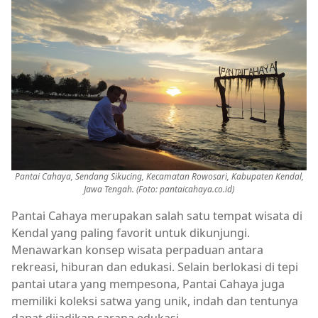
Pantai Cahaya, Sendang Sikucing, Kecamatan Rowosari, Kabupaten Kendal,
Jawa Tengah. (Foto: pantaicahaya.co.id)
Pantai Cahaya merupakan salah satu tempat wisata di
Kendal yang paling favorit untuk dikunjungi.
Menawarkan konsep wisata perpaduan antara
rekreasi, hiburan dan edukasi. Selain berlokasi di tepi
pantai utara yang mempesona, Pantai Cahaya juga
memiliki koleksi satwa yang unik, indah dan tentunya