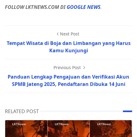
FOLLOW LKTNEWS.COM DI
GOOGLE NEWS
.
Next Post
Tempat Wisata di Boja dan Limbangan yang Harus
Kamu Kunjungi
Previous Post
Panduan Lengkap Pengajuan dan Verifikasi Akun
SPMB Jateng 2025, Pendaftaran Dibuka 14 Juni
RELATED POST