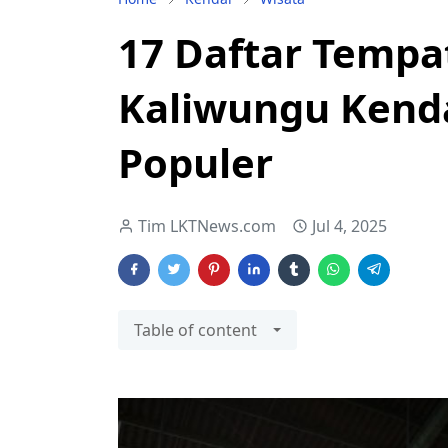
17 Daftar Tempa
Kaliwungu Kenda
Populer
Tim LKTNews.com
Jul 4, 2025
Table of content