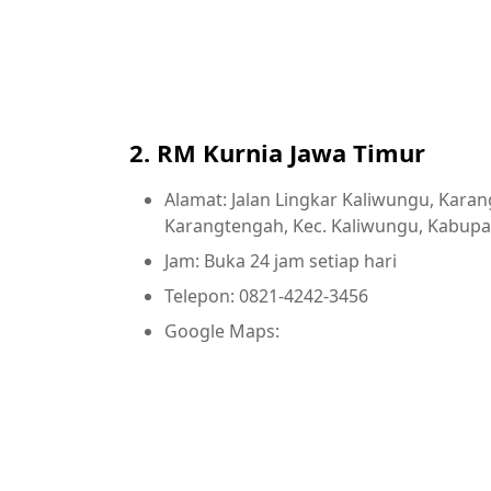
2. RM Kurnia Jawa Timur
Alamat: Jalan Lingkar Kaliwungu, Kara
Karangtengah, Kec. Kaliwungu, Kabupa
Jam: Buka 24 jam setiap hari
Telepon: 0821-4242-3456
Google Maps: