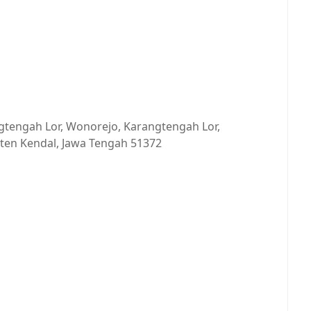
ngtengah Lor, Wonorejo, Karangtengah Lor,
ten Kendal, Jawa Tengah 51372