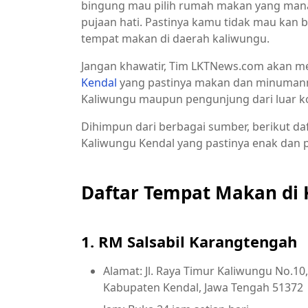
bingung mau pilih rumah makan yang mana.
pujaan hati. Pastinya kamu tidak mau kan 
tempat makan di daerah kaliwungu.
Jangan khawatir, Tim LKTNews.com akan 
Kendal
yang pastinya makan dan minumann
Kaliwungu maupun pengunjung dari luar k
Dihimpun dari berbagai sumber, berikut d
Kaliwungu Kendal yang pastinya enak dan p
Daftar Tempat Makan di 
1. RM Salsabil Karangtengah
Alamat: Jl. Raya Timur Kaliwungu No.10
Kabupaten Kendal, Jawa Tengah 51372