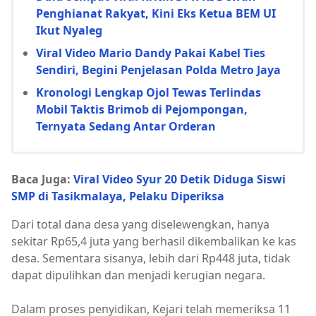
Penghianat Rakyat, Kini Eks Ketua BEM UI
Ikut Nyaleg
Viral Video Mario Dandy Pakai Kabel Ties
Sendiri, Begini Penjelasan Polda Metro Jaya
Kronologi Lengkap Ojol Tewas Terlindas
Mobil Taktis Brimob di Pejompongan,
Ternyata Sedang Antar Orderan
Baca Juga:
Viral Video Syur 20 Detik Diduga Siswi
SMP di Tasikmalaya, Pelaku Diperiksa
Dari total dana desa yang diselewengkan, hanya
sekitar Rp65,4 juta yang berhasil dikembalikan ke kas
desa. Sementara sisanya, lebih dari Rp448 juta, tidak
dapat dipulihkan dan menjadi kerugian negara.
Dalam proses penyidikan, Kejari telah memeriksa 11