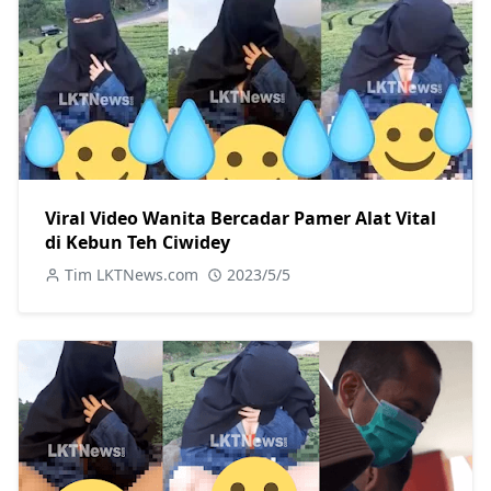
Viral Video Wanita Bercadar Pamer Alat Vital
di Kebun Teh Ciwidey
Tim LKTNews.com
2023/5/5