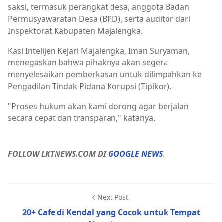
saksi, termasuk perangkat desa, anggota Badan
Permusyawaratan Desa (BPD), serta auditor dari
Inspektorat Kabupaten Majalengka.
Kasi Intelijen Kejari Majalengka, Iman Suryaman,
menegaskan bahwa pihaknya akan segera
menyelesaikan pemberkasan untuk dilimpahkan ke
Pengadilan Tindak Pidana Korupsi (Tipikor).
"Proses hukum akan kami dorong agar berjalan
secara cepat dan transparan," katanya.
FOLLOW LKTNEWS.COM DI
GOOGLE NEWS
.
Next Post
20+ Cafe di Kendal yang Cocok untuk Tempat