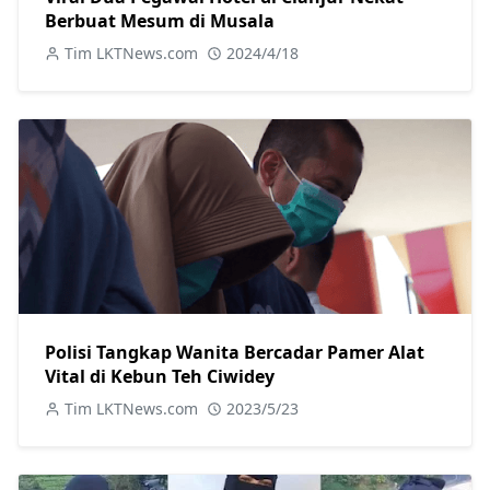
Berbuat Mesum di Musala
Tim LKTNews.com
2024/4/18
Polisi Tangkap Wanita Bercadar Pamer Alat
Vital di Kebun Teh Ciwidey
Tim LKTNews.com
2023/5/23