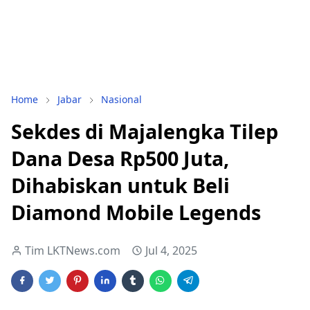
Home
Jabar
Nasional
Sekdes di Majalengka Tilep
Dana Desa Rp500 Juta,
Dihabiskan untuk Beli
Diamond Mobile Legends
Tim LKTNews.com
Jul 4, 2025