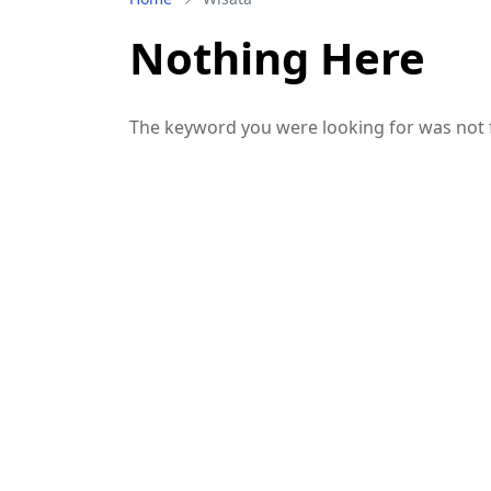
Nothing Here
The keyword you were looking for was not