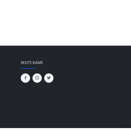
IKUTI KAMI