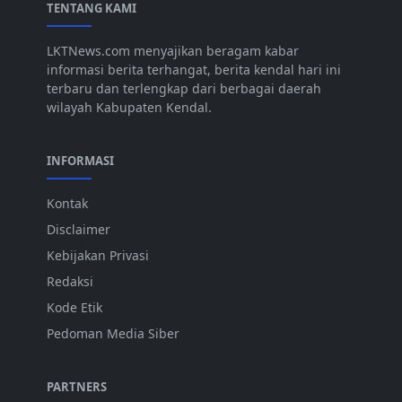
TENTANG KAMI
LKTNews.com menyajikan beragam kabar
informasi berita terhangat, berita kendal hari ini
terbaru dan terlengkap dari berbagai daerah
wilayah Kabupaten Kendal.
INFORMASI
Kontak
Disclaimer
Kebijakan Privasi
Redaksi
Kode Etik
Pedoman Media Siber
PARTNERS