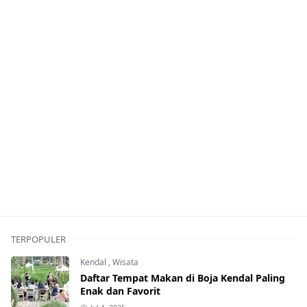
TERPOPULER
Kendal
,
Wisata
Daftar Tempat Makan di Boja Kendal Paling
Enak dan Favorit