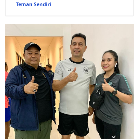
Teman Sendiri