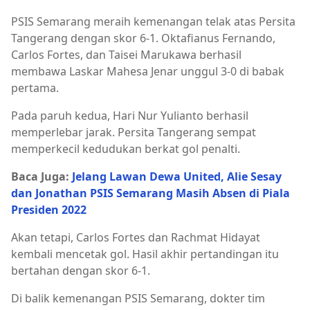
PSIS Semarang meraih kemenangan telak atas Persita
Tangerang dengan skor 6-1. Oktafianus Fernando,
Carlos Fortes, dan Taisei Marukawa berhasil
membawa Laskar Mahesa Jenar unggul 3-0 di babak
pertama.
Pada paruh kedua, Hari Nur Yulianto berhasil
memperlebar jarak. Persita Tangerang sempat
memperkecil kedudukan berkat gol penalti.
Baca Juga:
Jelang Lawan Dewa United, Alie Sesay
dan Jonathan PSIS Semarang Masih Absen di Piala
Presiden 2022
Akan tetapi, Carlos Fortes dan Rachmat Hidayat
kembali mencetak gol. Hasil akhir pertandingan itu
bertahan dengan skor 6-1.
Di balik kemenangan PSIS Semarang, dokter tim