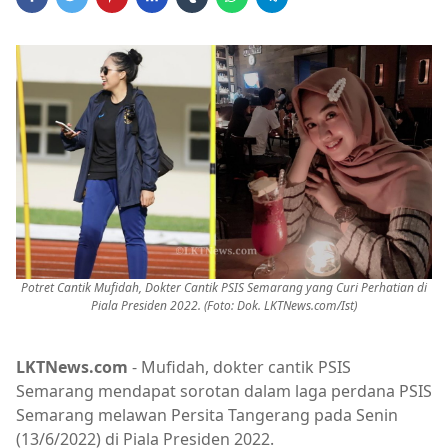
Potret Cantik Mufidah, Dokter Cantik PSIS Semarang yang Curi Perhatian di
Piala Presiden 2022. (Foto: Dok. LKTNews.com/Ist)
LKTNews.com
- Mufidah, dokter cantik PSIS
Semarang mendapat sorotan dalam laga perdana PSIS
Semarang melawan Persita Tangerang pada Senin
(13/6/2022) di Piala Presiden 2022.