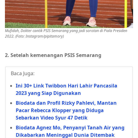
Mufidah, Dokter cantik PSIS Semarang yang jadi sorotan di Piala Presiden
2022. (Foto: Instagram/pipitamory)
2. Setelah kemenangan PSIS Semarang
Baca Juga:
Ini 30+ Link Twibbon Hari Lahir Pancasila
2023 yang Siap Digunakan
Biodata dan Profil Rizky Pahlevi, Mantan
Pacar Rebecca Klopper yang Diduga
Sebarkan Video Syur 47 Detik
Biodata Agnez Mo, Penyanyi Tanah Air yang
Dikabarkan Meninggal Dunia Ditembak