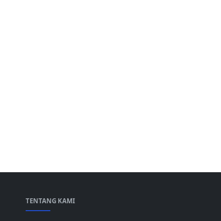
TENTANG KAMI