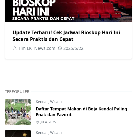
Update Terbaru! Cek Jadwal Bioskop Hari Ini
Secara Praktis dan Cepat
Tim LKTNews.com
2025/5/22
TERPOPULER
Kendal
,
Wisata
Daftar Tempat Makan di Boja Kendal Paling
Enak dan Favorit
Jul 4, 2025
Kendal
,
Wisata