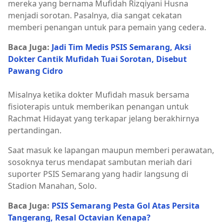
mereka yang bernama Mufidah Rizqiyani Husna
menjadi sorotan. Pasalnya, dia sangat cekatan
memberi penangan untuk para pemain yang cedera.
Baca Juga:
Jadi Tim Medis PSIS Semarang, Aksi
Dokter Cantik Mufidah Tuai Sorotan, Disebut
Pawang Cidro
Misalnya ketika dokter Mufidah masuk bersama
fisioterapis untuk memberikan penangan untuk
Rachmat Hidayat yang terkapar jelang berakhirnya
pertandingan.
Saat masuk ke lapangan maupun memberi perawatan,
sosoknya terus mendapat sambutan meriah dari
suporter PSIS Semarang yang hadir langsung di
Stadion Manahan, Solo.
Baca Juga:
PSIS Semarang Pesta Gol Atas Persita
Tangerang, Resal Octavian Kenapa?