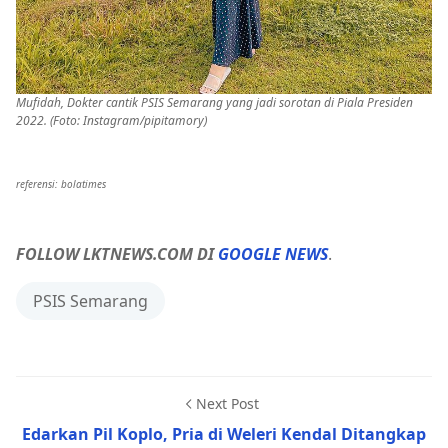
Mufidah, Dokter cantik PSIS Semarang yang jadi sorotan di Piala Presiden
2022. (Foto: Instagram/pipitamory)
referensi: bolatimes
FOLLOW LKTNEWS.COM DI
GOOGLE NEWS
.
PSIS Semarang
Next Post
Edarkan Pil Koplo, Pria di Weleri Kendal Ditangkap