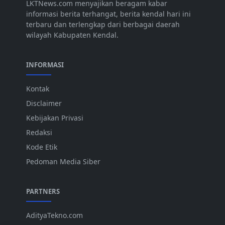
LKTNews.com menyajikan beragam kabar
informasi berita terhangat, berita kendal hari ini
terbaru dan terlengkap dari berbagai daerah
wilayah Kabupaten Kendal.
INFORMASI
Kontak
Disclaimer
Kebijakan Privasi
Redaksi
Kode Etik
Pedoman Media Siber
PARTNERS
AdityaTekno.com