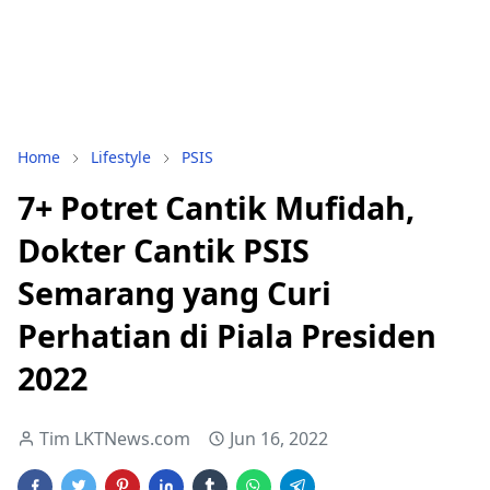
Home
Lifestyle
PSIS
7+ Potret Cantik Mufidah,
Dokter Cantik PSIS
Semarang yang Curi
Perhatian di Piala Presiden
2022
Tim LKTNews.com
Jun 16, 2022