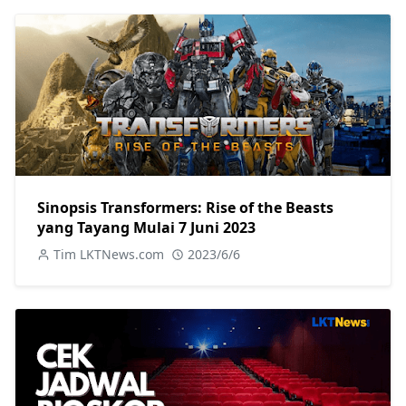
Sinopsis Transformers: Rise of the Beasts
yang Tayang Mulai 7 Juni 2023
Tim LKTNews.com
2023/6/6