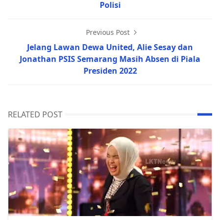
Polisi
Previous Post
Jelang Lawan Dewa United, Alie Sesay dan
Jonathan PSIS Semarang Masih Absen di Piala
Presiden 2022
RELATED POST