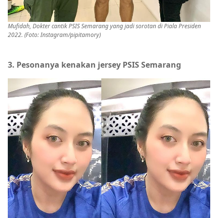
Mufidah, Dokter cantik PSIS Semarang yang jadi sorotan di Piala Presiden
2022. (Foto: Instagram/pipitamory)
3. Pesonanya kenakan jersey PSIS Semarang