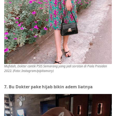
Mufidah, Dokter cantik PSIS Semarang yang jadi sorotan di Piala Presiden
2022. (Foto: Instagram/pipitamory)
7. Bu Dokter pake hijab bikin adem liatnya