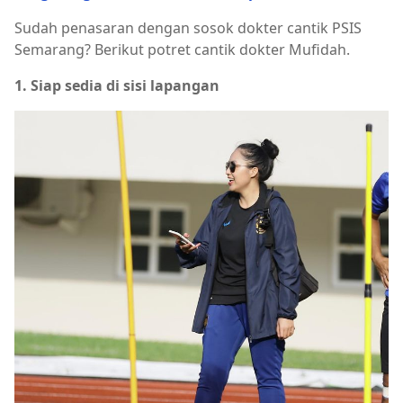
Sudah penasaran dengan sosok dokter cantik PSIS
Semarang? Berikut potret cantik dokter Mufidah.
1. Siap sedia di sisi lapangan