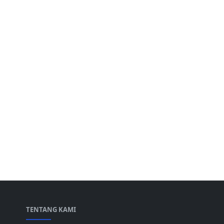
TENTANG KAMI