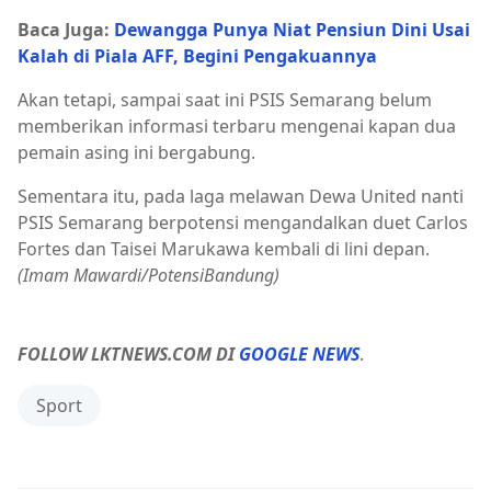
Baca Juga:
Dewangga Punya Niat Pensiun Dini Usai
Kalah di Piala AFF, Begini Pengakuannya
Akan tetapi, sampai saat ini PSIS Semarang belum
memberikan informasi terbaru mengenai kapan dua
pemain asing ini bergabung.
Sementara itu, pada laga melawan Dewa United nanti
PSIS Semarang berpotensi mengandalkan duet Carlos
Fortes dan Taisei Marukawa kembali di lini depan.
(Imam Mawardi/PotensiBandung)
FOLLOW LKTNEWS.COM DI
GOOGLE NEWS
.
Sport