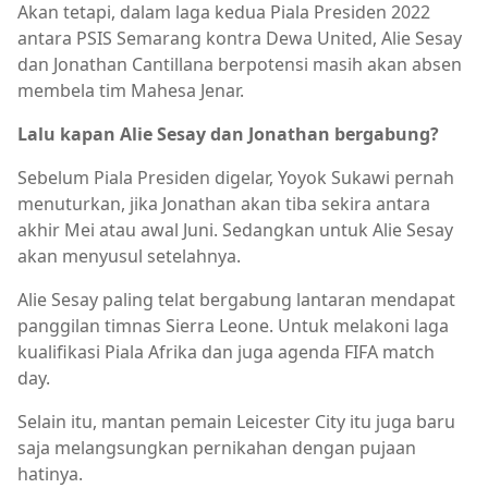
Akan tetapi, dalam laga kedua Piala Presiden 2022
antara PSIS Semarang kontra Dewa United, Alie Sesay
dan Jonathan Cantillana berpotensi masih akan absen
membela tim Mahesa Jenar.
Lalu kapan Alie Sesay dan Jonathan bergabung?
Sebelum Piala Presiden digelar, Yoyok Sukawi pernah
menuturkan, jika Jonathan akan tiba sekira antara
akhir Mei atau awal Juni. Sedangkan untuk Alie Sesay
akan menyusul setelahnya.
Alie Sesay paling telat bergabung lantaran mendapat
panggilan timnas Sierra Leone. Untuk melakoni laga
kualifikasi Piala Afrika dan juga agenda FIFA match
day.
Selain itu, mantan pemain Leicester City itu juga baru
saja melangsungkan pernikahan dengan pujaan
hatinya.