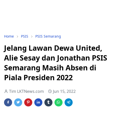
Home
PSIS
PSIS Semarang
Jelang Lawan Dewa United,
Alie Sesay dan Jonathan PSIS
Semarang Masih Absen di
Piala Presiden 2022
Tim LKTNews.com
Jun 15, 2022