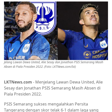
Jelang Lawan Dewa United, Alie Sesay dan Jonathan PSIS Semarang Masih
Absen di Piala Presiden 2022. (Foto: LKTNews.com/Ist)
LKTNews.com
- Menjelang Lawan Dewa United, Alie
Sesay dan Jonathan PSIS Semarang Masih Absen di
Piala Presiden 2022.
PSIS Semarang sukses mengalahkan Persita
Tangerang dengan skor telak 6-1 dalam laga yang