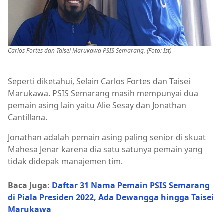
Carlos Fortes dan Taisei Marukawa PSIS Semarang. (Foto: Ist)
Seperti diketahui, Selain Carlos Fortes dan Taisei
Marukawa. PSIS Semarang masih mempunyai dua
pemain asing lain yaitu Alie Sesay dan Jonathan
Cantillana.
Jonathan adalah pemain asing paling senior di skuat
Mahesa Jenar karena dia satu satunya pemain yang
tidak didepak manajemen tim.
Baca Juga:
Daftar 31 Nama Pemain PSIS Semarang
di Piala Presiden 2022, Ada Dewangga hingga Taisei
Marukawa