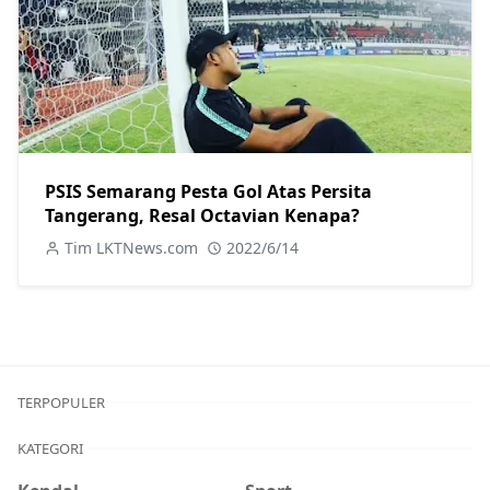
PSIS Semarang Pesta Gol Atas Persita
Tangerang, Resal Octavian Kenapa?
Tim LKTNews.com
2022/6/14
TERPOPULER
KATEGORI