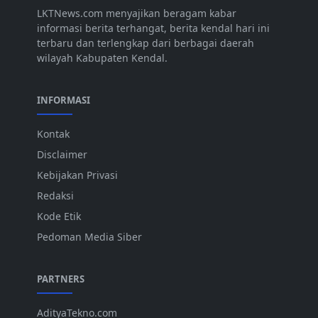
LKTNews.com menyajikan beragam kabar
informasi berita terhangat, berita kendal hari ini
terbaru dan terlengkap dari berbagai daerah
wilayah Kabupaten Kendal.
INFORMASI
Kontak
Disclaimer
Kebijakan Privasi
Redaksi
Kode Etik
Pedoman Media Siber
PARTNERS
AdityaTekno.com