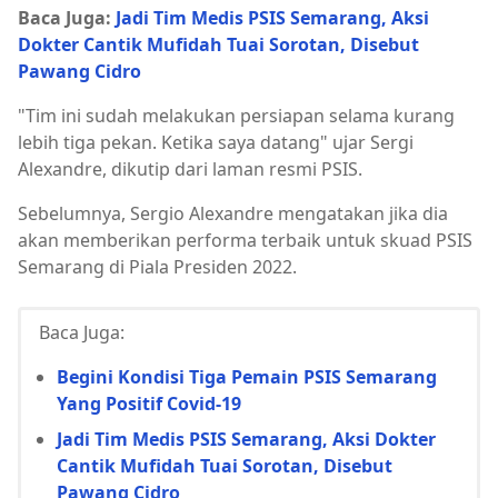
Baca Juga:
Jadi Tim Medis PSIS Semarang, Aksi
Dokter Cantik Mufidah Tuai Sorotan, Disebut
Pawang Cidro
"Tim ini sudah melakukan persiapan selama kurang
lebih tiga pekan. Ketika saya datang" ujar Sergi
Alexandre, dikutip dari laman resmi PSIS.
Sebelumnya, Sergio Alexandre mengatakan jika dia
akan memberikan performa terbaik untuk skuad PSIS
Semarang di Piala Presiden 2022.
Baca Juga:
Begini Kondisi Tiga Pemain PSIS Semarang
Yang Positif Covid-19
Jadi Tim Medis PSIS Semarang, Aksi Dokter
Cantik Mufidah Tuai Sorotan, Disebut
Pawang Cidro