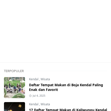
TERPOPULER
Kendal
,
Wisata
Daftar Tempat Makan di Boja Kendal Paling
Enak dan Favorit
Jul 4, 2025
Kendal
,
Wisata
17 Daftar Tempat Makan di Kaliwungu Kendal