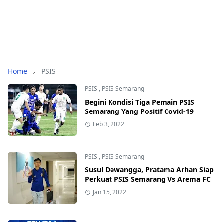
Home
PSIS
PSIS
,
PSIS Semarang
Begini Kondisi Tiga Pemain PSIS
Semarang Yang Positif Covid-19
Feb 3, 2022
PSIS
,
PSIS Semarang
Susul Dewangga, Pratama Arhan Siap
Perkuat PSIS Semarang Vs Arema FC
Jan 15, 2022