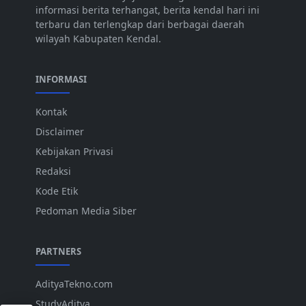
informasi berita terhangat, berita kendal hari ini
terbaru dan terlengkap dari berbagai daerah
wilayah Kabupaten Kendal.
INFORMASI
Kontak
Disclaimer
Kebijakan Privasi
Redaksi
Kode Etik
Pedoman Media Siber
PARTNERS
AdityaTekno.com
StudyAditya