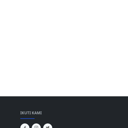
IKUTI KAMI