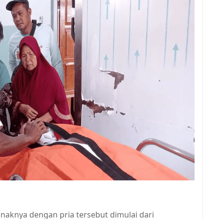
knya dengan pria tersebut dimulai dari