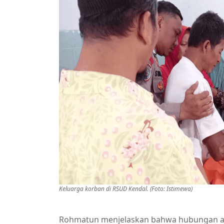
Keluarga korban di RSUD Kendal. (Foto: Istimewa)
Rohmatun menjelaskan bahwa hubungan ana