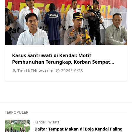
Kasus Santriwati di Kendal: Motif
Pembunuhan Terungkap, Korban Sempat
Melawan
Tim LKTNews.com
2024/10/28
TERPOPULER
Kendal
,
Wisata
Daftar Tempat Makan di Boja Kendal Paling