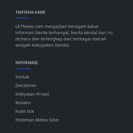
TENTANG KAMI
LKTNews.com menyajikan beragam kabar
informasi berita terhangat, berita kendal hari ini
terbaru dan terlengkap dari berbagai daerah
wilayah Kabupaten Kendal.
INFORMASI
Kontak
Disclaimer
Kebijakan Privasi
Redaksi
Kode Etik
Pedoman Media Siber