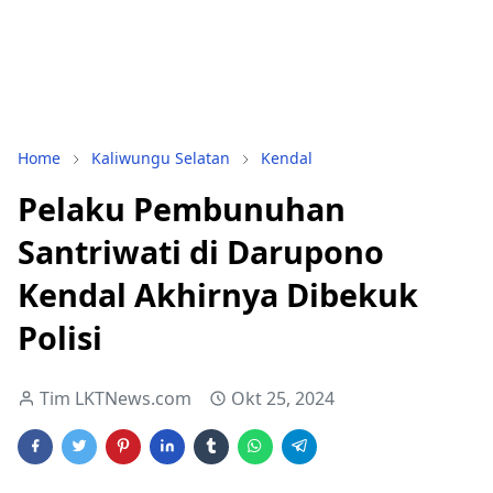
Home
Kaliwungu Selatan
Kendal
Pelaku Pembunuhan
Santriwati di Darupono
Kendal Akhirnya Dibekuk
Polisi
Tim LKTNews.com
Okt 25, 2024