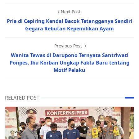
Next Post
Pria di Cepiring Kendal Bacok Tetangganya Sendiri
Gegara Rebutan Kepemilikan Ayam
Previous Post
Wanita Tewas di Darupono Ternyata Santriwati
Ponpes, Ibu Korban Ungkap Fakta Baru tentang
Motif Pelaku
RELATED POST