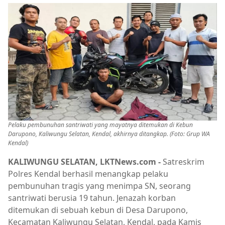
Pelaku pembunuhan santriwati yang mayatnya ditemukan di Kebun
Darupono, Kaliwungu Selatan, Kendal, akhirnya ditangkap. (Foto: Grup WA
Kendal)
KALIWUNGU SELATAN, LKTNews.com -
Satreskrim
Polres Kendal berhasil menangkap pelaku
pembunuhan tragis yang menimpa SN, seorang
santriwati berusia 19 tahun. Jenazah korban
ditemukan di sebuah kebun di Desa Darupono,
Kecamatan Kaliwungu Selatan, Kendal, pada Kamis