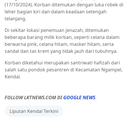
(17/10/2024). Korban ditemukan dengan luka robek di
leher bagian kiri dan dalam keadaan setengah
telanjang.
Di sekitar lokasi penemuan jenazah, ditemukan
beberapa barang milik korban, seperti celana dalam
berwarna pink, celana hitam, masker hitam, serta
sandal dan tas krem yang tidak jauh dari tubuhnya.
Korban diketahui merupakan santriwati hafizah dari
salah satu pondok pesantren di Kecamatan Ngampel,
Kendal.
FOLLOW LKTNEWS.COM DI
GOOGLE NEWS
.
Liputan Kendal Terkini