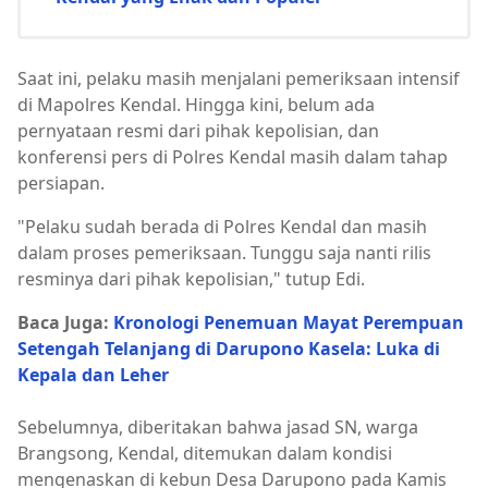
Saat ini, pelaku masih menjalani pemeriksaan intensif
di Mapolres Kendal. Hingga kini, belum ada
pernyataan resmi dari pihak kepolisian, dan
konferensi pers di Polres Kendal masih dalam tahap
persiapan.
"Pelaku sudah berada di Polres Kendal dan masih
dalam proses pemeriksaan. Tunggu saja nanti rilis
resminya dari pihak kepolisian," tutup Edi.
Baca Juga:
Kronologi Penemuan Mayat Perempuan
Setengah Telanjang di Darupono Kasela: Luka di
Kepala dan Leher
Sebelumnya, diberitakan bahwa jasad SN, warga
Brangsong, Kendal, ditemukan dalam kondisi
mengenaskan di kebun Desa Darupono pada Kamis