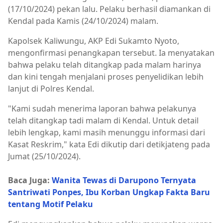
(17/10/2024) pekan lalu. Pelaku berhasil diamankan di
Kendal pada Kamis (24/10/2024) malam.
Kapolsek Kaliwungu, AKP Edi Sukamto Nyoto,
mengonfirmasi penangkapan tersebut. Ia menyatakan
bahwa pelaku telah ditangkap pada malam harinya
dan kini tengah menjalani proses penyelidikan lebih
lanjut di Polres Kendal.
"Kami sudah menerima laporan bahwa pelakunya
telah ditangkap tadi malam di Kendal. Untuk detail
lebih lengkap, kami masih menunggu informasi dari
Kasat Reskrim," kata Edi dikutip dari detikjateng pada
Jumat (25/10/2024).
Baca Juga:
Wanita Tewas di Darupono Ternyata
Santriwati Ponpes, Ibu Korban Ungkap Fakta Baru
tentang Motif Pelaku