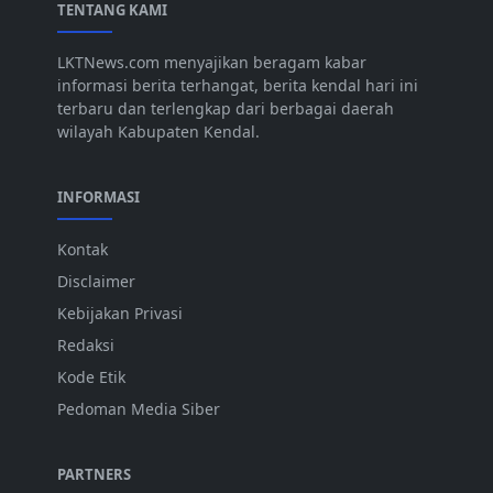
TENTANG KAMI
LKTNews.com menyajikan beragam kabar
informasi berita terhangat, berita kendal hari ini
terbaru dan terlengkap dari berbagai daerah
wilayah Kabupaten Kendal.
INFORMASI
Kontak
Disclaimer
Kebijakan Privasi
Redaksi
Kode Etik
Pedoman Media Siber
PARTNERS