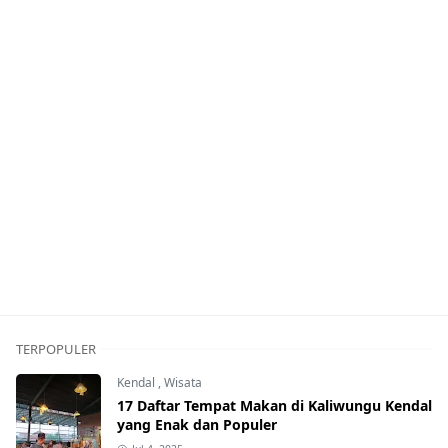
TERPOPULER
Kendal
,
Wisata
17 Daftar Tempat Makan di Kaliwungu Kendal
yang Enak dan Populer