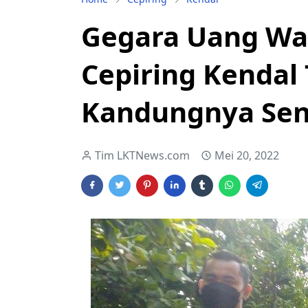
Gegara Uang Wari
Cepiring Kendal
Kandungnya Sen
Tim LKTNews.com
Mei 20, 2022