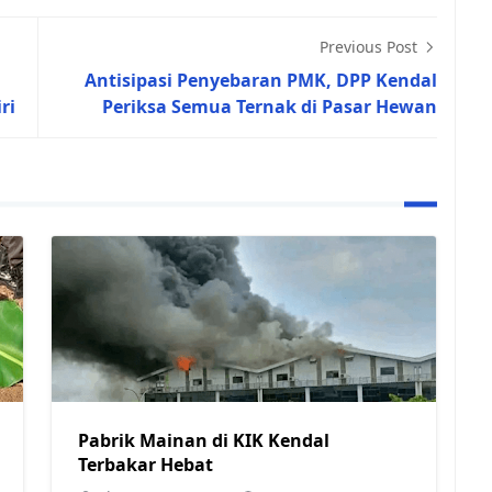
Previous Post
Antisipasi Penyebaran PMK, DPP Kendal
ri
Periksa Semua Ternak di Pasar Hewan
Pabrik Mainan di KIK Kendal
Terbakar Hebat