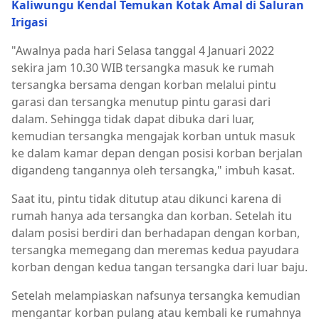
Kaliwungu Kendal Temukan Kotak Amal di Saluran
Irigasi
"Awalnya pada hari Selasa tanggal 4 Januari 2022
sekira jam 10.30 WIB tersangka masuk ke rumah
tersangka bersama dengan korban melalui pintu
garasi dan tersangka menutup pintu garasi dari
dalam. Sehingga tidak dapat dibuka dari luar,
kemudian tersangka mengajak korban untuk masuk
ke dalam kamar depan dengan posisi korban berjalan
digandeng tangannya oleh tersangka," imbuh kasat.
Saat itu, pintu tidak ditutup atau dikunci karena di
rumah hanya ada tersangka dan korban. Setelah itu
dalam posisi berdiri dan berhadapan dengan korban,
tersangka memegang dan meremas kedua payudara
korban dengan kedua tangan tersangka dari luar baju.
Setelah melampiaskan nafsunya tersangka kemudian
mengantar korban pulang atau kembali ke rumahnya