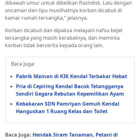
dibawah umur untuk dibelikan flashdisk. Lalu dengan
ancaman dan tipu muslihatnya korban dicabuli di
kamar rumah tersangka," jelasnya.
Korban dicabuli dan dipaksa melayani nafsu bejat
tersangka yang masih kerabatnya, dan meminta
korban tidak bercerita kepada orang lain.
Baca Juga:
Pabrik Mainan di KIK Kendal Terbakar Hebat
Pria di Cepiring Kendal Bacok Tetangganya
Sendiri Gegara Rebutan Kepemilikan Ayam
Kebakaran SDN Pamriyan Gemuh Kendal
Hanguskan 1 Ruang Kelas dan Toilet
Baca Juga:
Hendak Siram Tanaman, Petani di