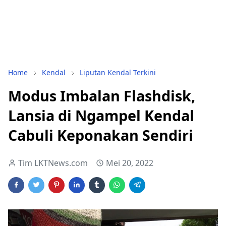
Home
Kendal
Liputan Kendal Terkini
Modus Imbalan Flashdisk,
Lansia di Ngampel Kendal
Cabuli Keponakan Sendiri
Tim LKTNews.com
Mei 20, 2022