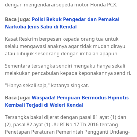
dengan mengendarai sepeda motor Honda PCX.
Baca Juga:
Polisi Bekuk Pengedar dan Pemakai
Narkoba Jenis Sabu di Kendal
Kasat Reskrim berpesan kepada orang tua untuk
selalu mengawasi anaknya agar tidak mudah dirayu
atau dibujuk seseorang dengan imbalan apapun.
Sementara tersangka sendiri mengaku hanya sekali
melakukan pencabulan kepada keponakannya sendiri.
"Hanya sekali saja," katanya singkat.
Baca Juga:
Waspada! Penipuan Bermodus Hipnotis
Kembali Terjadi di Weleri Kendal
Tersangka bakal dijerat dengan pasal 81 ayat (1) dan
(2), pasal 82 ayat (1) UU RI No.17 Th 2016 tentang
Penetapan Peraturan Pemerintah Pengganti Undang-