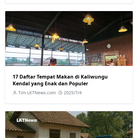
17 Daftar Tempat Makan di Kaliwungu
Kendal yang Enak dan Populer
Tim LKTNews.com
2025/7/4