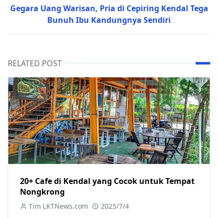
Gegara Uang Warisan, Pria di Cepiring Kendal Tega
Bunuh Ibu Kandungnya Sendiri
RELATED POST
20+ Cafe di Kendal yang Cocok untuk Tempat
Nongkrong
Tim LKTNews.com
2025/7/4