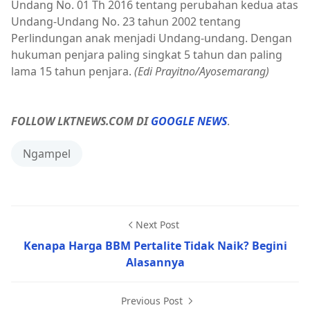
Undang No. 01 Th 2016 tentang perubahan kedua atas
Undang-Undang No. 23 tahun 2002 tentang
Perlindungan anak menjadi Undang-undang. Dengan
hukuman penjara paling singkat 5 tahun dan paling
lama 15 tahun penjara.
(Edi Prayitno/Ayosemarang)
FOLLOW LKTNEWS.COM DI
GOOGLE NEWS
.
Ngampel
Next Post
Kenapa Harga BBM Pertalite Tidak Naik? Begini
Alasannya
Previous Post