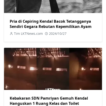
Pria di Cepiring Kendal Bacok Tetangganya
Sendiri Gegara Rebutan Kepemilikan Ayam
Tim LKTNews.com
2024/10/27
Kebakaran SDN Pamriyan Gemuh Kendal
Hanguskan 1 Ruang Kelas dan Toilet