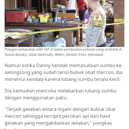
Petugas melakukan olah TKP di lokasi pembuatan petasan yang meledak di
Dusun Besokor, Desa Sidomukti, Weleri, Kendal. (Foto: Istimewa)
Namun ketika Danny hendak memasukkan sumbu ke
selongsong yang sudah terisi bubuk obat mercon, dia
menemui kendala karena lubang sumbu terlalu kecil.
Dia kemudian mencoba melebarkan lubang sumbu
dengan menggunakan paku.
"Terjadi gesekan antara logam dengan bubuk obat
mercon sehingga tercipta percikan api dari hasil
gesekan yang mengakibatkan ledakan," pungkas