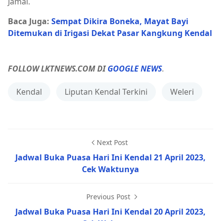
Jamal.
Baca Juga:
Sempat Dikira Boneka, Mayat Bayi
Ditemukan di Irigasi Dekat Pasar Kangkung Kendal
FOLLOW LKTNEWS.COM DI
GOOGLE NEWS
.
Kendal
Liputan Kendal Terkini
Weleri
Next Post
Jadwal Buka Puasa Hari Ini Kendal 21 April 2023,
Cek Waktunya
Previous Post
Jadwal Buka Puasa Hari Ini Kendal 20 April 2023,