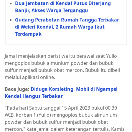
Dua Jembatan di Kendal Putus Diterjang
Banjir, Akses Warga Terganggu
Gudang Perabotan Rumah Tangga Terbakar
di Weleri Kendal, 2 Rumah Warga Ikut
Terdampak
Jamal menjelaskan peristiwa itu berawal saat Yulio
mengoplos bubuk almunium powder dan bubuk
sulfur menjadi bubuk obat mercon. Bubuk itu dibeli
melalui aplikasi online.
Baca Juga:
Diduga Korsleting, Mobil di Ngampel
Kendal Hangus Terbakar
"Pada hari Sabtu tanggal 15 April 2023 pukul 00.30
WIB, korban 1 (Yulio) mengoplos bubuk almunium
powder dan bubuk sulfur menjadi bubuk obat
mercon," kata Jamal dalam keterangan tertulis, Kamis