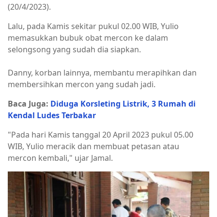
(20/4/2023).
Lalu, pada Kamis sekitar pukul 02.00 WIB, Yulio
memasukkan bubuk obat mercon ke dalam
selongsong yang sudah dia siapkan.
Danny, korban lainnya, membantu merapihkan dan
membersihkan mercon yang sudah jadi.
Baca Juga:
Diduga Korsleting Listrik, 3 Rumah di
Kendal Ludes Terbakar
"Pada hari Kamis tanggal 20 April 2023 pukul 05.00
WIB, Yulio meracik dan membuat petasan atau
mercon kembali," ujar Jamal.