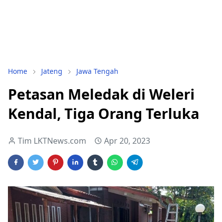
Home
Jateng
Jawa Tengah
Petasan Meledak di Weleri
Kendal, Tiga Orang Terluka
Tim LKTNews.com
Apr 20, 2023