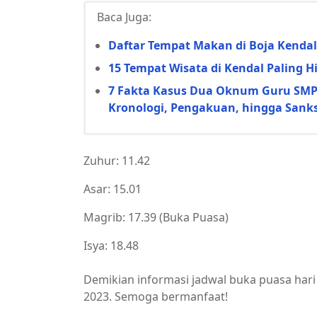
Baca Juga:
Daftar Tempat Makan di Boja Kendal
15 Tempat Wisata di Kendal Paling 
7 Fakta Kasus Dua Oknum Guru SMP d
Kronologi, Pengakuan, hingga Sanks
Zuhur: 11.42
Asar: 15.01
Magrib: 17.39 (Buka Puasa)
Isya: 18.48
Demikian informasi jadwal buka puasa hari i
2023. Semoga bermanfaat!