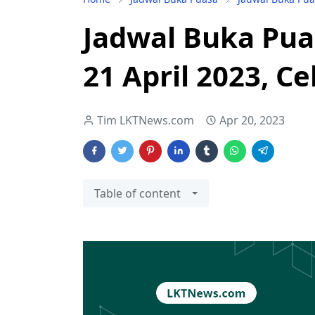
Jadwal Buka Puas
21 April 2023, 
Tim LKTNews.com
Apr 20, 2023
Table of content