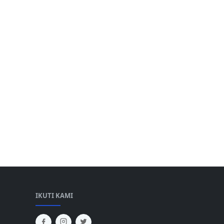
IKUTI KAMI