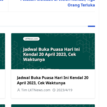
Orang Terluka
Jadwal Buka Puasa Hari Ini Kendal 20
April 2023, Cek Waktunya
Tim LKTNews.com
2023/4/19