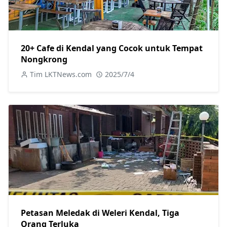
20+ Cafe di Kendal yang Cocok untuk Tempat
Nongkrong
Tim LKTNews.com
2025/7/4
Petasan Meledak di Weleri Kendal, Tiga
Orang Terluka