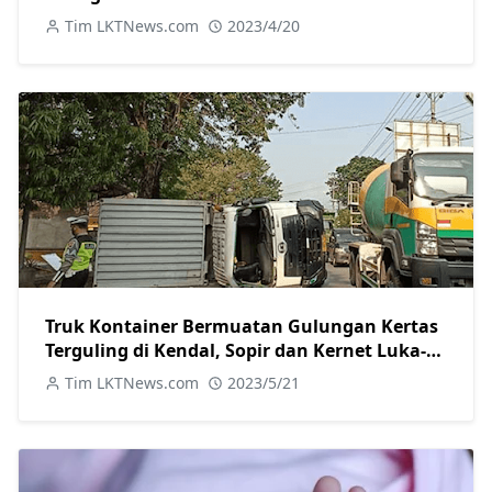
Tim LKTNews.com
2023/4/20
Truk Kontainer Bermuatan Gulungan Kertas
Terguling di Kendal, Sopir dan Kernet Luka-
Luka
Tim LKTNews.com
2023/5/21