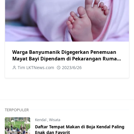
Warga Banyumanik Digegerkan Penemuan
Mayat Bayi Dipendam di Pekarangan Rumah,
Polisi Selidiki
Tim LKTNews.com
2023/6/26
TERPOPULER
Kendal
,
Wisata
Daftar Tempat Makan di Boja Kendal Paling
Enak dan Favorit