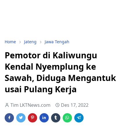
Home
Jateng
Jawa Tengah
Pemotor di Kaliwungu
Kendal Nyemplung ke
Sawah, Diduga Mengantuk
usai Pulang Kerja
Tim LKTNews.com
Des 17, 2022