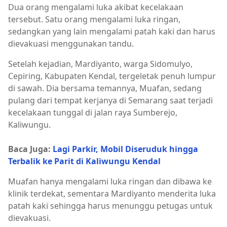
Dua orang mengalami luka akibat kecelakaan
tersebut. Satu orang mengalami luka ringan,
sedangkan yang lain mengalami patah kaki dan harus
dievakuasi menggunakan tandu.
Setelah kejadian, Mardiyanto, warga Sidomulyo,
Cepiring, Kabupaten Kendal, tergeletak penuh lumpur
di sawah. Dia bersama temannya, Muafan, sedang
pulang dari tempat kerjanya di Semarang saat terjadi
kecelakaan tunggal di jalan raya Sumberejo,
Kaliwungu.
Baca Juga:
Lagi Parkir, Mobil Diseruduk hingga
Terbalik ke Parit di Kaliwungu Kendal
Muafan hanya mengalami luka ringan dan dibawa ke
klinik terdekat, sementara Mardiyanto menderita luka
patah kaki sehingga harus menunggu petugas untuk
dievakuasi.