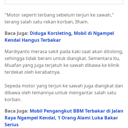
"Motor seperti terbang sebelum terjun ke sawah,"
terang salah satu rekan korban, Ilham.
Baca Juga:
Diduga Korsleting, Mobil di Ngampel
Kendal Hangus Terbakar
Mardiyanto merasa sakit pada kaki saat akan ditolong,
sehingga tidak berani untuk diangkat. Sementara itu,
Muafan yang juga terjatuh ke sawah dibawa ke klinik
terdekat oleh kerabatnya.
Sepeda motor yang terjun ke sawah juga diangkat dan
dibawa oleh temannya untuk mengantar salah satu
korban.
Baca Juga:
Mobil Pengangkut BBM Terbakar di Jalan
Raya Ngampel Kendal, 1 Orang Alami Luka Bakar
Serius