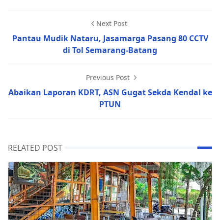
Next Post
Pantau Mudik Nataru, Jasamarga Pasang 80 CCTV
di Tol Semarang-Batang
Previous Post
Abaikan Laporan KDRT, ASN Gugat Sekda Kendal ke
PTUN
RELATED POST