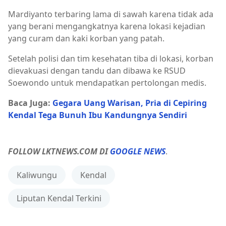
Mardiyanto terbaring lama di sawah karena tidak ada
yang berani mengangkatnya karena lokasi kejadian
yang curam dan kaki korban yang patah.
Setelah polisi dan tim kesehatan tiba di lokasi, korban
dievakuasi dengan tandu dan dibawa ke RSUD
Soewondo untuk mendapatkan pertolongan medis.
Baca Juga:
Gegara Uang Warisan, Pria di Cepiring
Kendal Tega Bunuh Ibu Kandungnya Sendiri
FOLLOW LKTNEWS.COM DI
GOOGLE NEWS
.
Kaliwungu
Kendal
Liputan Kendal Terkini