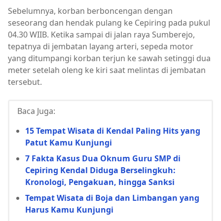
Sebelumnya, korban berboncengan dengan
seseorang dan hendak pulang ke Cepiring pada pukul
04.30 WIIB. Ketika sampai di jalan raya Sumberejo,
tepatnya di jembatan layang arteri, sepeda motor
yang ditumpangi korban terjun ke sawah setinggi dua
meter setelah oleng ke kiri saat melintas di jembatan
tersebut.
Baca Juga:
15 Tempat Wisata di Kendal Paling Hits yang
Patut Kamu Kunjungi
7 Fakta Kasus Dua Oknum Guru SMP di
Cepiring Kendal Diduga Berselingkuh:
Kronologi, Pengakuan, hingga Sanksi
Tempat Wisata di Boja dan Limbangan yang
Harus Kamu Kunjungi