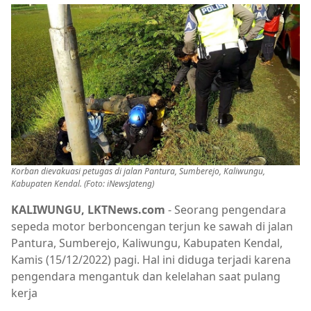
Korban dievakuasi petugas di jalan Pantura, Sumberejo, Kaliwungu,
Kabupaten Kendal. (Foto: iNewsJateng)
KALIWUNGU, LKTNews.com
- Seorang pengendara
sepeda motor berboncengan terjun ke sawah di jalan
Pantura, Sumberejo, Kaliwungu, Kabupaten Kendal,
Kamis (15/12/2022) pagi. Hal ini diduga terjadi karena
pengendara mengantuk dan kelelahan saat pulang
kerja