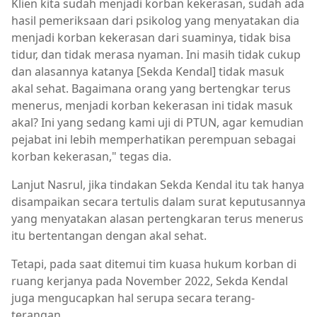
Klien kita sudah menjadi korban kekerasan, sudah ada
hasil pemeriksaan dari psikolog yang menyatakan dia
menjadi korban kekerasan dari suaminya, tidak bisa
tidur, dan tidak merasa nyaman. Ini masih tidak cukup
dan alasannya katanya [Sekda Kendal] tidak masuk
akal sehat. Bagaimana orang yang bertengkar terus
menerus, menjadi korban kekerasan ini tidak masuk
akal? Ini yang sedang kami uji di PTUN, agar kemudian
pejabat ini lebih memperhatikan perempuan sebagai
korban kekerasan," tegas dia.
Lanjut Nasrul, jika tindakan Sekda Kendal itu tak hanya
disampaikan secara tertulis dalam surat keputusannya
yang menyatakan alasan pertengkaran terus menerus
itu bertentangan dengan akal sehat.
Tetapi, pada saat ditemui tim kuasa hukum korban di
ruang kerjanya pada November 2022, Sekda Kendal
juga mengucapkan hal serupa secara terang-
terangan.