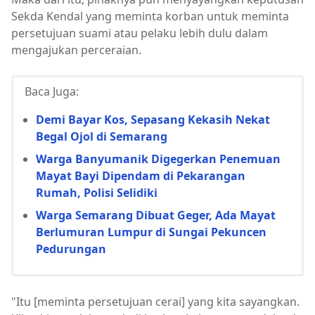
Sekda Kendal yang meminta korban untuk meminta
persetujuan suami atau pelaku lebih dulu dalam
mengajukan perceraian.
Baca Juga:
Demi Bayar Kos, Sepasang Kekasih Nekat
Begal Ojol di Semarang
Warga Banyumanik Digegerkan Penemuan
Mayat Bayi Dipendam di Pekarangan
Rumah, Polisi Selidiki
Warga Semarang Dibuat Geger, Ada Mayat
Berlumuran Lumpur di Sungai Pekuncen
Pedurungan
"Itu [meminta persetujuan cerai] yang kita sayangkan.