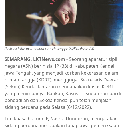
Ilustrasi kekerasan dalam rumah tangga (KDRT). (Foto: Ist)
SEMARANG, LKTNews.com
- Seorang aparatur sipil
negara (ASN) berinisial IP (33) di Kabupaten Kendal,
Jawa Tengah, yang menjadi korban kekerasan dalam
rumah tangga (KDRT), menggugat Sekretaris Daerah
(Sekda) Kendal lantaran mengabaikan kasus KDRT
yang menimpanya. Bahkan, Kasus ini sudah sampai di
pengadilan dan Sekda Kendal pun telah menjalani
sidang perdana pada Selasa (6/12/2022).
Tim kuasa hukum IP, Nasrul Dongoran, mengatakan
sidang perdana merupakan tahap awal pemeriksaan