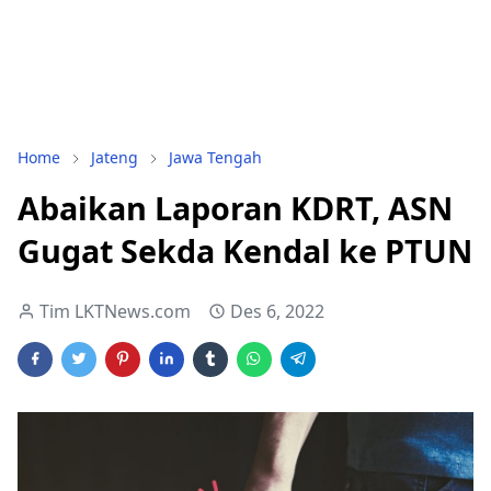
Home
Jateng
Jawa Tengah
Abaikan Laporan KDRT, ASN
Gugat Sekda Kendal ke PTUN
Tim LKTNews.com
Des 6, 2022