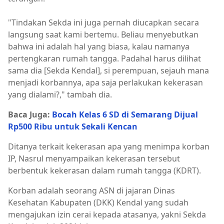
"Tindakan Sekda ini juga pernah diucapkan secara
langsung saat kami bertemu. Beliau menyebutkan
bahwa ini adalah hal yang biasa, kalau namanya
pertengkaran rumah tangga. Padahal harus dilihat
sama dia [Sekda Kendal], si perempuan, sejauh mana
menjadi korbannya, apa saja perlakukan kekerasan
yang dialami?," tambah dia.
Baca Juga:
Bocah Kelas 6 SD di Semarang Dijual
Rp500 Ribu untuk Sekali Kencan
Ditanya terkait kekerasan apa yang menimpa korban
IP, Nasrul menyampaikan kekerasan tersebut
berbentuk kekerasan dalam rumah tangga (KDRT).
Korban adalah seorang ASN di jajaran Dinas
Kesehatan Kabupaten (DKK) Kendal yang sudah
mengajukan izin cerai kepada atasanya, yakni Sekda