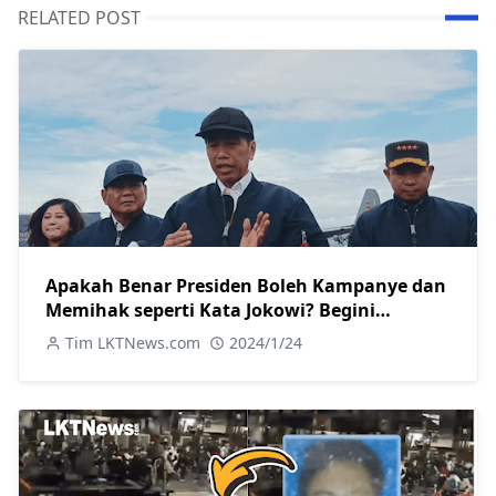
RELATED POST
Apakah Benar Presiden Boleh Kampanye dan
Memihak seperti Kata Jokowi? Begini
Aturannya
Tim LKTNews.com
2024/1/24