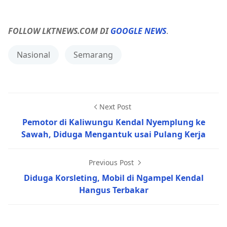
FOLLOW LKTNEWS.COM DI
GOOGLE NEWS
.
Nasional
Semarang
Next Post
Pemotor di Kaliwungu Kendal Nyemplung ke
Sawah, Diduga Mengantuk usai Pulang Kerja
Previous Post
Diduga Korsleting, Mobil di Ngampel Kendal
Hangus Terbakar