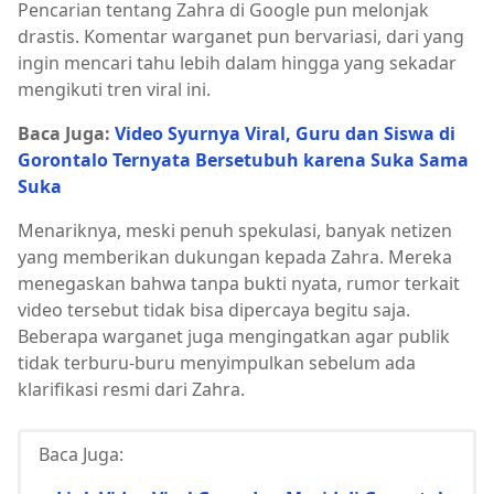
Pencarian tentang Zahra di Google pun melonjak
drastis. Komentar warganet pun bervariasi, dari yang
ingin mencari tahu lebih dalam hingga yang sekadar
mengikuti tren viral ini.
Baca Juga:
Video Syurnya Viral, Guru dan Siswa di
Gorontalo Ternyata Bersetubuh karena Suka Sama
Suka
Menariknya, meski penuh spekulasi, banyak netizen
yang memberikan dukungan kepada Zahra. Mereka
menegaskan bahwa tanpa bukti nyata, rumor terkait
video tersebut tidak bisa dipercaya begitu saja.
Beberapa warganet juga mengingatkan agar publik
tidak terburu-buru menyimpulkan sebelum ada
klarifikasi resmi dari Zahra.
Baca Juga: