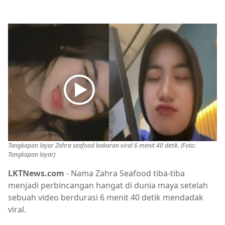
Tangkapan layar Zahra seafood bakaran viral 6 menit 40 detik. (Foto:
Tangkapan layar)
LKTNews.com
- Nama Zahra Seafood tiba-tiba
menjadi perbincangan hangat di dunia maya setelah
sebuah video berdurasi 6 menit 40 detik mendadak
viral.