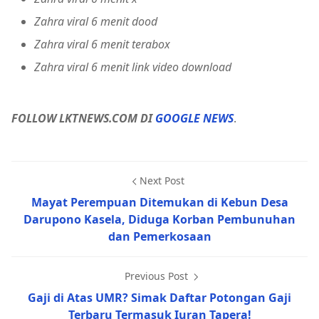
Zahra viral 6 menit dood
Zahra viral 6 menit terabox
Zahra viral 6 menit link video download
FOLLOW LKTNEWS.COM DI
GOOGLE NEWS
.
Next Post
Mayat Perempuan Ditemukan di Kebun Desa
Darupono Kasela, Diduga Korban Pembunuhan
dan Pemerkosaan
Previous Post
Gaji di Atas UMR? Simak Daftar Potongan Gaji
Terbaru Termasuk Iuran Tapera!