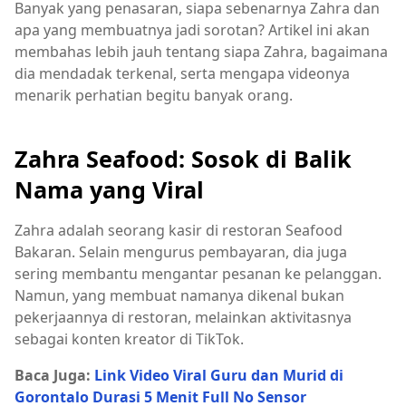
Banyak yang penasaran, siapa sebenarnya Zahra dan
apa yang membuatnya jadi sorotan? Artikel ini akan
membahas lebih jauh tentang siapa Zahra, bagaimana
dia mendadak terkenal, serta mengapa videonya
menarik perhatian begitu banyak orang.
Zahra Seafood: Sosok di Balik
Nama yang Viral
Zahra adalah seorang kasir di restoran Seafood
Bakaran. Selain mengurus pembayaran, dia juga
sering membantu mengantar pesanan ke pelanggan.
Namun, yang membuat namanya dikenal bukan
pekerjaannya di restoran, melainkan aktivitasnya
sebagai konten kreator di TikTok.
Baca Juga:
Link Video Viral Guru dan Murid di
Gorontalo Durasi 5 Menit Full No Sensor