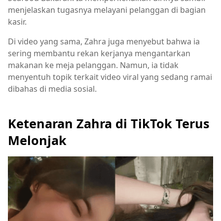
menjelaskan tugasnya melayani pelanggan di bagian
kasir.
Di video yang sama, Zahra juga menyebut bahwa ia
sering membantu rekan kerjanya mengantarkan
makanan ke meja pelanggan. Namun, ia tidak
menyentuh topik terkait video viral yang sedang ramai
dibahas di media sosial.
Ketenaran Zahra di TikTok Terus
Melonjak