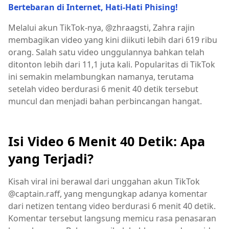
Bertebaran di Internet, Hati-Hati Phising!
Melalui akun TikTok-nya, @zhraagsti, Zahra rajin
membagikan video yang kini diikuti lebih dari 619 ribu
orang. Salah satu video unggulannya bahkan telah
ditonton lebih dari 11,1 juta kali. Popularitas di TikTok
ini semakin melambungkan namanya, terutama
setelah video berdurasi 6 menit 40 detik tersebut
muncul dan menjadi bahan perbincangan hangat.
Isi Video 6 Menit 40 Detik: Apa
yang Terjadi?
Kisah viral ini berawal dari unggahan akun TikTok
@captain.raff, yang mengungkap adanya komentar
dari netizen tentang video berdurasi 6 menit 40 detik.
Komentar tersebut langsung memicu rasa penasaran