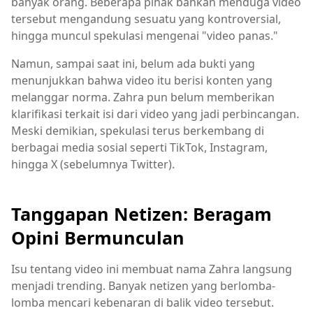
banyak orang. Beberapa pihak bahkan menduga video
tersebut mengandung sesuatu yang kontroversial,
hingga muncul spekulasi mengenai "video panas."
Namun, sampai saat ini, belum ada bukti yang
menunjukkan bahwa video itu berisi konten yang
melanggar norma. Zahra pun belum memberikan
klarifikasi terkait isi dari video yang jadi perbincangan.
Meski demikian, spekulasi terus berkembang di
berbagai media sosial seperti TikTok, Instagram,
hingga X (sebelumnya Twitter).
Tanggapan Netizen: Beragam
Opini Bermunculan
Isu tentang video ini membuat nama Zahra langsung
menjadi trending. Banyak netizen yang berlomba-
lomba mencari kebenaran di balik video tersebut.