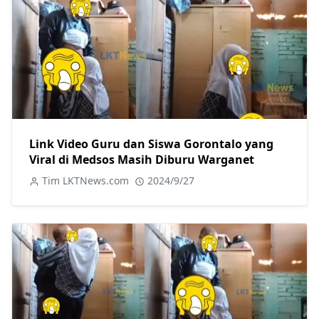
Link Video Guru dan Siswa Gorontalo yang
Viral di Medsos Masih Diburu Warganet
Tim LKTNews.com
2024/9/27