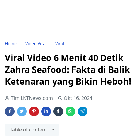
Home
Video Viral
Viral
Viral Video 6 Menit 40 Detik
Zahra Seafood: Fakta di Balik
Ketenaran yang Bikin Heboh!
Tim LKTNews.com
Okt 16, 2024
Table of content