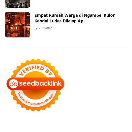
Empat Rumah Warga di Ngampel Kulon
Kendal Ludes Dilalap Api
2025/8/21