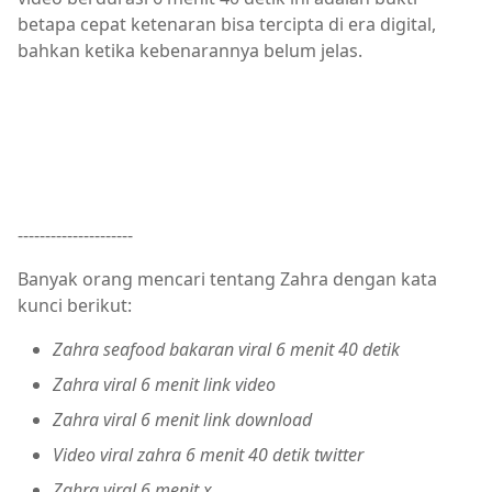
betapa cepat ketenaran bisa tercipta di era digital,
bahkan ketika kebenarannya belum jelas.
---------------------
Banyak orang mencari tentang Zahra dengan kata
kunci berikut:
Zahra seafood bakaran viral 6 menit 40 detik
Zahra viral 6 menit link video
Zahra viral 6 menit link download
Video viral zahra 6 menit 40 detik twitter
Zahra viral 6 menit x