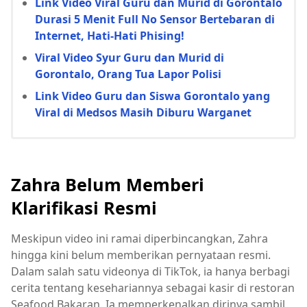
Link Video Viral Guru dan Murid di Gorontalo
Durasi 5 Menit Full No Sensor Bertebaran di
Internet, Hati-Hati Phising!
Viral Video Syur Guru dan Murid di
Gorontalo, Orang Tua Lapor Polisi
Link Video Guru dan Siswa Gorontalo yang
Viral di Medsos Masih Diburu Warganet
Zahra Belum Memberi
Klarifikasi Resmi
Meskipun video ini ramai diperbincangkan, Zahra
hingga kini belum memberikan pernyataan resmi.
Dalam salah satu videonya di TikTok, ia hanya berbagi
cerita tentang kesehariannya sebagai kasir di restoran
Seafood Bakaran. Ia memperkenalkan dirinya sambil