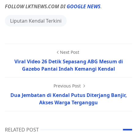
FOLLOW LKTNEWS.COM DI
GOOGLE NEWS
.
Liputan Kendal Terkini
Next Post
Viral Video 26 Detik Sepasang ABG Mesum di
Gazebo Pantai Indah Kemangi Kendal
Previous Post
Dua Jembatan di Kendal Putus Diterjang Banjir,
Akses Warga Terganggu
RELATED POST