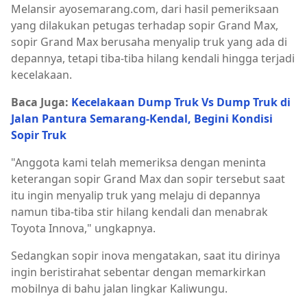
Melansir ayosemarang.com, dari hasil pemeriksaan
yang dilakukan petugas terhadap sopir Grand Max,
sopir Grand Max berusaha menyalip truk yang ada di
depannya, tetapi tiba-tiba hilang kendali hingga terjadi
kecelakaan.
Baca Juga:
Kecelakaan Dump Truk Vs Dump Truk di
Jalan Pantura Semarang-Kendal, Begini Kondisi
Sopir Truk
"Anggota kami telah memeriksa dengan meninta
keterangan sopir Grand Max dan sopir tersebut saat
itu ingin menyalip truk yang melaju di depannya
namun tiba-tiba stir hilang kendali dan menabrak
Toyota Innova," ungkapnya.
Sedangkan sopir inova mengatakan, saat itu dirinya
ingin beristirahat sebentar dengan memarkirkan
mobilnya di bahu jalan lingkar Kaliwungu.