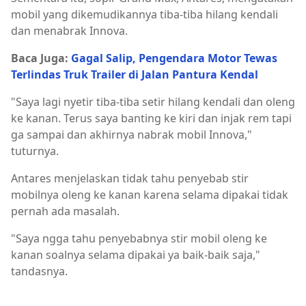
mobil yang dikemudikannya tiba-tiba hilang kendali
dan menabrak Innova.
Baca Juga:
Gagal Salip, Pengendara Motor Tewas
Terlindas Truk Trailer di Jalan Pantura Kendal
"Saya lagi nyetir tiba-tiba setir hilang kendali dan oleng
ke kanan. Terus saya banting ke kiri dan injak rem tapi
ga sampai dan akhirnya nabrak mobil Innova,"
tuturnya.
Antares menjelaskan tidak tahu penyebab stir
mobilnya oleng ke kanan karena selama dipakai tidak
pernah ada masalah.
"Saya ngga tahu penyebabnya stir mobil oleng ke
kanan soalnya selama dipakai ya baik-baik saja,"
tandasnya.