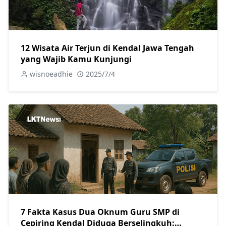
12 Wisata Air Terjun di Kendal Jawa Tengah
yang Wajib Kamu Kunjungi
wisnoeadhie
2025/7/4
7 Fakta Kasus Dua Oknum Guru SMP di
Cepiring Kendal Diduga Berselingkuh: