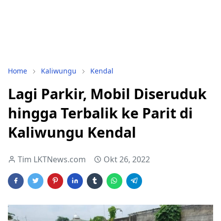
Home
Kaliwungu
Kendal
Lagi Parkir, Mobil Diseruduk
hingga Terbalik ke Parit di
Kaliwungu Kendal
Tim LKTNews.com
Okt 26, 2022