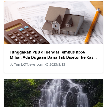
Tunggakan PBB di Kendal Tembus Rp56
Miliar, Ada Dugaan Dana Tak Disetor ke Kas
Daerah
Tim LKTNews.com
2025/8/13