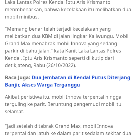
Laka Lantas Polres Kendal Iptu Aris Krismanto
menmbenarkan, bahwa kecelakaan itu melibatkan dua
mobil minibus.
"Memang benar telah terjadi kecelakaan yang
melibatkan dua KBM di jalan lingkar Kaliwungu. Mobil
Grand Max menabrak mobil Innova yang sedang
parkir di bahu jalan," kata Kanit Laka Lantas Polres
Kendal, Iptu Aris Krismanto seperti di kutip dari
detikJateng, Rabu (26/10/2022).
Baca Juga:
Dua Jembatan di Kendal Putus Diterjang
Banjir, Akses Warga Terganggu
Akibat peristiwa itu, mobil Innova terpental hingga
terguling ke parit. Beruntung pengemudi mobil itu
selamat.
"Jadi setelah ditabrak Grand Max, mobil Innova
terpental dan jatuh ke dalam parit sedalam sekitar dua