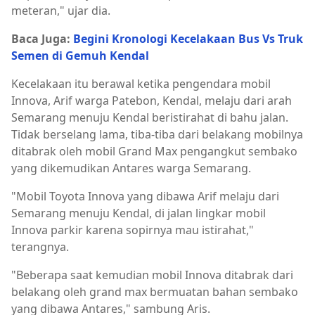
meteran," ujar dia.
Baca Juga:
Begini Kronologi Kecelakaan Bus Vs Truk
Semen di Gemuh Kendal
Kecelakaan itu berawal ketika pengendara mobil
Innova, Arif warga Patebon, Kendal, melaju dari arah
Semarang menuju Kendal beristirahat di bahu jalan.
Tidak berselang lama, tiba-tiba dari belakang mobilnya
ditabrak oleh mobil Grand Max pengangkut sembako
yang dikemudikan Antares warga Semarang.
"Mobil Toyota Innova yang dibawa Arif melaju dari
Semarang menuju Kendal, di jalan lingkar mobil
Innova parkir karena sopirnya mau istirahat,"
terangnya.
"Beberapa saat kemudian mobil Innova ditabrak dari
belakang oleh grand max bermuatan bahan sembako
yang dibawa Antares," sambung Aris.