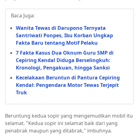
Baca Juga:
Wanita Tewas di Darupono Ternyata
Santriwati Ponpes, Ibu Korban Ungkap
Fakta Baru tentang Motif Pelaku
7 Fakta Kasus Dua Oknum Guru SMP di
Cepiring Kendal Diduga Berselingkuh:
Kronologi, Pengakuan, hingga Sanksi
Kecelakaan Beruntun di Pantura Cepiring
Kendal: Pengendara Motor Tewas Terjepit
Truk
Beruntung kedua sopir yang mengemudikan mobil itu
selamat. "Kedua sopir ini selamat baik dari yang
penabrak maupun yang ditabrak," imbuhnya.