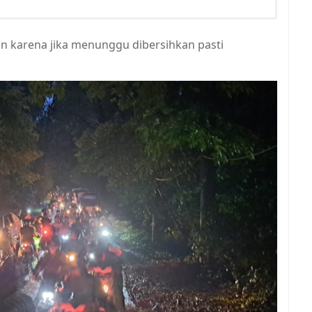
in karena jika menunggu dibersihkan pasti