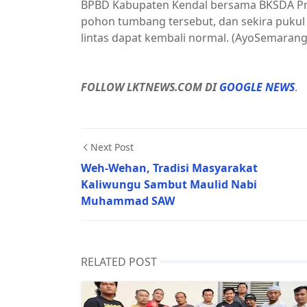
BPBD Kabupaten Kendal bersama BKSDA Pr
pohon tumbang tersebut, dan sekira pukul 
lintas dapat kembali normal. (AyoSemarang
FOLLOW LKTNEWS.COM DI
GOOGLE NEWS
.
Next Post
Weh-Wehan, Tradisi Masyarakat
Kaliwungu Sambut Maulid Nabi
Muhammad SAW
RELATED POST