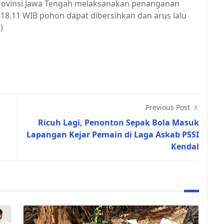
ovinsi Jawa Tengah melaksanakan penanganan
18.11 WIB pohon dapat dibersihkan dan arus lalu
)
Previous Post
Ricuh Lagi, Penonton Sepak Bola Masuk
Lapangan Kejar Pemain di Laga Askab PSSI
Kendal