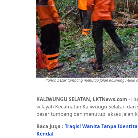
Pohon besar tumbang menutup Jalan Kaliwungu-Boja di
KALIWUNGU SELATAN, LKTNews.com
- Hu
wilayah Kecamatan Kaliwungu Selatan dan 
besar tumbang dan menutupi akses jalan K
Baca Juga :
Tragis! Wanita Tanpa Identit
Kendal