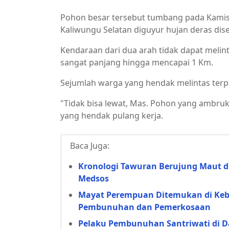
Pohon besar tersebut tumbang pada Kamis 
Kaliwungu Selatan diguyur hujan deras dise
Kendaraan dari dua arah tidak dapat meli
sangat panjang hingga mencapai 1 Km.
Sejumlah warga yang hendak melintas terpa
"Tidak bisa lewat, Mas. Pohon yang ambruk
yang hendak pulang kerja.
Baca Juga:
Kronologi Tawuran Berujung Maut di
Medsos
Mayat Perempuan Ditemukan di Keb
Pembunuhan dan Pemerkosaan
Pelaku Pembunuhan Santriwati di D