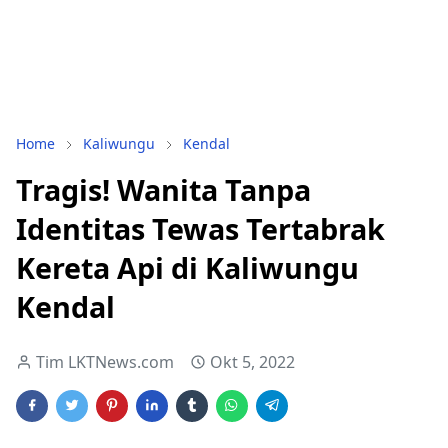
Home
Kaliwungu
Kendal
Tragis! Wanita Tanpa
Identitas Tewas Tertabrak
Kereta Api di Kaliwungu
Kendal
Tim LKTNews.com
Okt 5, 2022