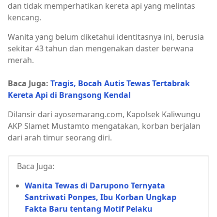
dan tidak memperhatikan kereta api yang melintas
kencang.
Wanita yang belum diketahui identitasnya ini, berusia
sekitar 43 tahun dan mengenakan daster berwana
merah.
Baca Juga:
Tragis, Bocah Autis Tewas Tertabrak
Kereta Api di Brangsong Kendal
Dilansir dari ayosemarang.com, Kapolsek Kaliwungu
AKP Slamet Mustamto mengatakan, korban berjalan
dari arah timur seorang diri.
Baca Juga:
Wanita Tewas di Darupono Ternyata
Santriwati Ponpes, Ibu Korban Ungkap
Fakta Baru tentang Motif Pelaku