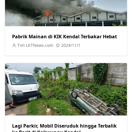
Pabrik Mainan di KIK Kendal Terbakar Hebat
Tim LKTNews.com
2024/11/1
Lagi Parkir, Mobil Diseruduk hingga Terbalik