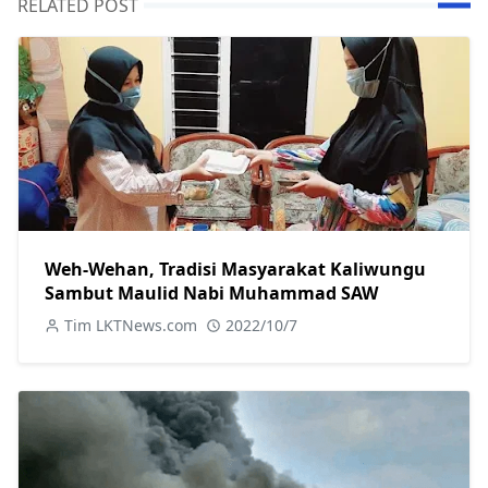
RELATED POST
Weh-Wehan, Tradisi Masyarakat Kaliwungu
Sambut Maulid Nabi Muhammad SAW
Tim LKTNews.com
2022/10/7