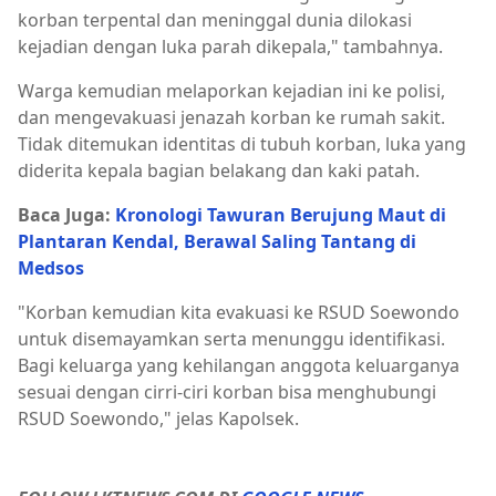
korban terpental dan meninggal dunia dilokasi
kejadian dengan luka parah dikepala," tambahnya.
Warga kemudian melaporkan kejadian ini ke polisi,
dan mengevakuasi jenazah korban ke rumah sakit.
Tidak ditemukan identitas di tubuh korban, luka yang
diderita kepala bagian belakang dan kaki patah.
Baca Juga:
Kronologi Tawuran Berujung Maut di
Plantaran Kendal, Berawal Saling Tantang di
Medsos
"Korban kemudian kita evakuasi ke RSUD Soewondo
untuk disemayamkan serta menunggu identifikasi.
Bagi keluarga yang kehilangan anggota keluarganya
sesuai dengan cirri-ciri korban bisa menghubungi
RSUD Soewondo," jelas Kapolsek.