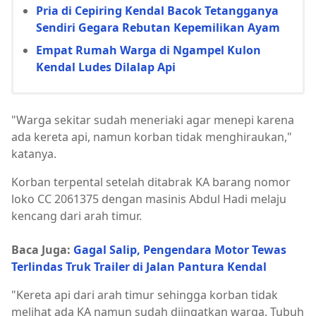
Pria di Cepiring Kendal Bacok Tetangganya
Sendiri Gegara Rebutan Kepemilikan Ayam
Empat Rumah Warga di Ngampel Kulon
Kendal Ludes Dilalap Api
"Warga sekitar sudah meneriaki agar menepi karena
ada kereta api, namun korban tidak menghiraukan,"
katanya.
Korban terpental setelah ditabrak KA barang nomor
loko CC 2061375 dengan masinis Abdul Hadi melaju
kencang dari arah timur.
Baca Juga:
Gagal Salip, Pengendara Motor Tewas
Terlindas Truk Trailer di Jalan Pantura Kendal
"Kereta api dari arah timur sehingga korban tidak
melihat ada KA namun sudah diingatkan warga. Tubuh