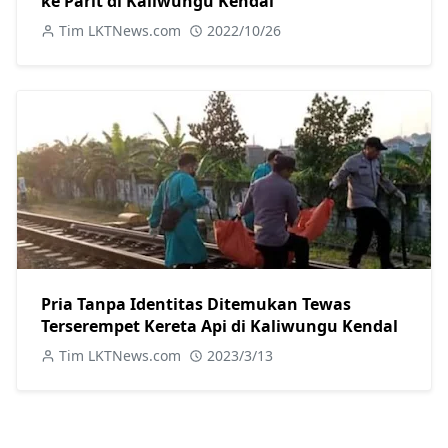
ke Parit di Kaliwungu Kendal
Tim LKTNews.com
2022/10/26
Pria Tanpa Identitas Ditemukan Tewas
Terserempet Kereta Api di Kaliwungu Kendal
Tim LKTNews.com
2023/3/13