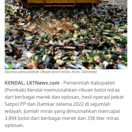
Ilustrasi pemusnahan ribuan botol miras. (Foto: Istimewa)
KENDAL, LKTNews.com
- Pemerintah Kabupaten
(Pemkab) Kendal memusnahkan ribuan botol miras
dari berbagai merek dan oplosan, hasil operasi pekat
Satpol PP dan Damkar selama 2022 di sejumlah
wilayah. Jumlah miras yang dimusnahkan mencapai
3.894 botol dari berbagai merek dan 336 liter miras
oplosan.