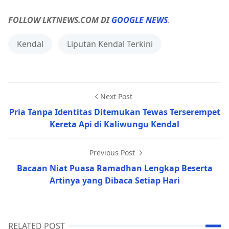
FOLLOW LKTNEWS.COM DI
GOOGLE NEWS
.
Kendal
Liputan Kendal Terkini
Next Post
Pria Tanpa Identitas Ditemukan Tewas Terserempet
Kereta Api di Kaliwungu Kendal
Previous Post
Bacaan Niat Puasa Ramadhan Lengkap Beserta
Artinya yang Dibaca Setiap Hari
RELATED POST