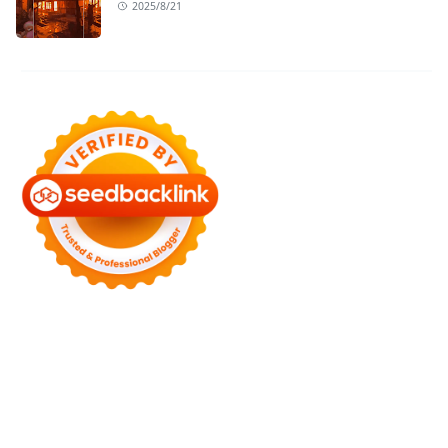
2025/8/21