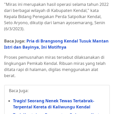
"Miras ini merupakan hasil operasi selama tahun 2022
dari berbagai wilayah di Kabupaten Kendal," kata
Kepala Bidang Penegakan Perda Satpolkar Kendal,
Seto Aryono, dikutip dari laman ayosemarang, Senin
(6/3/2023).
Baca Juga:
Pria di Brangsong Kendal Tusuk Mantan
Istri dan Bayinya, Ini Motifnya
Proses pemusnahan miras tersebut dilaksanakan di
lingkungan Pemkab Kendal. Ribuan miras yang telah
ditata rapi di halaman, digilas menggunakan alat
berat.
Baca Juga:
Tragis! Seorang Nenek Tewas Tertabrak-
Terpental Kereta di Kaliwungu Kendal