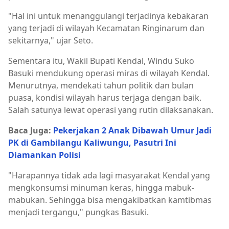
"Hal ini untuk menanggulangi terjadinya kebakaran
yang terjadi di wilayah Kecamatan Ringinarum dan
sekitarnya," ujar Seto.
Sementara itu, Wakil Bupati Kendal, Windu Suko
Basuki mendukung operasi miras di wilayah Kendal.
Menurutnya, mendekati tahun politik dan bulan
puasa, kondisi wilayah harus terjaga dengan baik.
Salah satunya lewat operasi yang rutin dilaksanakan.
Baca Juga:
Pekerjakan 2 Anak Dibawah Umur Jadi
PK di Gambilangu Kaliwungu, Pasutri Ini
Diamankan Polisi
"Harapannya tidak ada lagi masyarakat Kendal yang
mengkonsumsi minuman keras, hingga mabuk-
mabukan. Sehingga bisa mengakibatkan kamtibmas
menjadi tergangu," pungkas Basuki.