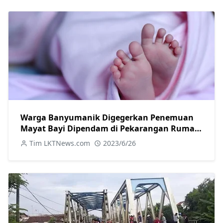
Warga Banyumanik Digegerkan Penemuan
Mayat Bayi Dipendam di Pekarangan Rumah,
Polisi Selidiki
Tim LKTNews.com
2023/6/26