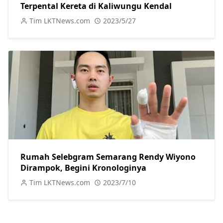
Terpental Kereta di Kaliwungu Kendal
Tim LKTNews.com
2023/5/27
Rumah Selebgram Semarang Rendy Wiyono
Dirampok, Begini Kronologinya
Tim LKTNews.com
2023/7/10