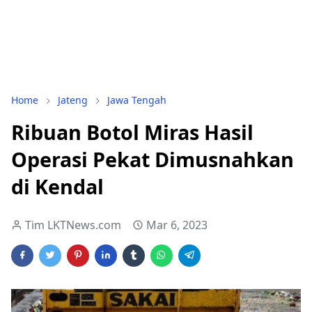
Home
Jateng
Jawa Tengah
Ribuan Botol Miras Hasil
Operasi Pekat Dimusnahkan
di Kendal
Tim LKTNews.com
Mar 6, 2023