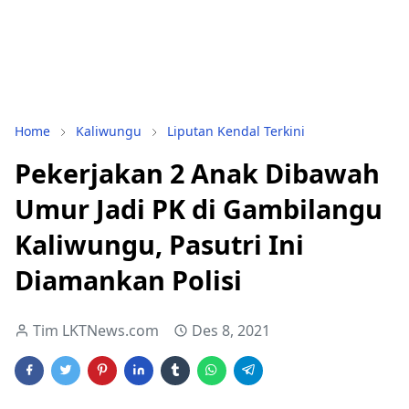
Home
Kaliwungu
Liputan Kendal Terkini
Pekerjakan 2 Anak Dibawah
Umur Jadi PK di Gambilangu
Kaliwungu, Pasutri Ini
Diamankan Polisi
Tim LKTNews.com
Des 8, 2021