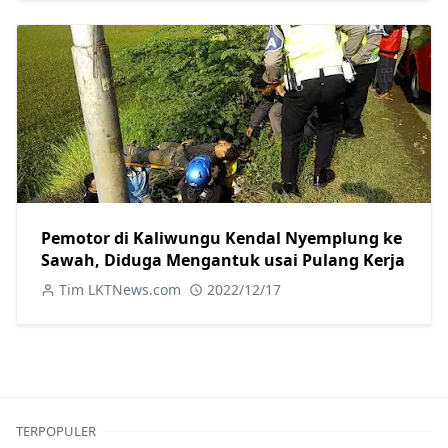
Pemotor di Kaliwungu Kendal Nyemplung ke
Sawah, Diduga Mengantuk usai Pulang Kerja
Tim LKTNews.com
2022/12/17
TERPOPULER