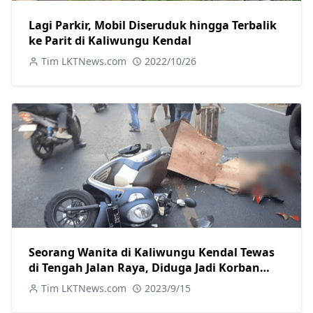
Lagi Parkir, Mobil Diseruduk hingga Terbalik
ke Parit di Kaliwungu Kendal
Tim LKTNews.com
2022/10/26
Seorang Wanita di Kaliwungu Kendal Tewas
di Tengah Jalan Raya, Diduga Jadi Korban
Tabrak Lari
Tim LKTNews.com
2023/9/15