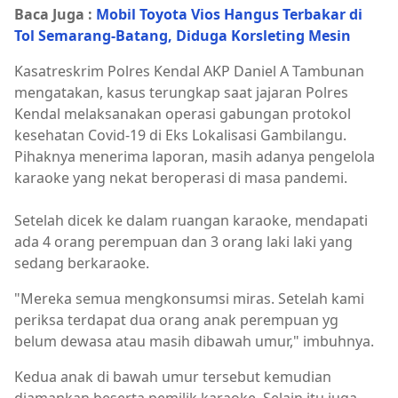
Baca Juga :
Mobil Toyota Vios Hangus Terbakar di
Tol Semarang-Batang, Diduga Korsleting Mesin
Kasatreskrim Polres Kendal AKP Daniel A Tambunan
mengatakan, kasus terungkap saat jajaran Polres
Kendal melaksanakan operasi gabungan protokol
kesehatan Covid-19 di Eks Lokalisasi Gambilangu.
Pihaknya menerima laporan, masih adanya pengelola
karaoke yang nekat beroperasi di masa pandemi.
Setelah dicek ke dalam ruangan karaoke, mendapati
ada 4 orang perempuan dan 3 orang laki laki yang
sedang berkaraoke.
"Mereka semua mengkonsumsi miras. Setelah kami
periksa terdapat dua orang anak perempuan yg
belum dewasa atau masih dibawah umur," imbuhnya.
Kedua anak di bawah umur tersebut kemudian