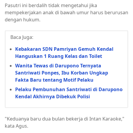
Pasutri ini berdalih tidak mengetahui jika
mempekerjakan anak di bawah umur harus berurusan
dengan hukum.
Baca Juga:
Kebakaran SDN Pamriyan Gemuh Kendal
Hanguskan 1 Ruang Kelas dan Toilet
Wanita Tewas di Darupono Ternyata
Santriwati Ponpes, Ibu Korban Ungkap
Fakta Baru tentang Motif Pelaku
Pelaku Pembunuhan Santriwati di Darupono
Kendal Akhirnya Dibekuk Polisi
"Keduanya baru dua bulan bekerja di Intan Karaoke,"
kata Agus.