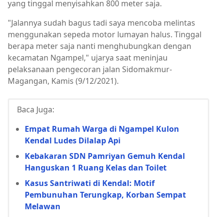
yang tinggal menyisahkan 800 meter saja.
"Jalannya sudah bagus tadi saya mencoba melintas
menggunakan sepeda motor lumayan halus. Tinggal
berapa meter saja nanti menghubungkan dengan
kecamatan Ngampel," ujarya saat meninjau
pelaksanaan pengecoran jalan Sidomakmur-
Magangan, Kamis (9/12/2021).
Baca Juga:
Empat Rumah Warga di Ngampel Kulon
Kendal Ludes Dilalap Api
Kebakaran SDN Pamriyan Gemuh Kendal
Hanguskan 1 Ruang Kelas dan Toilet
Kasus Santriwati di Kendal: Motif
Pembunuhan Terungkap, Korban Sempat
Melawan