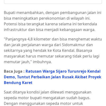
Bupati menambahkan, dengan pembangunan jalan ini
bisa meningkatkan perekonomian di wilayah ini.
Potensi bisa terangkat karena selama ini terkendala
infrastruktur dan bisa menjadi kebanggaan warga.
"Panjangnya 4,8 kilometer dan bisa menghemat waktu
dan jarak perjalanan warga dari Sidomakmur dan
sekitarnya yang hendak ke Kota Kendal. Biasanya
masyarakat harus memutar sekarang tidak perlu lagi
memutar jauh," imbuhnya.
Baca Juga :
Ratusan Warga Sijaro Turunrejo Kendal
Demo, Tuntut Perbaikan Jalan Rusak Akibat Proyek
Bendung Karet
Saat ditanya kondisi jalan dilewati menggunakan
sepeda motor bupati mengatakan sudah bagus.
Dengan menggunakan sepeda motor untuk