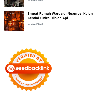
Empat Rumah Warga di Ngampel Kulon
Kendal Ludes Dilalap Api
2025/8/21