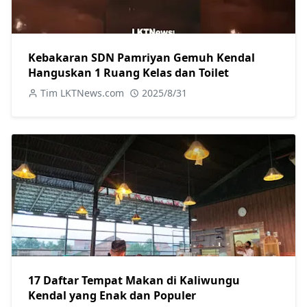
Kebakaran SDN Pamriyan Gemuh Kendal
Hanguskan 1 Ruang Kelas dan Toilet
Tim LKTNews.com
2025/8/31
17 Daftar Tempat Makan di Kaliwungu
Kendal yang Enak dan Populer