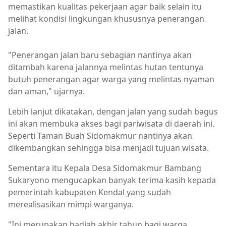
memastikan kualitas pekerjaan agar baik selain itu
melihat kondisi lingkungan khususnya penerangan
jalan.
"Penerangan jalan baru sebagian nantinya akan
ditambah karena jalannya melintas hutan tentunya
butuh penerangan agar warga yang melintas nyaman
dan aman," ujarnya.
Lebih lanjut dikatakan, dengan jalan yang sudah bagus
ini akan membuka akses bagi pariwisata di daerah ini.
Seperti Taman Buah Sidomakmur nantinya akan
dikembangkan sehingga bisa menjadi tujuan wisata.
Sementara itu Kepala Desa Sidomakmur Bambang
Sukaryono mengucapkan banyak terima kasih kepada
pemerintah kabupaten Kendal yang sudah
merealisasikan mimpi warganya.
"Ini merupakan hadiah akhir tahun bagi warga