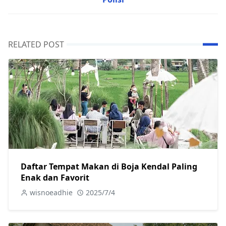
RELATED POST
Daftar Tempat Makan di Boja Kendal Paling
Enak dan Favorit
wisnoeadhie
2025/7/4