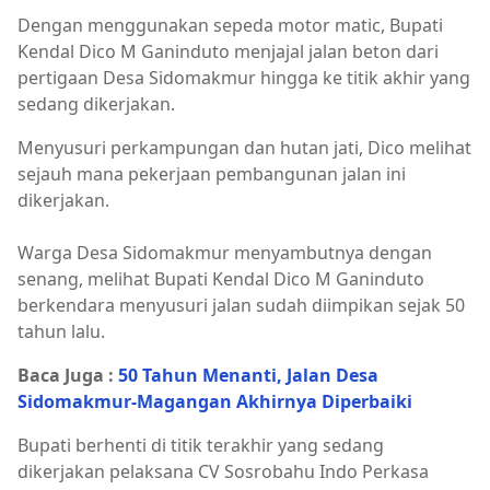
Dengan menggunakan sepeda motor matic, Bupati
Kendal Dico M Ganinduto menjajal jalan beton dari
pertigaan Desa Sidomakmur hingga ke titik akhir yang
sedang dikerjakan.
Menyusuri perkampungan dan hutan jati, Dico melihat
sejauh mana pekerjaan pembangunan jalan ini
dikerjakan.
Warga Desa Sidomakmur menyambutnya dengan
senang, melihat Bupati Kendal Dico M Ganinduto
berkendara menyusuri jalan sudah diimpikan sejak 50
tahun lalu.
Baca Juga :
50 Tahun Menanti, Jalan Desa
Sidomakmur-Magangan Akhirnya Diperbaiki
Bupati berhenti di titik terakhir yang sedang
dikerjakan pelaksana CV Sosrobahu Indo Perkasa