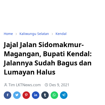
Home
Kaliwungu Selatan
Kendal
Jajal Jalan Sidomakmur-
Magangan, Bupati Kendal:
Jalannya Sudah Bagus dan
Lumayan Halus
Tim LKTNews.com
Des 9, 2021