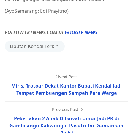
(AyoSemarang: Edi Prayitno)
FOLLOW LKTNEWS.COM DI
GOOGLE NEWS
.
Liputan Kendal Terkini
Next Post
Miris, Trotoar Dekat Kantor Bupati Kendal Jadi
Tempat Pembuangan Sampah Para Warga
Previous Post
Pekerjakan 2 Anak Dibawah Umur Jadi PK di
Gambilangu Kaliwungu, Pasutri Ini Diamankan
Polisi