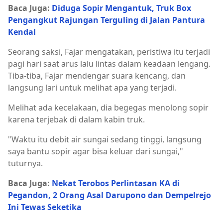
Baca Juga:
Diduga Sopir Mengantuk, Truk Box
Pengangkut Rajungan Terguling di Jalan Pantura
Kendal
Seorang saksi, Fajar mengatakan, peristiwa itu terjadi
pagi hari saat arus lalu lintas dalam keadaan lengang.
Tiba-tiba, Fajar mendengar suara kencang, dan
langsung lari untuk melihat apa yang terjadi.
Melihat ada kecelakaan, dia begegas menolong sopir
karena terjebak di dalam kabin truk.
"Waktu itu debit air sungai sedang tinggi, langsung
saya bantu sopir agar bisa keluar dari sungai,"
tuturnya.
Baca Juga:
Nekat Terobos Perlintasan KA di
Pegandon, 2 Orang Asal Darupono dan Dempelrejo
Ini Tewas Seketika