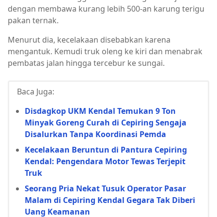
dengan membawa kurang lebih 500-an karung terigu
pakan ternak.
Menurut dia, kecelakaan disebabkan karena
mengantuk. Kemudi truk oleng ke kiri dan menabrak
pembatas jalan hingga tercebur ke sungai.
Baca Juga:
Disdagkop UKM Kendal Temukan 9 Ton
Minyak Goreng Curah di Cepiring Sengaja
Disalurkan Tanpa Koordinasi Pemda
Kecelakaan Beruntun di Pantura Cepiring
Kendal: Pengendara Motor Tewas Terjepit
Truk
Seorang Pria Nekat Tusuk Operator Pasar
Malam di Cepiring Kendal Gegara Tak Diberi
Uang Keamanan