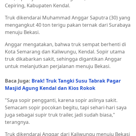
Cepiring, Kabupaten Kendal.
Truk dikendarai Muhammad Anggar Saputra (30) yang
mengangkut 40 ton terigu pakan ternak dari Surabaya
menuju Bekasi.
Anggar mengatakan, bahwa truk sempat berhenti di
Kota Semarang dan Kaliwungu, Kendal. Sopir utama
truk dikabarkan sakit, sehingga digantikan Anggar
untuk melanjutkan perjalanan menuju Bekasi.
Baca Juga:
Brak! Truk Tangki Susu Tabrak Pagar
Masjid Agung Kendal dan Kios Rokok
"Saya sopir pengganti, karena sopir aslinya sakit.
Semacam sopir pocokan begitu, tapi sehari-hari saya
juga sebagai supir truk trailer, jadi sudah biasa,"
terangnya.
Truk dikendarai Anggar dari Kaliwungu menuju Bekasi