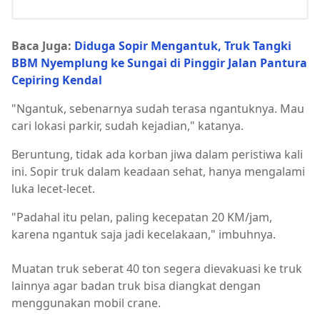
Baca Juga:
Diduga Sopir Mengantuk, Truk Tangki
BBM Nyemplung ke Sungai di Pinggir Jalan Pantura
Cepiring Kendal
"Ngantuk, sebenarnya sudah terasa ngantuknya. Mau
cari lokasi parkir, sudah kejadian," katanya.
Beruntung, tidak ada korban jiwa dalam peristiwa kali
ini. Sopir truk dalam keadaan sehat, hanya mengalami
luka lecet-lecet.
"Padahal itu pelan, paling kecepatan 20 KM/jam,
karena ngantuk saja jadi kecelakaan," imbuhnya.
Muatan truk seberat 40 ton segera dievakuasi ke truk
lainnya agar badan truk bisa diangkat dengan
menggunakan mobil crane.