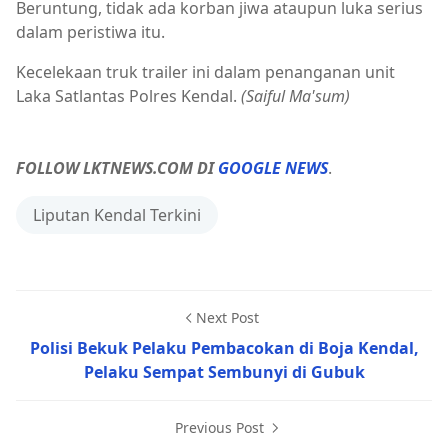
Beruntung, tidak ada korban jiwa ataupun luka serius
dalam peristiwa itu.
Kecelekaan truk trailer ini dalam penanganan unit
Laka Satlantas Polres Kendal.
(Saiful Ma'sum)
FOLLOW LKTNEWS.COM DI
GOOGLE NEWS
.
Liputan Kendal Terkini
Next Post
Polisi Bekuk Pelaku Pembacokan di Boja Kendal,
Pelaku Sempat Sembunyi di Gubuk
Previous Post