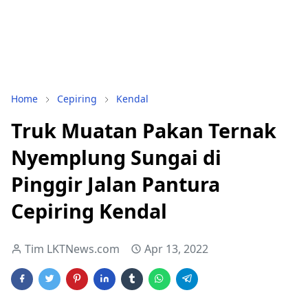
Home
Cepiring
Kendal
Truk Muatan Pakan Ternak
Nyemplung Sungai di
Pinggir Jalan Pantura
Cepiring Kendal
Tim LKTNews.com
Apr 13, 2022