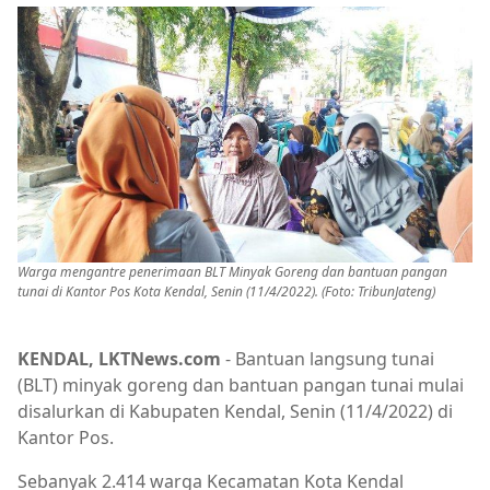
Warga mengantre penerimaan BLT Minyak Goreng dan bantuan pangan
tunai di Kantor Pos Kota Kendal, Senin (11/4/2022). (Foto: TribunJateng)
KENDAL, LKTNews.com
- Bantuan langsung tunai
(BLT) minyak goreng dan bantuan pangan tunai mulai
disalurkan di Kabupaten Kendal, Senin (11/4/2022) di
Kantor Pos.
Sebanyak 2.414 warga Kecamatan Kota Kendal