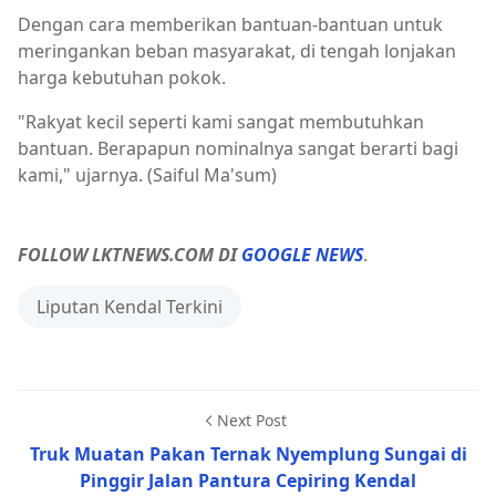
Dengan cara memberikan bantuan-bantuan untuk
meringankan beban masyarakat, di tengah lonjakan
harga kebutuhan pokok.
"Rakyat kecil seperti kami sangat membutuhkan
bantuan. Berapapun nominalnya sangat berarti bagi
kami," ujarnya. (Saiful Ma'sum)
FOLLOW LKTNEWS.COM DI
GOOGLE NEWS
.
Liputan Kendal Terkini
Next Post
Truk Muatan Pakan Ternak Nyemplung Sungai di
Pinggir Jalan Pantura Cepiring Kendal