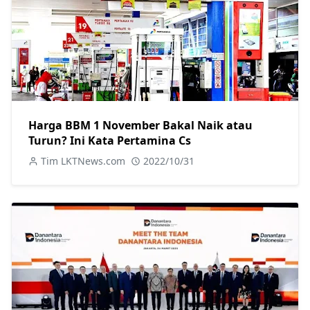
Harga BBM 1 November Bakal Naik atau
Turun? Ini Kata Pertamina Cs
Tim LKTNews.com
2022/10/31