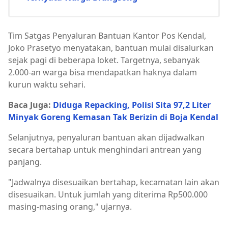
Tim Satgas Penyaluran Bantuan Kantor Pos Kendal,
Joko Prasetyo menyatakan, bantuan mulai disalurkan
sejak pagi di beberapa loket. Targetnya, sebanyak
2.000-an warga bisa mendapatkan haknya dalam
kurun waktu sehari.
Baca Juga:
Diduga Repacking, Polisi Sita 97,2 Liter
Minyak Goreng Kemasan Tak Berizin di Boja Kendal
Selanjutnya, penyaluran bantuan akan dijadwalkan
secara bertahap untuk menghindari antrean yang
panjang.
"Jadwalnya disesuaikan bertahap, kecamatan lain akan
disesuaikan. Untuk jumlah yang diterima Rp500.000
masing-masing orang," ujarnya.