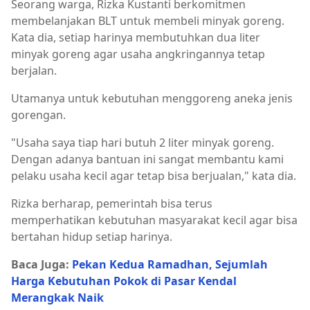
Seorang warga, Rizka Kustanti berkomitmen
membelanjakan BLT untuk membeli minyak goreng.
Kata dia, setiap harinya membutuhkan dua liter
minyak goreng agar usaha angkringannya tetap
berjalan.
Utamanya untuk kebutuhan menggoreng aneka jenis
gorengan.
"Usaha saya tiap hari butuh 2 liter minyak goreng.
Dengan adanya bantuan ini sangat membantu kami
pelaku usaha kecil agar tetap bisa berjualan," kata dia.
Rizka berharap, pemerintah bisa terus
memperhatikan kebutuhan masyarakat kecil agar bisa
bertahan hidup setiap harinya.
Baca Juga:
Pekan Kedua Ramadhan, Sejumlah
Harga Kebutuhan Pokok di Pasar Kendal
Merangkak Naik