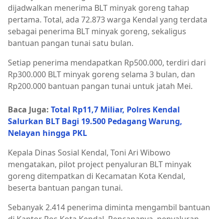
dijadwalkan menerima BLT minyak goreng tahap
pertama. Total, ada 72.873 warga Kendal yang terdata
sebagai penerima BLT minyak goreng, sekaligus
bantuan pangan tunai satu bulan.
Setiap penerima mendapatkan Rp500.000, terdiri dari
Rp300.000 BLT minyak goreng selama 3 bulan, dan
Rp200.000 bantuan pangan tunai untuk jatah Mei.
Baca Juga:
Total Rp11,7 Miliar, Polres Kendal
Salurkan BLT Bagi 19.500 Pedagang Warung,
Nelayan hingga PKL
Kepala Dinas Sosial Kendal, Toni Ari Wibowo
mengatakan, pilot project penyaluran BLT minyak
goreng ditempatkan di Kecamatan Kota Kendal,
beserta bantuan pangan tunai.
Sebanyak 2.414 penerima diminta mengambil bantuan