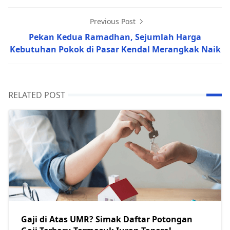
Previous Post
Pekan Kedua Ramadhan, Sejumlah Harga
Kebutuhan Pokok di Pasar Kendal Merangkak Naik
RELATED POST
Gaji di Atas UMR? Simak Daftar Potongan