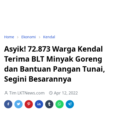
Home
Ekonomi
Kendal
Asyik! 72.873 Warga Kendal
Terima BLT Minyak Goreng
dan Bantuan Pangan Tunai,
Segini Besarannya
Tim LKTNews.com
Apr 12, 2022