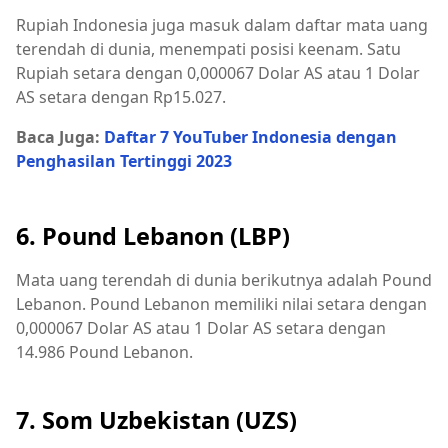
Rupiah Indonesia juga masuk dalam daftar mata uang
terendah di dunia, menempati posisi keenam. Satu
Rupiah setara dengan 0,000067 Dolar AS atau 1 Dolar
AS setara dengan Rp15.027.
Baca Juga:
Daftar 7 YouTuber Indonesia dengan
Penghasilan Tertinggi
2023
6. Pound Lebanon (LBP)
Mata uang terendah di dunia berikutnya adalah Pound
Lebanon. Pound Lebanon memiliki nilai setara dengan
0,000067 Dolar AS atau 1 Dolar AS setara dengan
14.986 Pound Lebanon.
7. Som Uzbekistan (UZS)