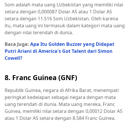
Som adalah mata uang Uzbekistan yang memiliki nilai
setara dengan 0,000087 Dolar AS atau 1 Dolar AS
setara dengan 11.516 Som Uzbekistan. Oleh karena
itu, mata uang ini termasuk dalam kategori mata uang
dengan nilai terendah di dunia.
Baca Juga:
Apa Itu Golden Buzzer yang Didapat
Putri Ariani di America's Got Talent dari Simon
Cowell?
8. Franc Guinea (GNF)
Republik Guinea, negara di Afrika Barat, menempati
peringkat kedelapan sebagai negara dengan mata
uang terendah di dunia. Mata uang mereka, Franc
Guinea, memiliki nilai setara dengan 0,00012 Dolar AS
atau 1 Dolar AS setara dengan 8.584 Franc Guinea.