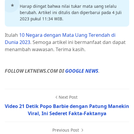
Harap diingat bahwa nilai tukar mata uang selalu
berubah. Artikel ini ditulis dan diperbarui pada 4 Juli
2023 pukul 11:34 WIB.
Itulah
10 Negara dengan Mata Uang Terendah di
Dunia 2023
. Semoga artikel ini bermanfaat dan dapat
menambah wawasan. Terima kasih.
FOLLOW LKTNEWS.COM DI
GOOGLE NEWS
.
Next Post
Video 21 Detik Popo Barbie dengan Patung Manekin
Viral, Ini Sederet Fakta-Faktanya
Previous Post