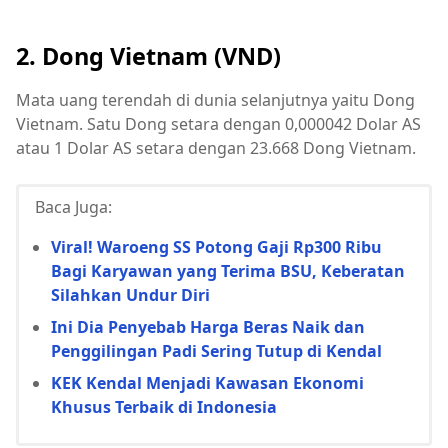
2. Dong Vietnam (VND)
Mata uang terendah di dunia selanjutnya yaitu Dong
Vietnam. Satu Dong setara dengan 0,000042 Dolar AS
atau 1 Dolar AS setara dengan 23.668 Dong Vietnam.
Baca Juga:
Viral! Waroeng SS Potong Gaji Rp300 Ribu
Bagi Karyawan yang Terima BSU, Keberatan
Silahkan Undur Diri
Ini Dia Penyebab Harga Beras Naik dan
Penggilingan Padi Sering Tutup di Kendal
KEK Kendal Menjadi Kawasan Ekonomi
Khusus Terbaik di Indonesia