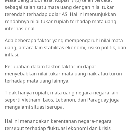
Mata uang Indonesia, Rupiah (Rp) telah tercatat
sebagai salah satu mata uang dengan nilai tukar
terendah terhadap dolar AS. Hal ini menunjukkan
rendahnya nilai tukar rupiah terhadap mata uang
internasional.
Ada beberapa faktor yang mempengaruhi nilai mata
uang, antara lain stabilitas ekonomi, risiko politik, dan
inflasi.
Perubahan dalam faktor-faktor ini dapat
menyebabkan nilai tukar mata uang naik atau turun
terhadap mata uang lainnya.
Tidak hanya rupiah, mata uang negara-negara lain
seperti Vietnam, Laos, Lebanon, dan Paraguay juga
mengalami situasi serupa.
Hal ini menandakan kerentanan negara-negara
tersebut terhadap fluktuasi ekonomi dan krisis