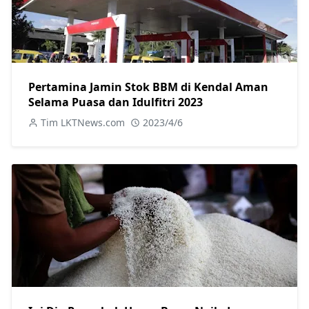
Pertamina Jamin Stok BBM di Kendal Aman
Selama Puasa dan Idulfitri 2023
Tim LKTNews.com
2023/4/6