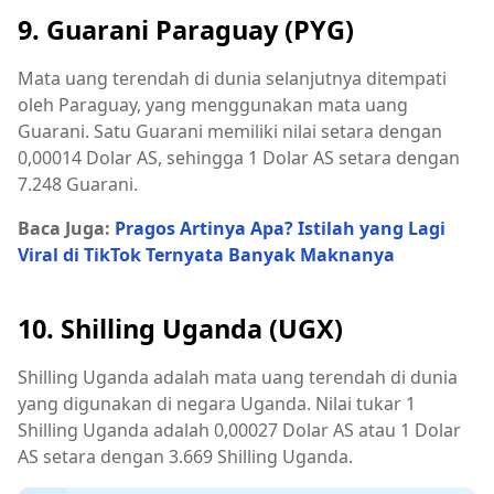
9. Guarani Paraguay (PYG)
Mata uang terendah di dunia selanjutnya ditempati
oleh Paraguay, yang menggunakan mata uang
Guarani. Satu Guarani memiliki nilai setara dengan
0,00014 Dolar AS, sehingga 1 Dolar AS setara dengan
7.248 Guarani.
Baca Juga:
Pragos Artinya Apa? Istilah yang Lagi
Viral di TikTok Ternyata Banyak Maknanya
10. Shilling Uganda (UGX)
Shilling Uganda adalah mata uang terendah di dunia
yang digunakan di negara Uganda. Nilai tukar 1
Shilling Uganda adalah 0,00027 Dolar AS atau 1 Dolar
AS setara dengan 3.669 Shilling Uganda.