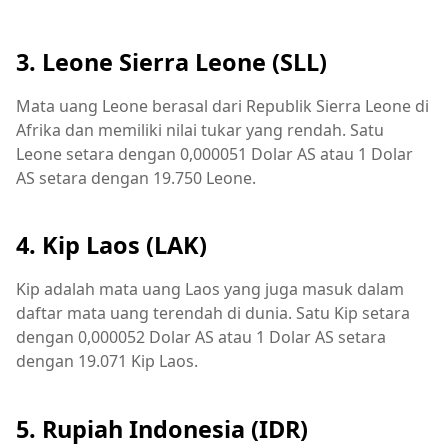
3. Leone Sierra Leone (SLL)
Mata uang Leone berasal dari Republik Sierra Leone di
Afrika dan memiliki nilai tukar yang rendah. Satu
Leone setara dengan 0,000051 Dolar AS atau 1 Dolar
AS setara dengan 19.750 Leone.
4. Kip Laos (LAK)
Kip adalah mata uang Laos yang juga masuk dalam
daftar mata uang terendah di dunia. Satu Kip setara
dengan 0,000052 Dolar AS atau 1 Dolar AS setara
dengan 19.071 Kip Laos.
5. Rupiah Indonesia (IDR)