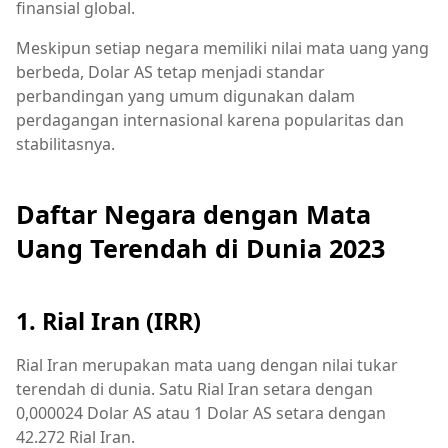
finansial global.
Meskipun setiap negara memiliki nilai mata uang yang
berbeda, Dolar AS tetap menjadi standar
perbandingan yang umum digunakan dalam
perdagangan internasional karena popularitas dan
stabilitasnya.
Daftar Negara dengan Mata
Uang Terendah di Dunia 2023
1. Rial Iran (IRR)
Rial Iran merupakan mata uang dengan nilai tukar
terendah di dunia. Satu Rial Iran setara dengan
0,000024 Dolar AS atau 1 Dolar AS setara dengan
42.272 Rial Iran.