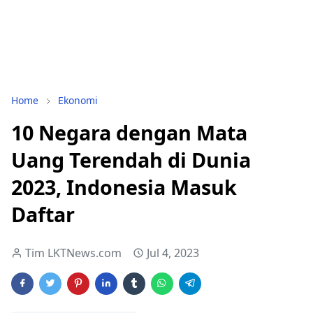
Home
Ekonomi
10 Negara dengan Mata
Uang Terendah di Dunia
2023, Indonesia Masuk
Daftar
Tim LKTNews.com
Jul 4, 2023