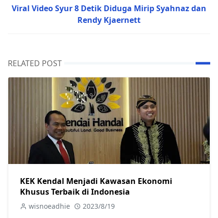
Viral Video Syur 8 Detik Diduga Mirip Syahnaz dan
Rendy Kjaernett
RELATED POST
KEK Kendal Menjadi Kawasan Ekonomi
Khusus Terbaik di Indonesia
wisnoeadhie
2023/8/19