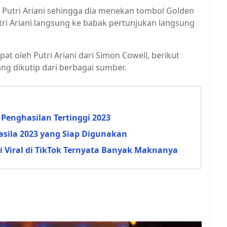
 Putri Ariani sehingga dia menekan tombol Golden
ri Ariani langsung ke babak pertunjukan langsung
at oleh Putri Ariani dari Simon Cowell, berikut
ng dikutip dari berbagai sumber.
Penghasilan Tertinggi 2023
casila 2023 yang Siap Digunakan
gi Viral di TikTok Ternyata Banyak Maknanya