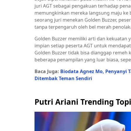
juri AGT sebagai pengakuan terhadap pen
memungkinkan mereka langsung maju ke b
seorang juri menekan Golden Buzzer, peser
tanpa terpengaruh oleh bel merah penolak
Golden Buzzer memiliki arti dan kekuatan 
impian setiap peserta AGT untuk mendapat
Golden Buzzer tidak bisa dianggap remeh
beberapa penampilan yang luar biasa, seper
Baca Juga:
Biodata Agnez Mo, Penyanyi 
Ditembak Teman Sendiri
Putri Ariani Trending Topi