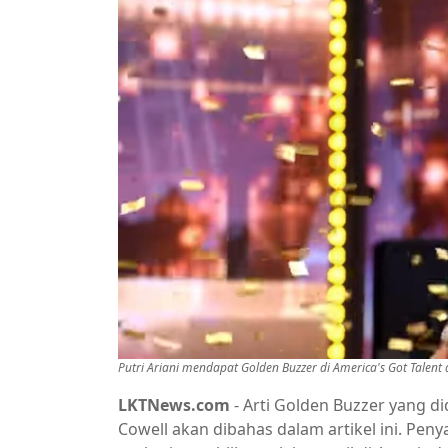
Putri Ariani mendapat Golden Buzzer di America's Got Talent
LKTNews.com
- Arti Golden Buzzer yang di
Cowell akan dibahas dalam artikel ini. Peny