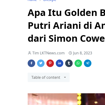
Apa Itu Golden 
Putri Ariani di A
dari Simon Cowe
Tim LKTNews.com
Jun 8, 2023
Table of content