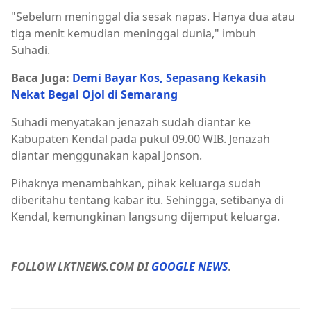
"Sebelum meninggal dia sesak napas. Hanya dua atau
tiga menit kemudian meninggal dunia," imbuh
Suhadi.
Baca Juga:
Demi Bayar Kos, Sepasang Kekasih
Nekat Begal Ojol di Semarang
Suhadi menyatakan jenazah sudah diantar ke
Kabupaten Kendal pada pukul 09.00 WIB. Jenazah
diantar menggunakan kapal Jonson.
Pihaknya menambahkan, pihak keluarga sudah
diberitahu tentang kabar itu. Sehingga, setibanya di
Kendal, kemungkinan langsung dijemput keluarga.
FOLLOW LKTNEWS.COM DI
GOOGLE NEWS
.