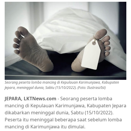
Seorang peserta lomba mancing di Kepulauan Karimunjawa, Kabupaten
Jepara, meninggal dunia, Sabtu (15/10/2022). (Foto: Ilustrasi/Ist)
JEPARA, LKTNews.com
- Seorang peserta lomba
mancing di Kepulauan Karimunjawa, Kabupaten Jepara
dikabarkan meninggal dunia, Sabtu (15/10/2022).
Peserta itu meninggal beberapa saat sebelum lomba
mancing di Karimunjawa itu dimulai.