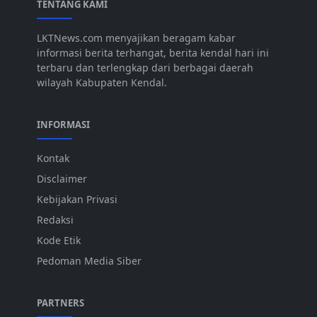
TENTANG KAMI
LKTNews.com menyajikan beragam kabar
informasi berita terhangat, berita kendal hari ini
terbaru dan terlengkap dari berbagai daerah
wilayah Kabupaten Kendal.
INFORMASI
Kontak
Disclaimer
Kebijakan Privasi
Redaksi
Kode Etik
Pedoman Media Siber
PARTNERS