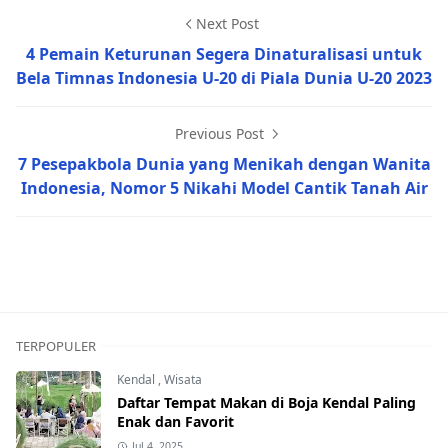
Next Post
4 Pemain Keturunan Segera Dinaturalisasi untuk
Bela Timnas Indonesia U-20 di Piala Dunia U-20 2023
Previous Post
7 Pesepakbola Dunia yang Menikah dengan Wanita
Indonesia, Nomor 5 Nikahi Model Cantik Tanah Air
Jepara,Nasional
TERPOPULER
Kendal
,
Wisata
Daftar Tempat Makan di Boja Kendal Paling
Enak dan Favorit
Jul 4, 2025