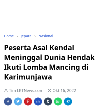
Home
Jepara
Nasional
Peserta Asal Kendal
Meninggal Dunia Hendak
Ikuti Lomba Mancing di
Karimunjawa
Tim LKTNews.com
Okt 16, 2022