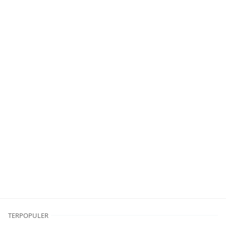
TERPOPULER