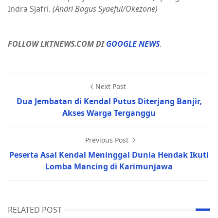
Indra Sjafri.
(Andri Bagus Syaeful/Okezone)
FOLLOW LKTNEWS.COM DI
GOOGLE NEWS
.
Next Post
Dua Jembatan di Kendal Putus Diterjang Banjir,
Akses Warga Terganggu
Previous Post
Peserta Asal Kendal Meninggal Dunia Hendak Ikuti
Lomba Mancing di Karimunjawa
RELATED POST