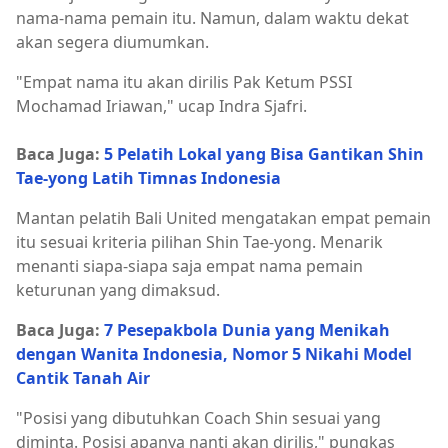
nama-nama pemain itu. Namun, dalam waktu dekat
akan segera diumumkan.
"Empat nama itu akan dirilis Pak Ketum PSSI
Mochamad Iriawan," ucap Indra Sjafri.
Baca Juga:
5 Pelatih Lokal yang Bisa Gantikan Shin
Tae-yong Latih Timnas Indonesia
Mantan pelatih Bali United mengatakan empat pemain
itu sesuai kriteria pilihan Shin Tae-yong. Menarik
menanti siapa-siapa saja empat nama pemain
keturunan yang dimaksud.
Baca Juga:
7 Pesepakbola Dunia yang Menikah
dengan Wanita Indonesia, Nomor 5 Nikahi Model
Cantik Tanah Air
"Posisi yang dibutuhkan Coach Shin sesuai yang
diminta. Posisi apanya nanti akan dirilis," pungkas