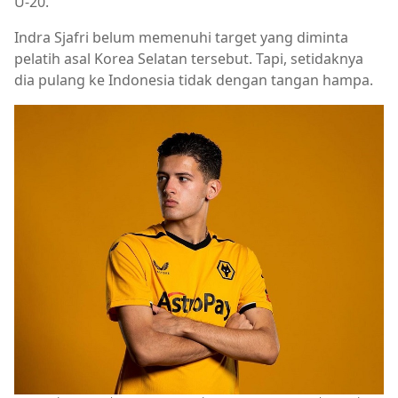
U-20.
Indra Sjafri belum memenuhi target yang diminta
pelatih asal Korea Selatan tersebut. Tapi, setidaknya
dia pulang ke Indonesia tidak dengan tangan hampa.