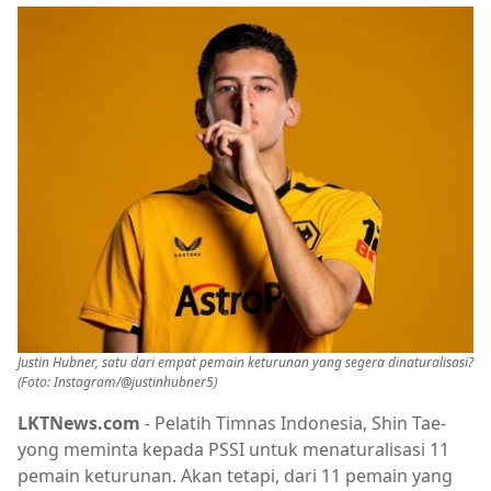
Justin Hubner, satu dari empat pemain keturunan yang segera dinaturalisasi?
(Foto: Instagram/@justinhubner5)
LKTNews.com
- Pelatih Timnas Indonesia, Shin Tae-
yong meminta kepada PSSI untuk menaturalisasi 11
pemain keturunan. Akan tetapi, dari 11 pemain yang