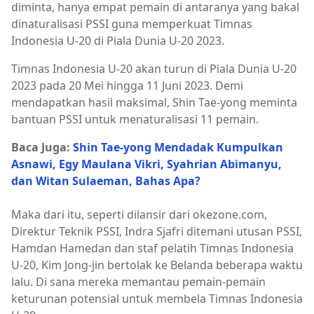
diminta, hanya empat pemain di antaranya yang bakal
dinaturalisasi PSSI guna memperkuat Timnas
Indonesia U-20 di Piala Dunia U-20 2023.
Timnas Indonesia U-20 akan turun di Piala Dunia U-20
2023 pada 20 Mei hingga 11 Juni 2023. Demi
mendapatkan hasil maksimal, Shin Tae-yong meminta
bantuan PSSI untuk menaturalisasi 11 pemain.
Baca Juga:
Shin Tae-yong Mendadak Kumpulkan
Asnawi, Egy Maulana Vikri, Syahrian Abimanyu,
dan Witan Sulaeman, Bahas Apa?
Maka dari itu, seperti dilansir dari okezone.com,
Direktur Teknik PSSI, Indra Sjafri ditemani utusan PSSI,
Hamdan Hamedan dan staf pelatih Timnas Indonesia
U-20, Kim Jong-jin bertolak ke Belanda beberapa waktu
lalu. Di sana mereka memantau pemain-pemain
keturunan potensial untuk membela Timnas Indonesia