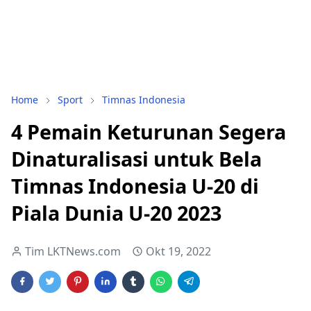
Home
Sport
Timnas Indonesia
4 Pemain Keturunan Segera
Dinaturalisasi untuk Bela
Timnas Indonesia U-20 di
Piala Dunia U-20 2023
Tim LKTNews.com
Okt 19, 2022