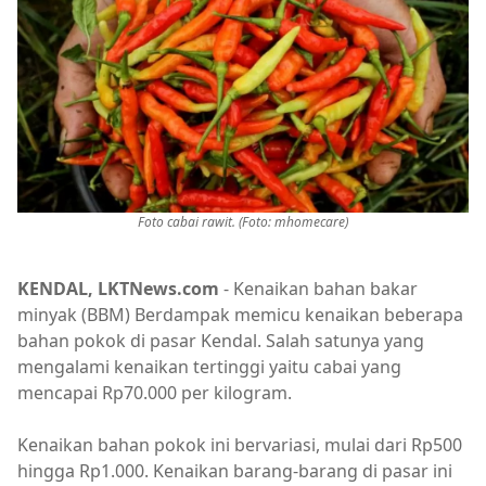
Foto cabai rawit. (Foto: mhomecare)
KENDAL, LKTNews.com
- Kenaikan bahan bakar
minyak (BBM) Berdampak memicu kenaikan beberapa
bahan pokok di pasar Kendal. Salah satunya yang
mengalami kenaikan tertinggi yaitu cabai yang
mencapai Rp70.000 per kilogram.
Kenaikan bahan pokok ini bervariasi, mulai dari Rp500
hingga Rp1.000. Kenaikan barang-barang di pasar ini