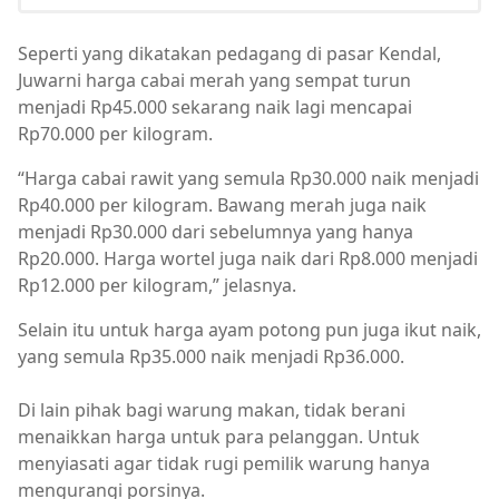
Seperti yang dikatakan pedagang di pasar Kendal,
Juwarni harga cabai merah yang sempat turun
menjadi Rp45.000 sekarang naik lagi mencapai
Rp70.000 per kilogram.
“Harga cabai rawit yang semula Rp30.000 naik menjadi
Rp40.000 per kilogram. Bawang merah juga naik
menjadi Rp30.000 dari sebelumnya yang hanya
Rp20.000. Harga wortel juga naik dari Rp8.000 menjadi
Rp12.000 per kilogram,” jelasnya.
Selain itu untuk harga ayam potong pun juga ikut naik,
yang semula Rp35.000 naik menjadi Rp36.000.
Di lain pihak bagi warung makan, tidak berani
menaikkan harga untuk para pelanggan. Untuk
menyiasati agar tidak rugi pemilik warung hanya
mengurangi porsinya.