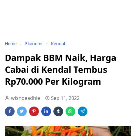
Home
Ekonomi
Kendal
Dampak BBM Naik, Harga
Cabai di Kendal Tembus
Rp70.000 Per Kilogram
wisnoeadhie
Sep 11, 2022