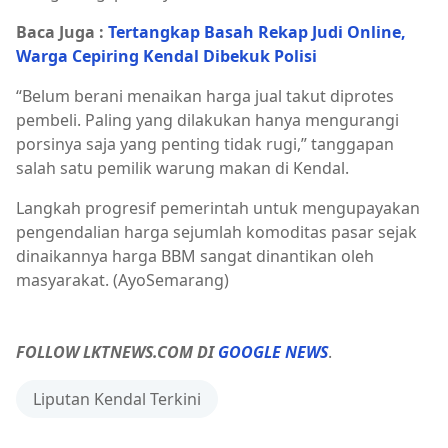
Baca Juga :
Tertangkap Basah Rekap Judi Online,
Warga Cepiring Kendal Dibekuk Polisi
“Belum berani menaikan harga jual takut diprotes
pembeli. Paling yang dilakukan hanya mengurangi
porsinya saja yang penting tidak rugi,” tanggapan
salah satu pemilik warung makan di Kendal.
Langkah progresif pemerintah untuk mengupayakan
pengendalian harga sejumlah komoditas pasar sejak
dinaikannya harga BBM sangat dinantikan oleh
masyarakat. (AyoSemarang)
FOLLOW LKTNEWS.COM DI
GOOGLE NEWS
.
Liputan Kendal Terkini