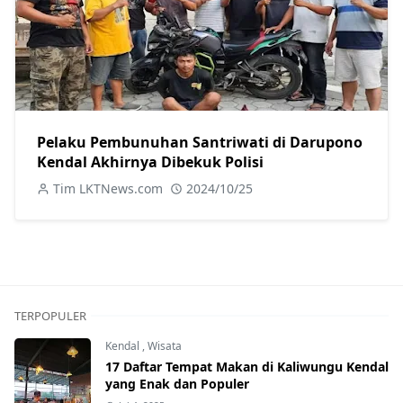
Pelaku Pembunuhan Santriwati di Darupono
Kendal Akhirnya Dibekuk Polisi
Tim LKTNews.com
2024/10/25
TERPOPULER
Kendal
,
Wisata
17 Daftar Tempat Makan di Kaliwungu Kendal
yang Enak dan Populer