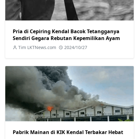
Pria di Cepiring Kendal Bacok Tetangganya
Sendiri Gegara Rebutan Kepemilikan Ayam
Tim LKTNews.com
2024/10/27
Pabrik Mainan di KIK Kendal Terbakar Hebat