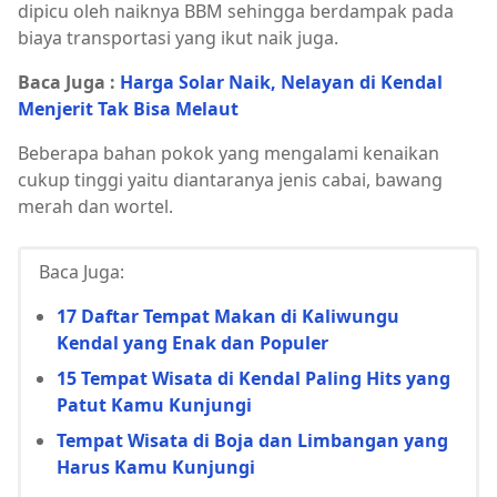
dipicu oleh naiknya BBM sehingga berdampak pada
biaya transportasi yang ikut naik juga.
Baca Juga :
Harga Solar Naik, Nelayan di Kendal
Menjerit Tak Bisa Melaut
Beberapa bahan pokok yang mengalami kenaikan
cukup tinggi yaitu diantaranya jenis cabai, bawang
merah dan wortel.
Baca Juga:
17 Daftar Tempat Makan di Kaliwungu
Kendal yang Enak dan Populer
15 Tempat Wisata di Kendal Paling Hits yang
Patut Kamu Kunjungi
Tempat Wisata di Boja dan Limbangan yang
Harus Kamu Kunjungi