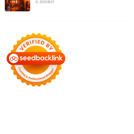
2025/8/21