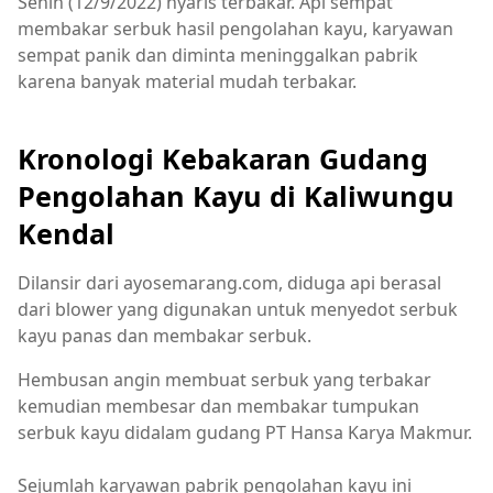
Senin (12/9/2022) nyaris terbakar. Api sempat
membakar serbuk hasil pengolahan kayu, karyawan
sempat panik dan diminta meninggalkan pabrik
karena banyak material mudah terbakar.
Kronologi Kebakaran Gudang
Pengolahan Kayu di Kaliwungu
Kendal
Dilansir dari ayosemarang.com, diduga api berasal
dari blower yang digunakan untuk menyedot serbuk
kayu panas dan membakar serbuk.
Hembusan angin membuat serbuk yang terbakar
kemudian membesar dan membakar tumpukan
serbuk kayu didalam gudang PT Hansa Karya Makmur.
Sejumlah karyawan pabrik pengolahan kayu ini