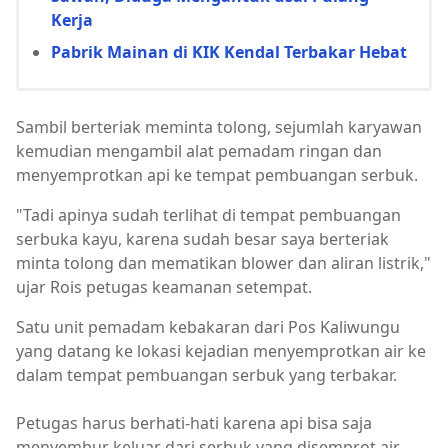
Kerja
Pabrik Mainan di KIK Kendal Terbakar Hebat
Sambil berteriak meminta tolong, sejumlah karyawan
kemudian mengambil alat pemadam ringan dan
menyemprotkan api ke tempat pembuangan serbuk.
"Tadi apinya sudah terlihat di tempat pembuangan
serbuka kayu, karena sudah besar saya berteriak
minta tolong dan mematikan blower dan aliran listrik,"
ujar Rois petugas keamanan setempat.
Satu unit pemadam kebakaran dari Pos Kaliwungu
yang datang ke lokasi kejadian menyemprotkan air ke
dalam tempat pembuangan serbuk yang terbakar.
Petugas harus berhati-hati karena api bisa saja
menyembur keluar dari serbuk yang disemprot air.