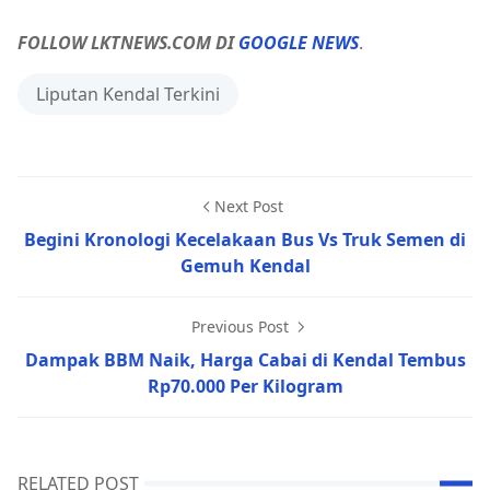
FOLLOW LKTNEWS.COM DI
GOOGLE NEWS
.
Liputan Kendal Terkini
Next Post
Begini Kronologi Kecelakaan Bus Vs Truk Semen di
Gemuh Kendal
Previous Post
Dampak BBM Naik, Harga Cabai di Kendal Tembus
Rp70.000 Per Kilogram
RELATED POST