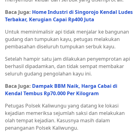
Baca Juga:
Home Industri di Singorojo Kendal Ludes
Terbakar, Kerugian Capai Rp400 Juta
Untuk meminimalisir api tidak menjalar ke bangunan
gudang dan tumpukan kayu, petugas melakukan
pembasahan diseluruh tumpukan serbuk kayu.
Setelah hampir satu jam dilakukan penyemprotan api
berhasil dipadamkan, dan tidak sempat membakar
seluruh gudang pengolahan kayu ini.
Baca Juga:
Dampak BBM Naik, Harga Cabai di
Kendal Tembus Rp70.000 Per Kilogram
Petugas Polsek Kaliwungu yang datang ke lokasi
kejadian memeriksa sejumlah saksi dan melakukan
olah tempat kejadian. Kasusnya masih dalam
penanganan Polsek Kaliwungu.