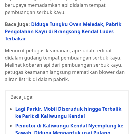
berupaya memadamkan api didalam tempat
pembuangan serbuk kayu.
Baca Juga:
Diduga Tungku Oven Meledak, Pabrik
Pengolahan Kayu di Brangsong Kendal Ludes
Terbakar
Menurut petugas keamanan, api sudah terlihat
didalam gudang tempat pembuangan serbuk kayu.
Melihat kobaran api dari pembuangan serbuk kayu,
petugas keamanan langsung mematikan blower dan
aliran listrik di dalam pabrik.
Baca Juga:
Lagi Parkir, Mobil Diseruduk hingga Terbalik
ke Parit di Kaliwungu Kendal
Pemotor di Kaliwungu Kendal Nyemplung ke
Sawah, Diduga Mengantuk usai Pulang