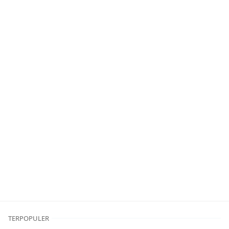
TERPOPULER