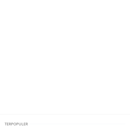
TERPOPULER