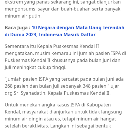
ekstrem yang panas sekarang ini, sangat dianjurkan
mengonsumsi sayur dan buah-buahan serta banyak
minum air putih.
Baca Juga :
10 Negara dengan Mata Uang Terendah
di Dunia 2023, Indonesia Masuk Daftar
Sementara itu Kepala Puskesmas Kendal II
mengatakan, musim kemarau ini jumlah pasien ISPA di
Puskesmas Kendal II khususnya pada bulan Juni dan
Juli meningkat cukup tinggi.
“Jumlah pasien ISPA yang tercatat pada bulan Juni ada
268 pasien dan bulan Juli sebanyak 348 pasien,” ujar
drg Sri Syahadatin, Kepala Puskesmas Kendal II.
Untuk menekan angka kasus ISPA di Kabupaten
Kendal, masyarakat dianjurkan untuk tidak langsung
minum air dingin atau es, tetapi minum air hangat
setelah beraktivitas. Langkah ini sebagai bentuk