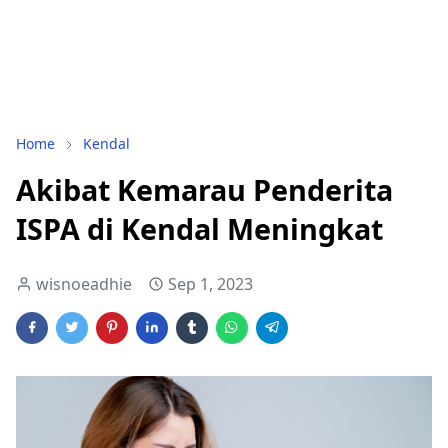
Home
Kendal
Akibat Kemarau Penderita
ISPA di Kendal Meningkat
wisnoeadhie
Sep 1, 2023