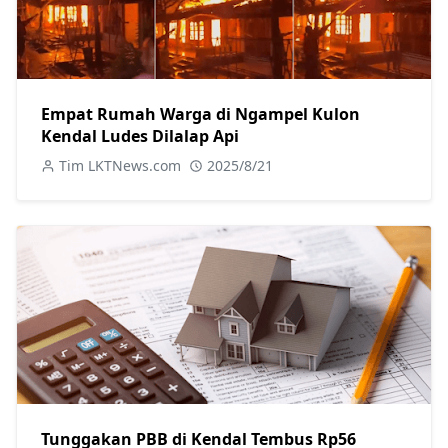
Empat Rumah Warga di Ngampel Kulon
Kendal Ludes Dilalap Api
Tim LKTNews.com
2025/8/21
Tunggakan PBB di Kendal Tembus Rp56