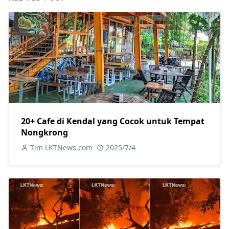
20+ Cafe di Kendal yang Cocok untuk Tempat
Nongkrong
Tim LKTNews.com
2025/7/4