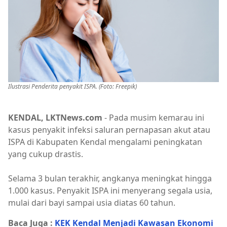
Ilustrasi Penderita penyakit ISPA. (Foto: Freepik)
KENDAL, LKTNews.com
- Pada musim kemarau ini
kasus penyakit infeksi saluran pernapasan akut atau
ISPA di Kabupaten Kendal mengalami peningkatan
yang cukup drastis.
Selama 3 bulan terakhir, angkanya meningkat hingga
1.000 kasus. Penyakit ISPA ini menyerang segala usia,
mulai dari bayi sampai usia diatas 60 tahun.
Baca Juga :
KEK Kendal Menjadi Kawasan Ekonomi