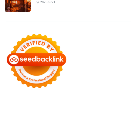
2025/8/21