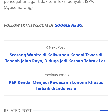
pencegahan agar tidak terinfeksi penyakit ISPA.
(Ayosemarang)
FOLLOW LKTNEWS.COM DI
GOOGLE NEWS
.
Next Post
Seorang Wanita di Kaliwungu Kendal Tewas di
Tengah Jalan Raya, Diduga Jadi Korban Tabrak Lari
Previous Post
KEK Kendal Menjadi Kawasan Ekonomi Khusus
Terbaik di Indonesia
RELATED POST