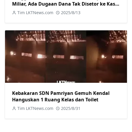
Miliar, Ada Dugaan Dana Tak Disetor ke Kas
Daerah
Tim LKTNews.com
2025/8/13
Kebakaran SDN Pamriyan Gemuh Kendal
Hanguskan 1 Ruang Kelas dan Toilet
Tim LKTNews.com
2025/8/31