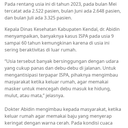
Pada rentang usia ini di tahun 2023, pada bulan Mei
tercatat ada 2.522 pasien, bulan Juni ada 2.648 pasien,
dan bulan Juli ada 3.325 pasien.
Kepala Dinas Kesehatan Kabupaten Kendal, dr. Abidin
menyampaikan, banyaknya kasus ISPA pada usia 9
sampai 60 tahun kemungkinan karena di usia ini
sering beraktivitas di luar rumah.
“Usia tersebut banyak bersinggungan dengan udara
yang cukup panas dan debu-debu di jalanan. Untuk
mengantisipasi terpapar ISPA, pihaknya mengimbau
masyarakat ketika keluar rumah, agar memakai
masker untuk mencegah debu masuk ke hidung,
mulut, atau mata,” jelasnya.
Dokter Abidin mengimbau kepada masyarakat, ketika
keluar rumah agar memakai baju yang menyerap
keringat dengan warna cerah. Pada kondisi cuaca