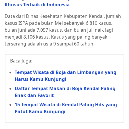
Khusus Terbaik di Indonesia
Data dari Dinas Kesehatan Kabupaten Kendal, jumlah
kasus ISPA pada bulan Mei sebanyak 6.810 kasus,
bulan Juni ada 7.057 kasus, dan bulan Juli naik lagi
menjadi 8.106 kasus. Kasus yang paling banyak
terserang adalah usia 9 sampai 60 tahun.
Baca Juga:
Tempat Wisata di Boja dan Limbangan yang
Harus Kamu Kunjungi
Daftar Tempat Makan di Boja Kendal Paling
Enak dan Favorit
15 Tempat Wisata di Kendal Paling Hits yang
Patut Kamu Kunjungi