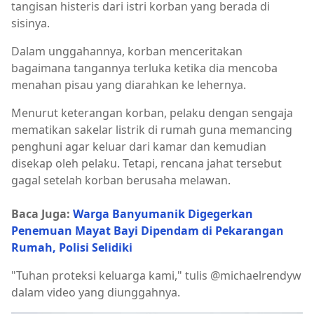
tangisan histeris dari istri korban yang berada di
sisinya.
Dalam unggahannya, korban menceritakan
bagaimana tangannya terluka ketika dia mencoba
menahan pisau yang diarahkan ke lehernya.
Menurut keterangan korban, pelaku dengan sengaja
mematikan sakelar listrik di rumah guna memancing
penghuni agar keluar dari kamar dan kemudian
disekap oleh pelaku. Tetapi, rencana jahat tersebut
gagal setelah korban berusaha melawan.
Baca Juga:
Warga Banyumanik Digegerkan
Penemuan Mayat Bayi Dipendam di Pekarangan
Rumah, Polisi Selidiki
"Tuhan proteksi keluarga kami," tulis @michaelrendyw
dalam video yang diunggahnya.