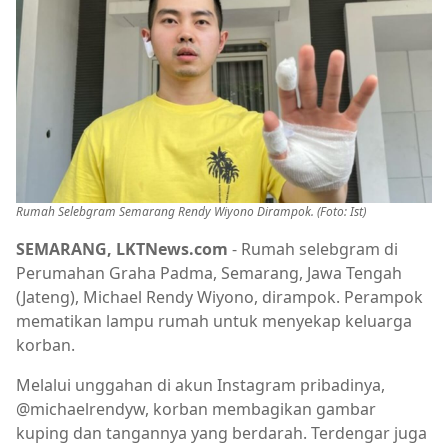
Rumah Selebgram Semarang Rendy Wiyono Dirampok. (Foto: Ist)
SEMARANG, LKTNews.com
- Rumah selebgram di
Perumahan Graha Padma, Semarang, Jawa Tengah
(Jateng), Michael Rendy Wiyono, dirampok. Perampok
mematikan lampu rumah untuk menyekap keluarga
korban.
Melalui unggahan di akun Instagram pribadinya,
@michaelrendyw, korban membagikan gambar
kuping dan tangannya yang berdarah. Terdengar juga