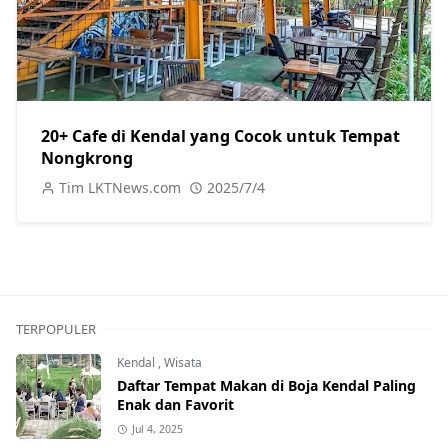
20+ Cafe di Kendal yang Cocok untuk Tempat
Nongkrong
Tim LKTNews.com
2025/7/4
TERPOPULER
Kendal
,
Wisata
Daftar Tempat Makan di Boja Kendal Paling
Enak dan Favorit
Jul 4, 2025