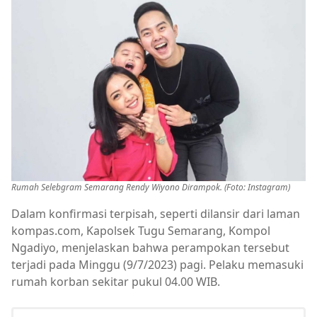
Rumah Selebgram Semarang Rendy Wiyono Dirampok. (Foto: Instagram)
Dalam konfirmasi terpisah, seperti dilansir dari laman
kompas.com, Kapolsek Tugu Semarang, Kompol
Ngadiyo, menjelaskan bahwa perampokan tersebut
terjadi pada Minggu (9/7/2023) pagi. Pelaku memasuki
rumah korban sekitar pukul 04.00 WIB.