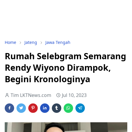
Home
Jateng
Jawa Tengah
Rumah Selebgram Semarang
Rendy Wiyono Dirampok,
Begini Kronologinya
Tim LKTNews.com
Jul 10, 2023