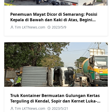
Penemuan Mayat Dicor di Semarang: Posisi
Kepala di Bawah dan Kaki di Atas, Begini
Kronologinya
Tim LKTNews.com
2023/5/9
Truk Kontainer Bermuatan Gulungan Kertas
Terguling di Kendal, Sopir dan Kernet Luka-
Luka
Tim LKTNews.com
2023/5/21