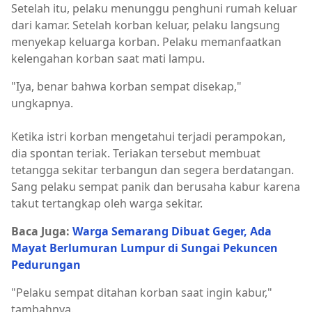
Setelah itu, pelaku menunggu penghuni rumah keluar
dari kamar. Setelah korban keluar, pelaku langsung
menyekap keluarga korban. Pelaku memanfaatkan
kelengahan korban saat mati lampu.
"Iya, benar bahwa korban sempat disekap,"
ungkapnya.
Ketika istri korban mengetahui terjadi perampokan,
dia spontan teriak. Teriakan tersebut membuat
tetangga sekitar terbangun dan segera berdatangan.
Sang pelaku sempat panik dan berusaha kabur karena
takut tertangkap oleh warga sekitar.
Baca Juga:
Warga Semarang Dibuat Geger, Ada
Mayat Berlumuran Lumpur di Sungai Pekuncen
Pedurungan
"Pelaku sempat ditahan korban saat ingin kabur,"
tambahnya.