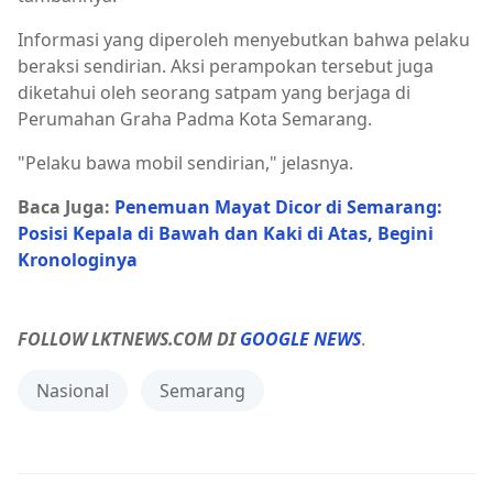
Informasi yang diperoleh menyebutkan bahwa pelaku
beraksi sendirian. Aksi perampokan tersebut juga
diketahui oleh seorang satpam yang berjaga di
Perumahan Graha Padma Kota Semarang.
"Pelaku bawa mobil sendirian," jelasnya.
Baca Juga:
Penemuan Mayat Dicor di Semarang:
Posisi Kepala di Bawah dan Kaki di Atas, Begini
Kronologinya
FOLLOW LKTNEWS.COM DI
GOOGLE NEWS
.
Nasional
Semarang