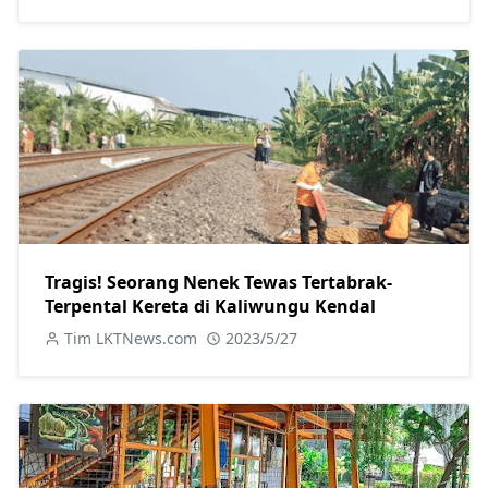
Tragis! Seorang Nenek Tewas Tertabrak-
Terpental Kereta di Kaliwungu Kendal
Tim LKTNews.com
2023/5/27