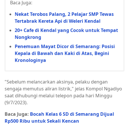
Baca Juga:
Nekat Terobos Palang, 2 Pelajar SMP Tewas
Tertabrak Kereta Api di Weleri Kendal
20+ Cafe di Kendal yang Cocok untuk Tempat
Nongkrong
Penemuan Mayat Dicor di Semarang: Posisi
Kepala di Bawah dan Kaki di Atas, Begini
Kronologinya
"Sebelum melancarkan aksinya, pelaku dengan
sengaja memutus aliran listrik," jelas Kompol Ngadiyo
saat dihubungi melalui telepon pada hari Minggu
(9/7/2023).
Baca Juga:
Bocah Kelas 6 SD di Semarang Dijual
Rp500 Ribu untuk Sekali Kencan