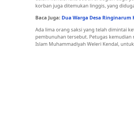
korban juga ditemukan linggis, yang didu
Baca Juga:
Dua Warga Desa Ringinarum K
Ada lima orang saksi yang telah dimintai 
pembunuhan tersebut. Petugas kemudian m
Islam Muhammadiyah Weleri Kendal, untuk 