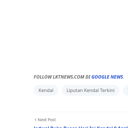
FOLLOW LKTNEWS.COM DI
GOOGLE NEWS
.
Kendal
Liputan Kendal Terkini
Next Post