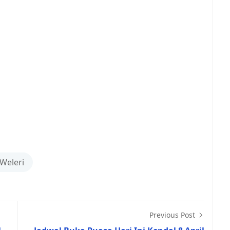
Weleri
Previous Post