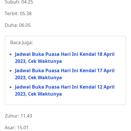
Subuh: 04.25
Terbit: 05.38
Duha: 06.05
Baca Juga:
Jadwal Buka Puasa Hari Ini Kendal 18 April
2023, Cek Waktunya
Jadwal Buka Puasa Hari Ini Kendal 17 April
2023, Cek Waktunya
Jadwal Buka Puasa Hari Ini Kendal 12 April
2023, Cek Waktunya
Zuhur: 11.43
Asar: 15.01