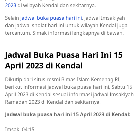
2023
di wilayah Kendal dan sekitarnya.
Selain
jadwal buka puasa hari ini
, jadwal Imsakiyah
dan jadwal sholat hari ini untuk wilayah Kendal juga
tercantum. Simak informasi lengkapnya di bawah.
Jadwal Buka Puasa Hari Ini 15
April 2023 di Kendal
Dikutip dari situs resmi Bimas Islam Kemenag RI,
berikut informasi jadwal buka puasa hari ini, Sabtu 15
April 2023 di Kendal sesuai informasi jadwal Imsakiyah
Ramadan 2023 di Kendal dan sekitarnya.
Jadwal buka puasa hari ini 15 April 2023 di Kendal:
Imsak: 04:15