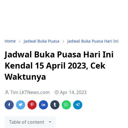
Home
Jadwal Buka Puasa
Jadwal Buka Puasa Hari Ini
Jadwal Buka Puasa Hari Ini
Kendal 15 April 2023, Cek
Waktunya
Tim LKTNews.com
Apr 14, 2023
Table of content