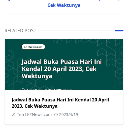
Cek Waktunya
RELATED POST
Jadwal Buka Puasa Hari Ini Kendal 20 April
2023, Cek Waktunya
Tim LKTNews.com
2023/4/19