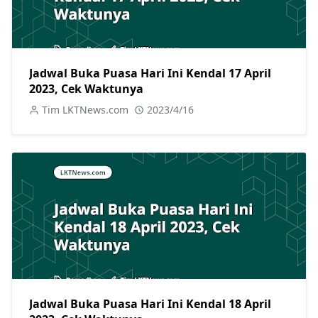
Jadwal Buka Puasa Hari Ini Kendal 17 April
2023, Cek Waktunya
Tim LKTNews.com
2023/4/16
Jadwal Buka Puasa Hari Ini Kendal 18 April