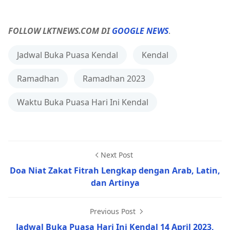
FOLLOW LKTNEWS.COM DI
GOOGLE NEWS
.
Jadwal Buka Puasa Kendal
Kendal
Ramadhan
Ramadhan 2023
Waktu Buka Puasa Hari Ini Kendal
Next Post
Doa Niat Zakat Fitrah Lengkap dengan Arab, Latin,
dan Artinya
Previous Post
Jadwal Buka Puasa Hari Ini Kendal 14 April 2023,