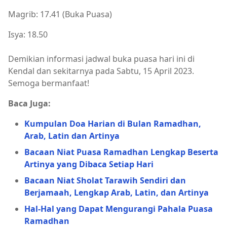
Magrib: 17.41 (Buka Puasa)
Isya: 18.50
Demikian informasi jadwal buka puasa hari ini di
Kendal dan sekitarnya pada Sabtu, 15 April 2023.
Semoga bermanfaat!
Baca Juga:
Kumpulan Doa Harian di Bulan Ramadhan,
Arab, Latin dan Artinya
Bacaan Niat Puasa Ramadhan Lengkap Beserta
Artinya yang Dibaca Setiap Hari
Bacaan Niat Sholat Tarawih Sendiri dan
Berjamaah, Lengkap Arab, Latin, dan Artinya
Hal-Hal yang Dapat Mengurangi Pahala Puasa
Ramadhan