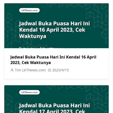
Jadwal Buka Puasa Hari Ini Kendal 16 April
2023, Cek Waktunya
Tim LKTNews.com
2023/4/15