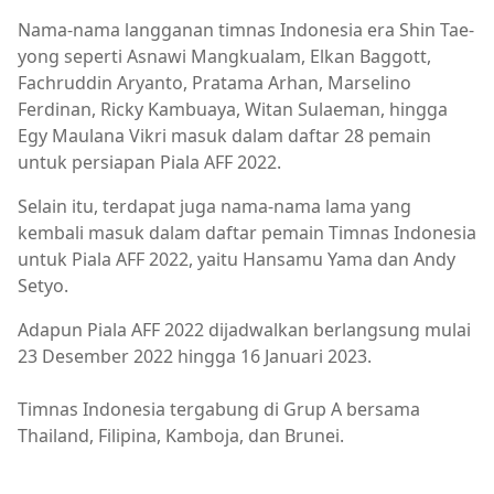
Nama-nama langganan timnas Indonesia era Shin Tae-
yong seperti Asnawi Mangkualam, Elkan Baggott,
Fachruddin Aryanto, Pratama Arhan, Marselino
Ferdinan, Ricky Kambuaya, Witan Sulaeman, hingga
Egy Maulana Vikri masuk dalam daftar 28 pemain
untuk persiapan Piala AFF 2022.
Selain itu, terdapat juga nama-nama lama yang
kembali masuk dalam daftar pemain Timnas Indonesia
untuk Piala AFF 2022, yaitu Hansamu Yama dan Andy
Setyo.
Adapun Piala AFF 2022 dijadwalkan berlangsung mulai
23 Desember 2022 hingga 16 Januari 2023.
Timnas Indonesia tergabung di Grup A bersama
Thailand, Filipina, Kamboja, dan Brunei.