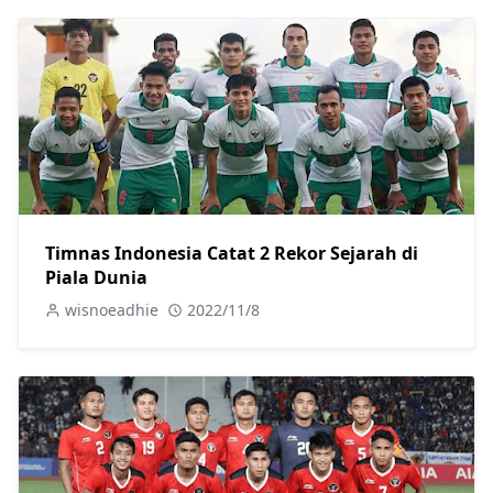
Timnas Indonesia Catat 2 Rekor Sejarah di
Piala Dunia
wisnoeadhie
2022/11/8