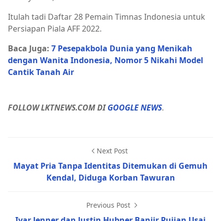
Itulah tadi Daftar 28 Pemain Timnas Indonesia untuk
Persiapan Piala AFF 2022.
Baca Juga:
7 Pesepakbola Dunia yang Menikah
dengan Wanita Indonesia, Nomor 5 Nikahi Model
Cantik Tanah Air
FOLLOW LKTNEWS.COM DI
GOOGLE NEWS
.
Next Post
Mayat Pria Tanpa Identitas Ditemukan di Gemuh
Kendal, Diduga Korban Tawuran
Previous Post
Ivar Jenner dan Justin Hubner Banjir Pujian Usai