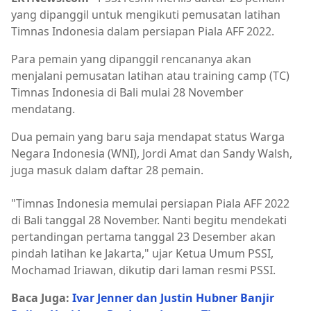
yang dipanggil untuk mengikuti pemusatan latihan
Timnas Indonesia dalam persiapan Piala AFF 2022.
Para pemain yang dipanggil rencananya akan
menjalani pemusatan latihan atau training camp (TC)
Timnas Indonesia di Bali mulai 28 November
mendatang.
Dua pemain yang baru saja mendapat status Warga
Negara Indonesia (WNI), Jordi Amat dan Sandy Walsh,
juga masuk dalam daftar 28 pemain.
"Timnas Indonesia memulai persiapan Piala AFF 2022
di Bali tanggal 28 November. Nanti begitu mendekati
pertandingan pertama tanggal 23 Desember akan
pindah latihan ke Jakarta," ujar Ketua Umum PSSI,
Mochamad Iriawan, dikutip dari laman resmi PSSI.
Baca Juga:
Ivar Jenner dan Justin Hubner Banjir