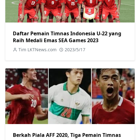
Daftar Pemain Timnas Indonesia U-22 yang
Raih Medali Emas SEA Games 2023
Tim LKTNews.com
2023/5/17
Berkah Piala AFF 2020, Tiga Pemain Timnas