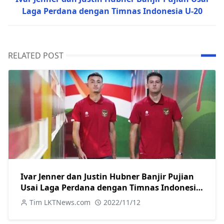
Laga Perdana dengan Timnas Indonesia U-20
RELATED POST
Ivar Jenner dan Justin Hubner Banjir Pujian
Usai Laga Perdana dengan Timnas Indonesia
U-20
Tim LKTNews.com
2022/11/12