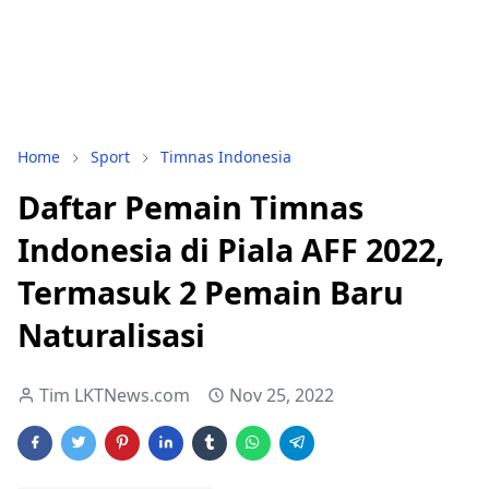
Home
Sport
Timnas Indonesia
Daftar Pemain Timnas
Indonesia di Piala AFF 2022,
Termasuk 2 Pemain Baru
Naturalisasi
Tim LKTNews.com
Nov 25, 2022