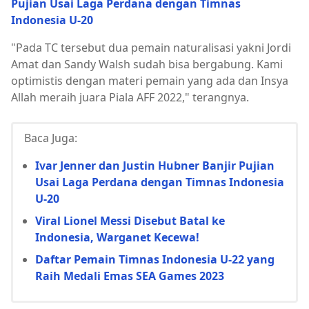
Pujian Usai Laga Perdana dengan Timnas
Indonesia U-20
"Pada TC tersebut dua pemain naturalisasi yakni Jordi
Amat dan Sandy Walsh sudah bisa bergabung. Kami
optimistis dengan materi pemain yang ada dan Insya
Allah meraih juara Piala AFF 2022," terangnya.
Baca Juga:
Ivar Jenner dan Justin Hubner Banjir Pujian
Usai Laga Perdana dengan Timnas Indonesia
U-20
Viral Lionel Messi Disebut Batal ke
Indonesia, Warganet Kecewa!
Daftar Pemain Timnas Indonesia U-22 yang
Raih Medali Emas SEA Games 2023