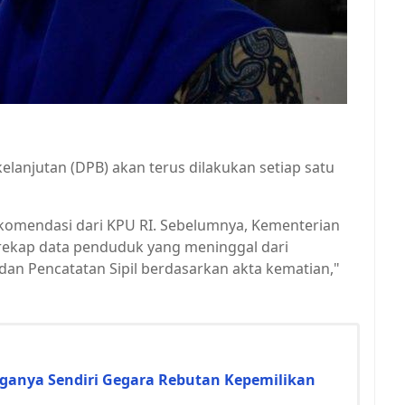
kelanjutan (DPB) akan terus dilakukan setiap satu
rekomendasi dari KPU RI. Sebelumnya, Kementerian
ekap data penduduk yang meninggal dari
dan Pencatatan Sipil berdasarkan akta kematian,"
ngganya Sendiri Gegara Rebutan Kepemilikan