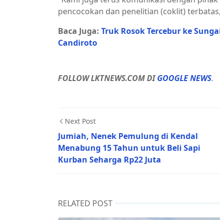
pencocokan dan penelitian (coklit) terbata
Baca Juga:
Truk Rosok Tercebur ke Sungai
Candiroto
FOLLOW LKTNEWS.COM DI
GOOGLE NEWS
.
Next Post
Jumiah, Nenek Pemulung di Kendal
Menabung 15 Tahun untuk Beli Sapi
Kurban Seharga Rp22 Juta
RELATED POST