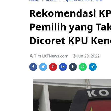
Rekomendasi KPU
Pemilih yang Ta
Dicoret KPU Ken
Tim LKTNews.com
Jun 29, 2022