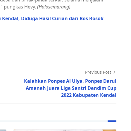
s," pungkas Hevy.
(Halosemarang)
 Kendal, Diduga Hasil Curian dari Bos Rosok
Previous Post
Kalahkan Ponpes Al Ulya, Ponpes Darul
Amanah Juara Liga Santri Dandim Cup
2022 Kabupaten Kendal