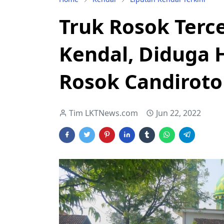
Truk Rosok Terc
Kendal, Diduga H
Rosok Candiroto
Tim LKTNews.com
Jun 22, 2022