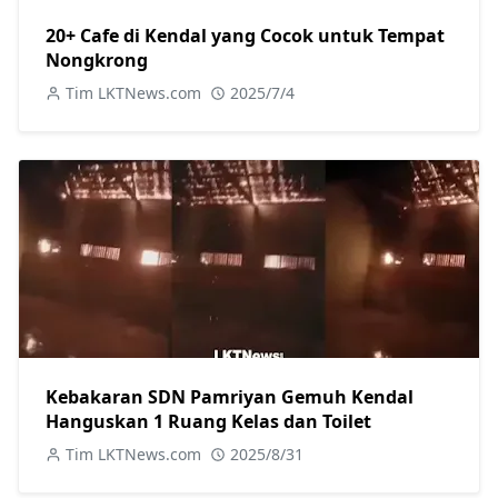
20+ Cafe di Kendal yang Cocok untuk Tempat
Nongkrong
Tim LKTNews.com
2025/7/4
Kebakaran SDN Pamriyan Gemuh Kendal
Hanguskan 1 Ruang Kelas dan Toilet
Tim LKTNews.com
2025/8/31