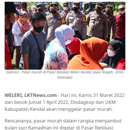
Ilustrasi - Pasar murah di Pasar Relokasi Weleri Kendal, Jawa Tengah.. (Foto:
Istimewa)
WELERI, LKTNews.com
- Hari ini, Kamis 31 Maret 2022
dan besok Jumat 1 April 2022, Disdagkop dan UKM
Kabupaten Kendal akan menggelar pasar murah.
Rencananya, pasar murah dalam rangka menyambut
bulan suci Ramadhan ini digelar di Pasar Relokasi