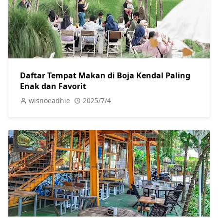
Daftar Tempat Makan di Boja Kendal Paling
Enak dan Favorit
wisnoeadhie
2025/7/4