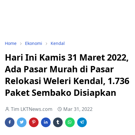
Home
Ekonomi
Kendal
Hari Ini Kamis 31 Maret 2022,
Ada Pasar Murah di Pasar
Relokasi Weleri Kendal, 1.736
Paket Sembako Disiapkan
Tim LKTNews.com
Mar 31, 2022