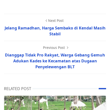
Next Post
Jelang Ramadhan, Harga Sembako di Kendal Masih
Stabil
Previous Post
Dianggap Tidak Pro Rakyat, Warga Gebang Gemuh
Adukan Kades ke Kecamatan atas Dugaan
Penyelewengan BLT
RELATED POST