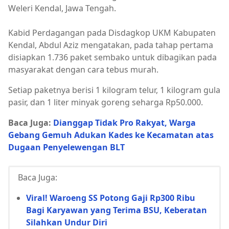
Weleri Kendal, Jawa Tengah.
Kabid Perdagangan pada Disdagkop UKM Kabupaten
Kendal, Abdul Aziz mengatakan, pada tahap pertama
disiapkan 1.736 paket sembako untuk dibagikan pada
masyarakat dengan cara tebus murah.
Setiap paketnya berisi 1 kilogram telur, 1 kilogram gula
pasir, dan 1 liter minyak goreng seharga Rp50.000.
Baca Juga:
Dianggap Tidak Pro Rakyat, Warga
Gebang Gemuh Adukan Kades ke Kecamatan atas
Dugaan Penyelewengan BLT
Baca Juga:
Viral! Waroeng SS Potong Gaji Rp300 Ribu
Bagi Karyawan yang Terima BSU, Keberatan
Silahkan Undur Diri