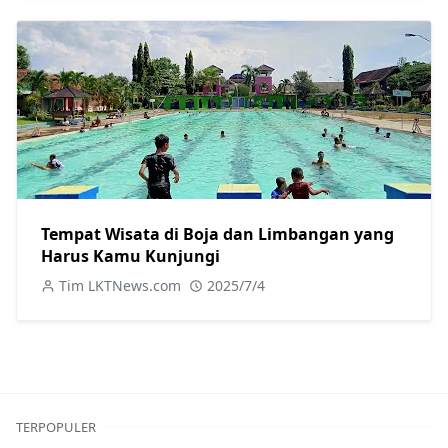
Tempat Wisata di Boja dan Limbangan yang
Harus Kamu Kunjungi
Tim LKTNews.com
2025/7/4
TERPOPULER