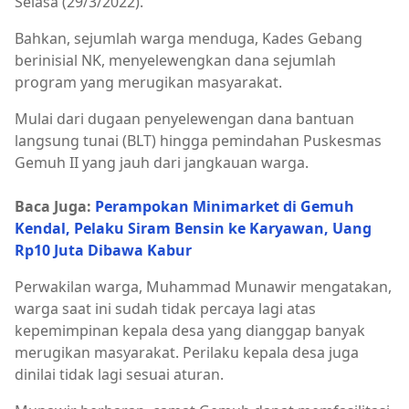
Selasa (29/3/2022).
Bahkan, sejumlah warga menduga, Kades Gebang
berinisial NK, menyelewengkan dana sejumlah
program yang merugikan masyarakat.
Mulai dari dugaan penyelewengan dana bantuan
langsung tunai (BLT) hingga pemindahan Puskesmas
Gemuh II yang jauh dari jangkauan warga.
Baca Juga:
Perampokan Minimarket di Gemuh
Kendal, Pelaku Siram Bensin ke Karyawan, Uang
Rp10 Juta Dibawa Kabur
Perwakilan warga, Muhammad Munawir mengatakan,
warga saat ini sudah tidak percaya lagi atas
kepemimpinan kepala desa yang dianggap banyak
merugikan masyarakat. Perilaku kepala desa juga
dinilai tidak lagi sesuai aturan.