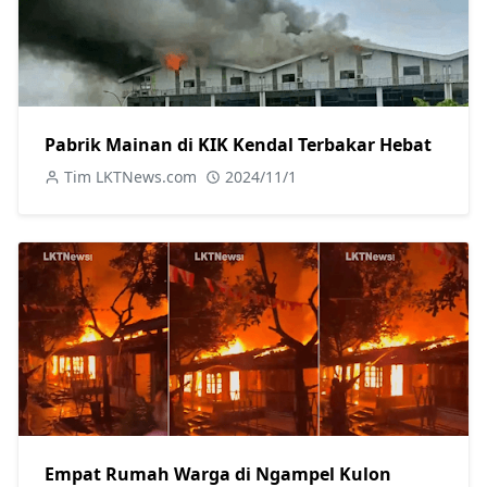
Pabrik Mainan di KIK Kendal Terbakar Hebat
Tim LKTNews.com
2024/11/1
Empat Rumah Warga di Ngampel Kulon