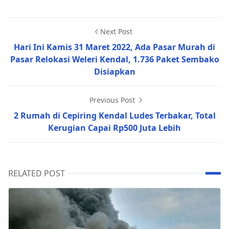
Next Post
Hari Ini Kamis 31 Maret 2022, Ada Pasar Murah di
Pasar Relokasi Weleri Kendal, 1.736 Paket Sembako
Disiapkan
Previous Post
2 Rumah di Cepiring Kendal Ludes Terbakar, Total
Kerugian Capai Rp500 Juta Lebih
RELATED POST