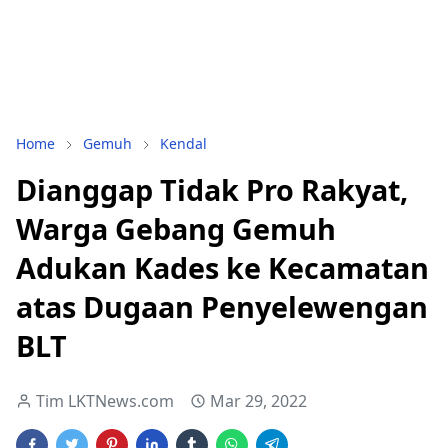
Home
Gemuh
Kendal
Dianggap Tidak Pro Rakyat,
Warga Gebang Gemuh
Adukan Kades ke Kecamatan
atas Dugaan Penyelewengan
BLT
Tim LKTNews.com
Mar 29, 2022