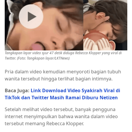
Tangkapan layar video syur 47 detik diduga Rebecca Klopper yang viral di
Twitter. (Foto: Tangkapan layar/LKTNews)
Pria dalam video kemudian menyoroti bagian tubuh
wanita tersebut hingga terlihat bagian intimnya.
Baca Juga:
Link Download Video Syakirah Viral di
TikTok dan Twitter Masih Ramai Diburu Netizen
Setelah melihat video tersebut, banyak pengguna
internet menyimpulkan bahwa wanita dalam video
tersebut memang Rebecca Klopper.