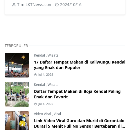
Tim LKTNews.com
2024/10/16
TERPOPULER
Kendal
,
Wisata
17 Daftar Tempat Makan di Kaliwungu Kendal
yang Enak dan Populer
Jul 4, 2025
Kendal
,
Wisata
Daftar Tempat Makan di Boja Kendal Paling
Enak dan Favorit
Jul 4, 2025
Video Viral
,
Viral
Link Video Viral Guru dan Murid di Gorontalo
Durasi 5 Menit Full No Sensor Bertebaran di