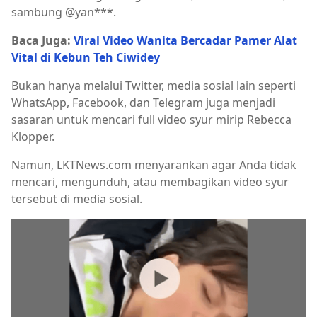
sambung @yan***.
Baca Juga:
Viral Video Wanita Bercadar Pamer Alat
Vital di Kebun Teh Ciwidey
Bukan hanya melalui Twitter, media sosial lain seperti
WhatsApp, Facebook, dan Telegram juga menjadi
sasaran untuk mencari full video syur mirip Rebecca
Klopper.
Namun, LKTNews.com menyarankan agar Anda tidak
mencari, mengunduh, atau membagikan video syur
tersebut di media sosial.