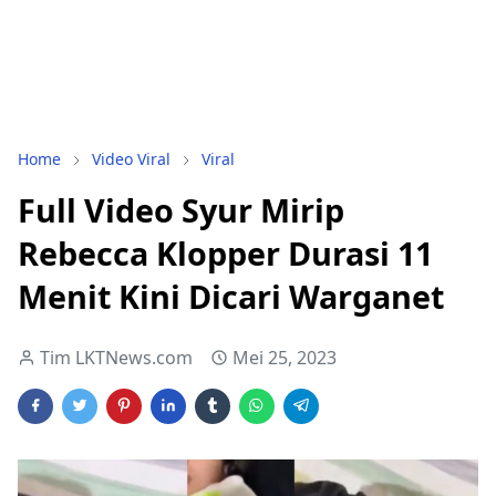
Home
Video Viral
Viral
Full Video Syur Mirip
Rebecca Klopper Durasi 11
Menit Kini Dicari Warganet
Tim LKTNews.com
Mei 25, 2023