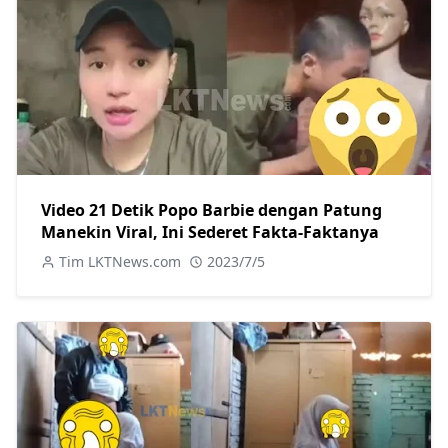
Video 21 Detik Popo Barbie dengan Patung
Manekin Viral, Ini Sederet Fakta-Faktanya
Tim LKTNews.com
2023/7/5