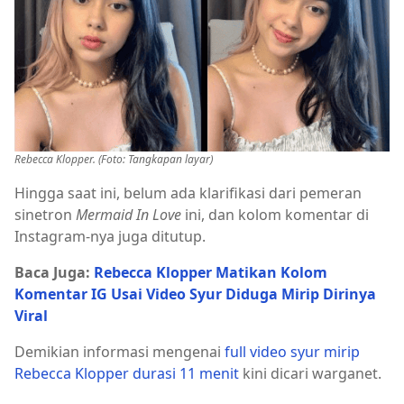
Rebecca Klopper. (Foto: Tangkapan layar)
Hingga saat ini, belum ada klarifikasi dari pemeran
sinetron
Mermaid In Love
ini, dan kolom komentar di
Instagram-nya juga ditutup.
Baca Juga:
Rebecca Klopper Matikan Kolom
Komentar IG Usai Video Syur Diduga Mirip Dirinya
Viral
Demikian informasi mengenai
full video syur mirip
Rebecca Klopper durasi 11 menit
kini dicari warganet.