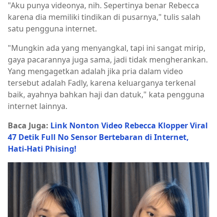
"Aku punya videonya, nih. Sepertinya benar Rebecca
karena dia memiliki tindikan di pusarnya," tulis salah
satu pengguna internet.
"Mungkin ada yang menyangkal, tapi ini sangat mirip,
gaya pacarannya juga sama, jadi tidak mengherankan.
Yang mengagetkan adalah jika pria dalam video
tersebut adalah Fadly, karena keluarganya terkenal
baik, ayahnya bahkan haji dan datuk," kata pengguna
internet lainnya.
Baca Juga:
Link Nonton Video Rebecca Klopper Viral
47 Detik Full No Sensor Bertebaran di Internet,
Hati-Hati Phising!