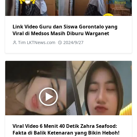
Link Video Guru dan Siswa Gorontalo yang
Viral di Medsos Masih Diburu Warganet
Tim LKTNews.com
2024/9/27
Viral Video 6 Menit 40 Detik Zahra Seafood:
Fakta di Balik Ketenaran yang Bikin Heboh!