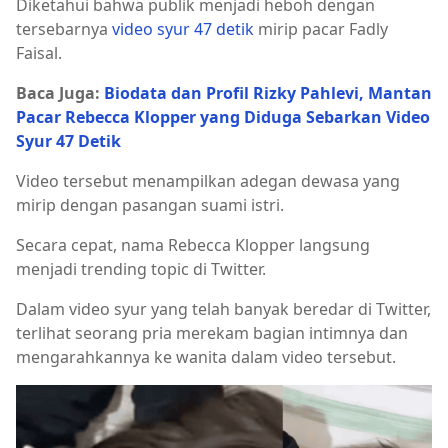
Diketahui bahwa publik menjadi heboh dengan
tersebarnya
video syur 47 detik
mirip pacar Fadly
Faisal.
Baca Juga:
Biodata dan Profil Rizky Pahlevi, Mantan
Pacar Rebecca Klopper yang Diduga Sebarkan Video
Syur 47 Detik
Video tersebut menampilkan adegan dewasa yang
mirip dengan pasangan suami istri.
Secara cepat, nama Rebecca Klopper langsung
menjadi trending topic di Twitter.
Dalam video syur yang telah banyak beredar di Twitter,
terlihat seorang pria merekam bagian intimnya dan
mengarahkannya ke wanita dalam video tersebut.