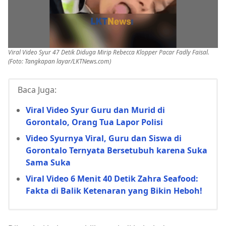
Viral Video Syur 47 Detik Diduga Mirip Rebecca Klopper Pacar Fadly Faisal.
(Foto: Tangkapan layar/LKTNews.com)
Baca Juga:
Viral Video Syur Guru dan Murid di
Gorontalo, Orang Tua Lapor Polisi
Video Syurnya Viral, Guru dan Siswa di
Gorontalo Ternyata Bersetubuh karena Suka
Sama Suka
Viral Video 6 Menit 40 Detik Zahra Seafood:
Fakta di Balik Ketenaran yang Bikin Heboh!