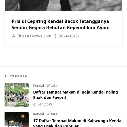
Pria di Cepiring Kendal Bacok Tetangganya
Sendiri Gegara Rebutan Kepemilikan Ayam
Tim LKTNews.com
2024/10/27
TERPOPULER
Kendal
,
Wisata
Daftar Tempat Makan di Boja Kendal Paling
Enak dan Favorit
Jul 4, 2025
Kendal
,
Wisata
17 Daftar Tempat Makan di Kaliwungu Kendal
yang Enak dan Populer