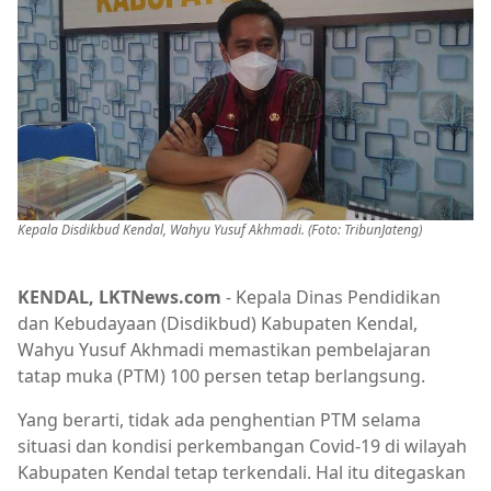
Kepala Disdikbud Kendal, Wahyu Yusuf Akhmadi. (Foto: TribunJateng)
KENDAL, LKTNews.com
- Kepala Dinas Pendidikan
dan Kebudayaan (Disdikbud) Kabupaten Kendal,
Wahyu Yusuf Akhmadi memastikan pembelajaran
tatap muka (PTM) 100 persen tetap berlangsung.
Yang berarti, tidak ada penghentian PTM selama
situasi dan kondisi perkembangan Covid-19 di wilayah
Kabupaten Kendal tetap terkendali. Hal itu ditegaskan