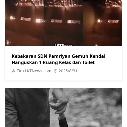
Kebakaran SDN Pamriyan Gemuh Kendal
Hanguskan 1 Ruang Kelas dan Toilet
Tim LKTNews.com
2025/8/31