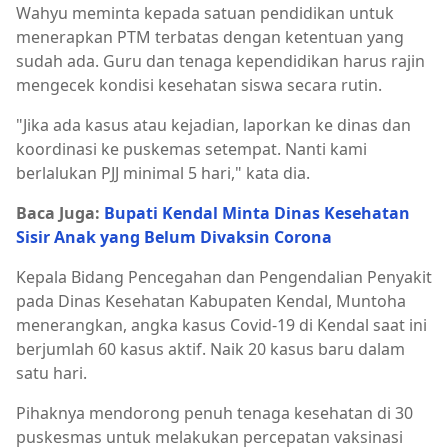
Wahyu meminta kepada satuan pendidikan untuk
menerapkan PTM terbatas dengan ketentuan yang
sudah ada. Guru dan tenaga kependidikan harus rajin
mengecek kondisi kesehatan siswa secara rutin.
"Jika ada kasus atau kejadian, laporkan ke dinas dan
koordinasi ke puskemas setempat. Nanti kami
berlalukan PJJ minimal 5 hari," kata dia.
Baca Juga:
Bupati Kendal Minta Dinas Kesehatan
Sisir Anak yang Belum Divaksin Corona
Kepala Bidang Pencegahan dan Pengendalian Penyakit
pada Dinas Kesehatan Kabupaten Kendal, Muntoha
menerangkan, angka kasus Covid-19 di Kendal saat ini
berjumlah 60 kasus aktif. Naik 20 kasus baru dalam
satu hari.
Pihaknya mendorong penuh tenaga kesehatan di 30
puskesmas untuk melakukan percepatan vaksinasi