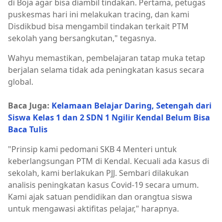
di Boja agar bisa diambil tindakan. Pertama, petugas
puskesmas hari ini melakukan tracing, dan kami
Disdikbud bisa mengambil tindakan terkait PTM
sekolah yang bersangkutan," tegasnya.
Wahyu memastikan, pembelajaran tatap muka tetap
berjalan selama tidak ada peningkatan kasus secara
global.
Baca Juga:
Kelamaan Belajar Daring, Setengah dari
Siswa Kelas 1 dan 2 SDN 1 Ngilir Kendal Belum Bisa
Baca Tulis
"Prinsip kami pedomani SKB 4 Menteri untuk
keberlangsungan PTM di Kendal. Kecuali ada kasus di
sekolah, kami berlakukan PJJ. Sembari dilakukan
analisis peningkatan kasus Covid-19 secara umum.
Kami ajak satuan pendidikan dan orangtua siswa
untuk mengawasi aktifitas pelajar," harapnya.