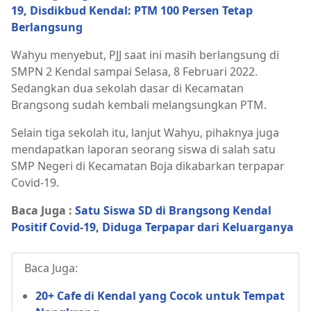
19, Disdikbud Kendal: PTM 100 Persen Tetap
Berlangsung
Wahyu menyebut, PJJ saat ini masih berlangsung di
SMPN 2 Kendal sampai Selasa, 8 Februari 2022.
Sedangkan dua sekolah dasar di Kecamatan
Brangsong sudah kembali melangsungkan PTM.
Selain tiga sekolah itu, lanjut Wahyu, pihaknya juga
mendapatkan laporan seorang siswa di salah satu
SMP Negeri di Kecamatan Boja dikabarkan terpapar
Covid-19.
Baca Juga :
Satu Siswa SD di Brangsong Kendal
Positif Covid-19, Diduga Terpapar dari Keluarganya
Baca Juga:
20+ Cafe di Kendal yang Cocok untuk Tempat