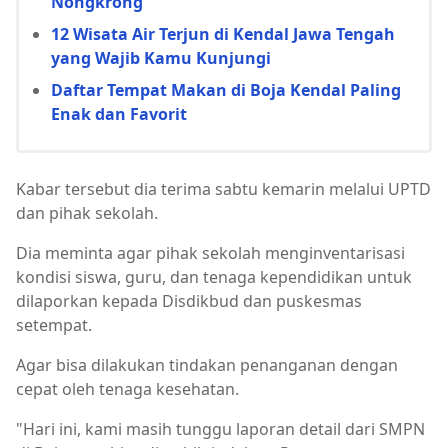
Nongkrong
12 Wisata Air Terjun di Kendal Jawa Tengah
yang Wajib Kamu Kunjungi
Daftar Tempat Makan di Boja Kendal Paling
Enak dan Favorit
Kabar tersebut dia terima sabtu kemarin melalui UPTD
dan pihak sekolah.
Dia meminta agar pihak sekolah menginventarisasi
kondisi siswa, guru, dan tenaga kependidikan untuk
dilaporkan kepada Disdikbud dan puskesmas
setempat.
Agar bisa dilakukan tindakan penanganan dengan
cepat oleh tenaga kesehatan.
"Hari ini, kami masih tunggu laporan detail dari SMPN