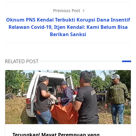
Previous Post
Oknum PNS Kendal Terbukti Korupsi Dana Insentif
Relawan Covid-19, Itjen Kendal: Kami Belum Bisa
Berikan Sanksi
RELATED POST
Terungkap! Mayat Perempuan yang