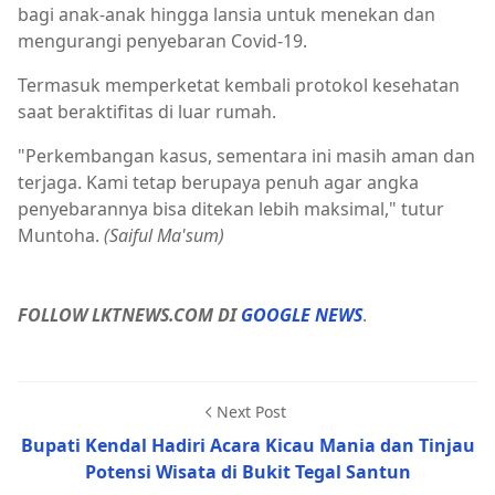
bagi anak-anak hingga lansia untuk menekan dan
mengurangi penyebaran Covid-19.
Termasuk memperketat kembali protokol kesehatan
saat beraktifitas di luar rumah.
"Perkembangan kasus, sementara ini masih aman dan
terjaga. Kami tetap berupaya penuh agar angka
penyebarannya bisa ditekan lebih maksimal," tutur
Muntoha.
(Saiful Ma'sum)
FOLLOW LKTNEWS.COM DI
GOOGLE NEWS
.
Next Post
Bupati Kendal Hadiri Acara Kicau Mania dan Tinjau
Potensi Wisata di Bukit Tegal Santun