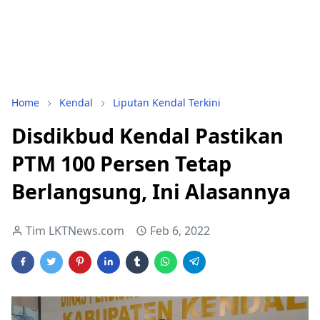
Home
Kendal
Liputan Kendal Terkini
Disdikbud Kendal Pastikan
PTM 100 Persen Tetap
Berlangsung, Ini Alasannya
Tim LKTNews.com
Feb 6, 2022