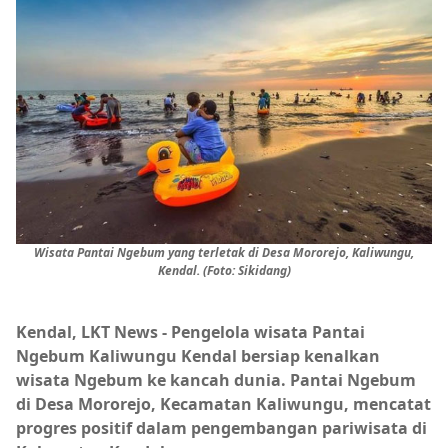
Wisata Pantai Ngebum yang terletak di Desa Mororejo, Kaliwungu,
Kendal. (Foto: Sikidang)
Kendal, LKT News
- Pengelola wisata Pantai
Ngebum Kaliwungu Kendal bersiap kenalkan
wisata Ngebum ke kancah dunia. Pantai Ngebum
di Desa Mororejo, Kecamatan Kaliwungu, mencatat
progres positif dalam pengembangan pariwisata di