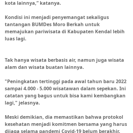
kota lainnya,” katanya.
Kondisi ini menjadi penyemangat sekaligus
tantangan BUMDes Moro Berkah untuk
memajukan pariwisata di Kabupaten Kendal lebih
luas lagi.
Tak hanya wisata berbasis air, namun juga wisata
alam dan wisata buatan lainnya.
"Peningkatan tertinggi pada awal tahun baru 2022
sampai 4.000 - 5.000 wisatawan dalam sepekan. Ini
catatan yang bagus untuk bisa kami kembangkan
lagi," jelasnya.
Meski demikian, dia memastikan bahwa protokol
kesehatan menjadi komitmen bersama yang harus
dijaga selama pandemi Covid-19 belum berakhir.