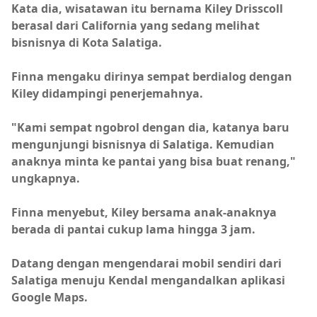
Kata dia, wisatawan itu bernama Kiley Drisscoll
berasal dari California yang sedang melihat
bisnisnya di Kota Salatiga.
Finna mengaku dirinya sempat berdialog dengan
Kiley didampingi penerjemahnya.
"Kami sempat ngobrol dengan dia, katanya baru
mengunjungi bisnisnya di Salatiga. Kemudian
anaknya minta ke pantai yang bisa buat renang,"
ungkapnya.
Finna menyebut, Kiley bersama anak-anaknya
berada di pantai cukup lama hingga 3 jam.
Datang dengan mengendarai mobil sendiri dari
Salatiga menuju Kendal mengandalkan aplikasi
Google Maps.