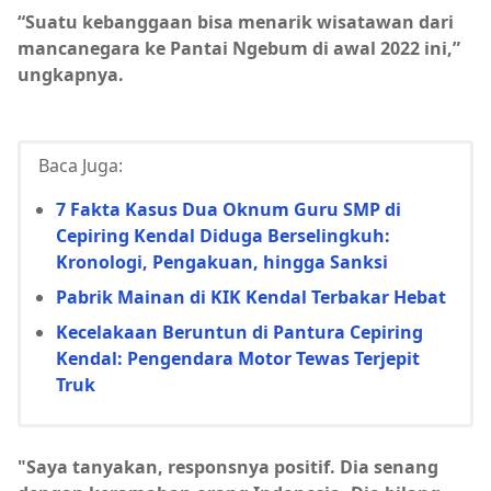
“Suatu kebanggaan bisa menarik wisatawan dari
mancanegara ke Pantai Ngebum di awal 2022 ini,”
ungkapnya.
Baca Juga:
7 Fakta Kasus Dua Oknum Guru SMP di
Cepiring Kendal Diduga Berselingkuh:
Kronologi, Pengakuan, hingga Sanksi
Pabrik Mainan di KIK Kendal Terbakar Hebat
Kecelakaan Beruntun di Pantura Cepiring
Kendal: Pengendara Motor Tewas Terjepit
Truk
"Saya tanyakan, responsnya positif. Dia senang