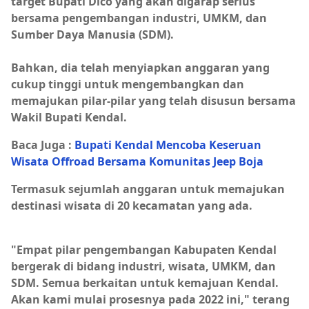
target Bupati Dico yang akan digarap serius
bersama pengembangan industri, UMKM, dan
Sumber Daya Manusia (SDM).
Bahkan, dia telah menyiapkan anggaran yang
cukup tinggi untuk mengembangkan dan
memajukan pilar-pilar yang telah disusun bersama
Wakil Bupati Kendal.
Baca Juga :
Bupati Kendal Mencoba Keseruan
Wisata Offroad Bersama Komunitas Jeep Boja
Termasuk sejumlah anggaran untuk memajukan
destinasi wisata di 20 kecamatan yang ada.
"Empat pilar pengembangan Kabupaten Kendal
bergerak di bidang industri, wisata, UMKM, dan
SDM. Semua berkaitan untuk kemajuan Kendal.
Akan kami mulai prosesnya pada 2022 ini," terang