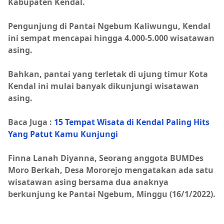
Kabupaten Kendal.
Pengunjung di Pantai Ngebum Kaliwungu, Kendal
ini sempat mencapai hingga 4.000-5.000 wisatawan
asing.
Bahkan, pantai yang terletak di ujung timur Kota
Kendal ini mulai banyak dikunjungi wisatawan
asing.
Baca Juga :
15 Tempat Wisata di Kendal Paling Hits
Yang Patut Kamu Kunjungi
Finna Lanah Diyanna, Seorang anggota BUMDes
Moro Berkah, Desa Mororejo mengatakan ada satu
wisatawan asing bersama dua anaknya
berkunjung ke Pantai Ngebum, Minggu (16/1/2022).