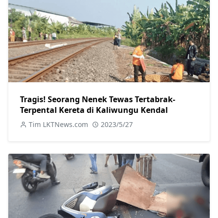
Tragis! Seorang Nenek Tewas Tertabrak-
Terpental Kereta di Kaliwungu Kendal
Tim LKTNews.com
2023/5/27