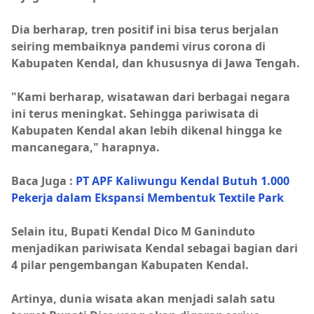
Dia berharap, tren positif ini bisa terus berjalan
seiring membaiknya pandemi virus corona di
Kabupaten Kendal, dan khususnya di Jawa Tengah.
"Kami berharap, wisatawan dari berbagai negara
ini terus meningkat. Sehingga pariwisata di
Kabupaten Kendal akan lebih dikenal hingga ke
mancanegara," harapnya.
Baca Juga :
PT APF Kaliwungu Kendal Butuh 1.000
Pekerja dalam Ekspansi Membentuk Textile Park
Selain itu, Bupati Kendal Dico M Ganinduto
menjadikan pariwisata Kendal sebagai bagian dari
4 pilar pengembangan Kabupaten Kendal.
Artinya, dunia wisata akan menjadi salah satu