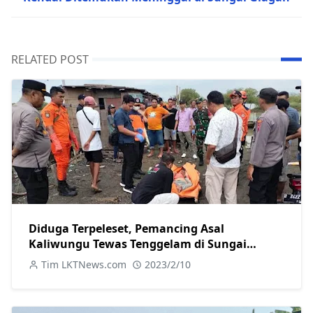
RELATED POST
Diduga Terpeleset, Pemancing Asal
Kaliwungu Tewas Tenggelam di Sungai
Wakak Kendal
Tim LKTNews.com
2023/2/10