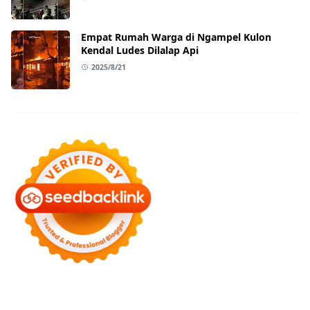
Empat Rumah Warga di Ngampel Kulon
Kendal Ludes Dilalap Api
2025/8/21