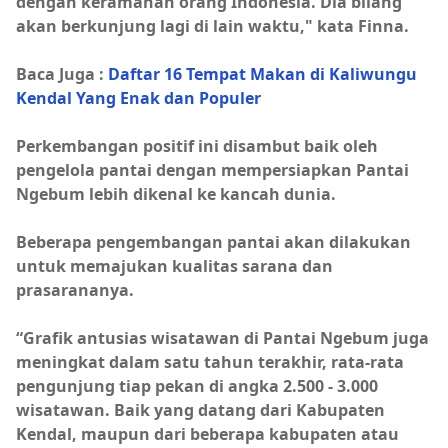
dengan keramahan orang Indonesia. Dia bilang
akan berkunjung lagi di lain waktu," kata Finna.
Baca Juga :
Daftar 16 Tempat Makan di Kaliwungu
Kendal Yang Enak dan Populer
Perkembangan positif ini disambut baik oleh
pengelola pantai dengan mempersiapkan Pantai
Ngebum lebih dikenal ke kancah dunia.
Beberapa pengembangan pantai akan dilakukan
untuk memajukan kualitas sarana dan
prasarananya.
“Grafik antusias wisatawan di Pantai Ngebum juga
meningkat dalam satu tahun terakhir, rata-rata
pengunjung tiap pekan di angka 2.500 - 3.000
wisatawan. Baik yang datang dari Kabupaten
Kendal, maupun dari beberapa kabupaten atau