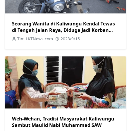
Seorang Wanita di Kaliwungu Kendal Tewas
di Tengah Jalan Raya, Diduga Jadi Korban
Tabrak Lari
Tim LKTNews.com
2023/9/15
Weh-Wehan, Tradisi Masyarakat Kaliwungu
Sambut Maulid Nabi Muhammad SAW