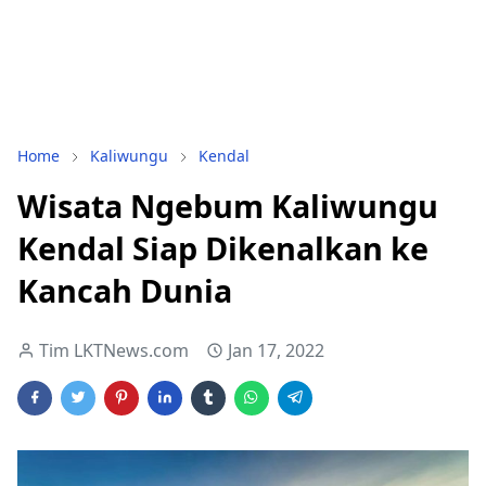
Home
Kaliwungu
Kendal
Wisata Ngebum Kaliwungu
Kendal Siap Dikenalkan ke
Kancah Dunia
Tim LKTNews.com
Jan 17, 2022